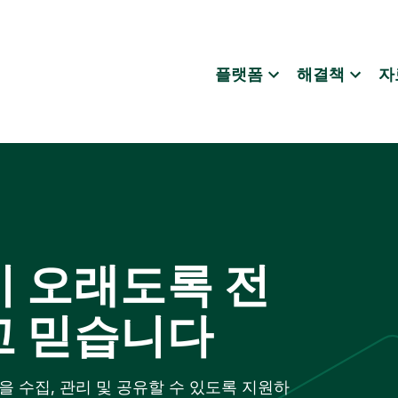
플랫폼
해결책
자
 오래도록 전
고 믿습니다
식을 수집, 관리 및 공유할 수 있도록 지원하