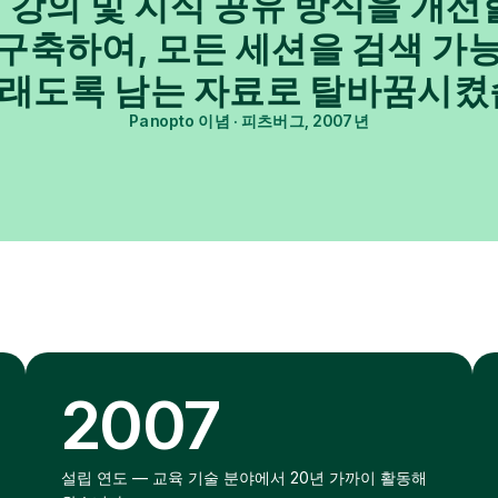
 강의 및 지식 공유 방식을 개선
 구축하여, 모든 세션을 검색 가
오래도록 남는 자료로 탈바꿈시켰
Panopto 이념 · 피츠버그, 2007년
2007
설립 연도 — 교육 기술 분야에서 20년 가까이 활동해