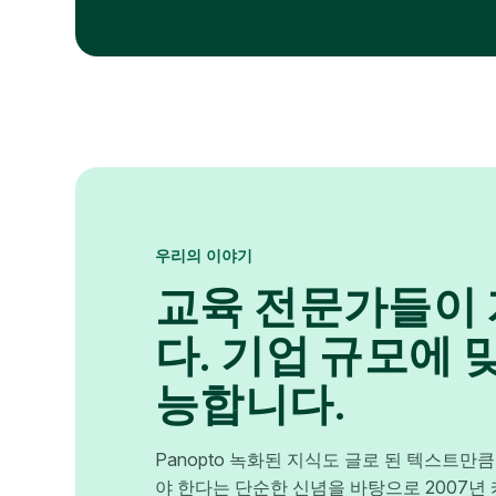
우리의 이야기
교육 전문가들이
다. 기업 규모에 
능합니다.
Panopto 녹화된 지식도 글로 된 텍스트만
야 한다는 단순한 신념을 바탕으로 2007