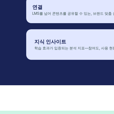
연결
LMS를 넘어 콘텐츠를 공유할 수 있는, 브랜드 맞춤
지식 인사이트
학습 효과가 입증되는 분석 지표—참여도, 사용 현황,