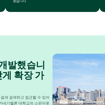
왔습니다
 개발했습니
맞게 확장 가
큼 쉽게 검색하고 접근할 수 있어
년 카네기멜론 대학교의 스핀아웃