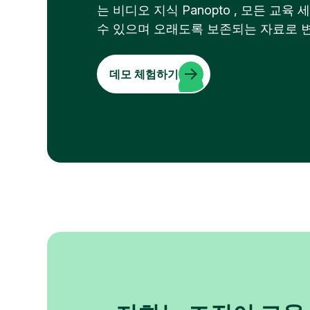
는 비디오 지식 Panopto , 모든 교
수 있으며 오래도록 보존되는 자료로 변환해
데모 체험하기