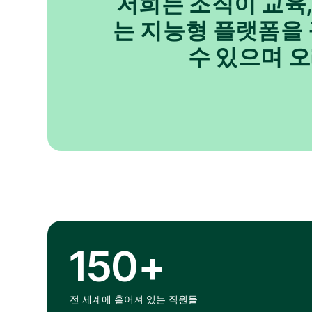
저희는 조직이 교육,
는 지능형 플랫폼을
수 있으며 
150+
전 세계에 흩어져 있는 직원들