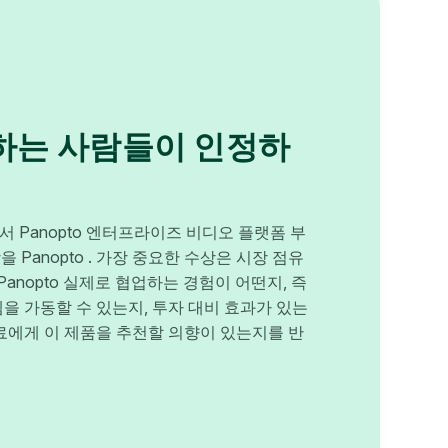
하는 사람들이 인정하
에서 Panopto 엔터프라이즈 비디오 플랫폼 부
 Panopto . 가장 중요한 수상은 시장 점유
Panopto 실제로 협업하는 경험이 어떤지, 즉
을 가동할 수 있는지, 투자 대비 효과가 있는
료에게 이 제품을 추천할 의향이 있는지를 반