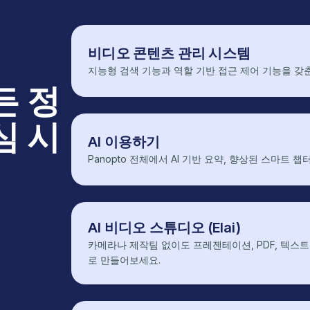
비디오 콘텐츠 관리 시스템
지능형 검색 기능과 역할 기반 접근 제어 기능을 갖
든 정
심 시
AI 이용하기
Panopto 전체에서 AI 기반 요약, 향상된 스마트 
AI 비디오 스튜디오 (Elai)
카메라나 제작팀 없이도 프레젠테이션, PDF, 텍스트
로 만들어보세요.