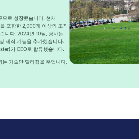
 규모로 성장했습니다. 현재
업을 포함한 2,000개 이상의 조직
있습니다. 2024년 10월, 당사는
동영상 제작 기능을 추가했습니다.
aster)가 CEO로 합류했습니다.
되는 기술만 달라졌을 뿐입니다.