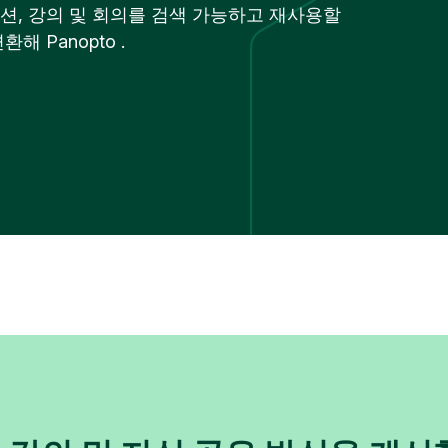
육 세션, 강의 및 회의를 검색 가능하고 재사용할
 Panopto .