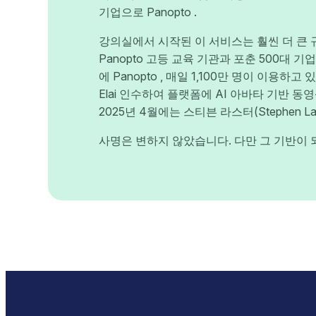
기업으로 Panopto .
강의실에서 시작된 이 서비스는 훨씬 더 큰
Panopto 고등 교육 기관과 포춘 500대 기
에 Panopto , 매일 1,100만 명이 이용하고 
Elai 인수하여 플랫폼에 AI 아바타 기반 
2025년 4월에는 스티븐 라스터(Stephen L
사명은 변하지 않았습니다. 다만 그 기반이 