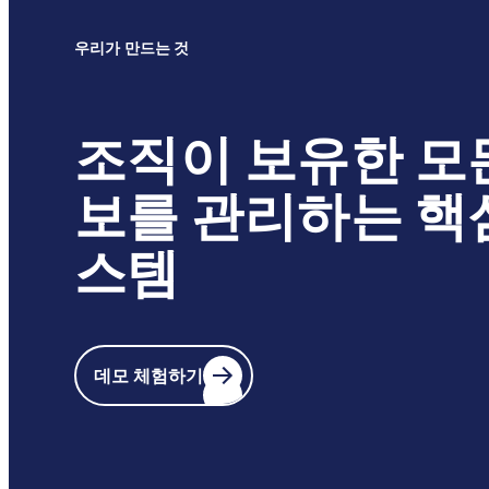
우리가 만드는 것
조직이 보유한 모
보를 관리하는 핵
스템
데모 체험하기