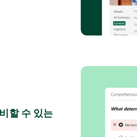
비할 수 있는