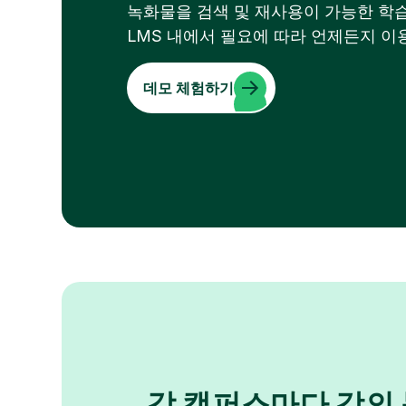
녹화물을 검색 및 재사용이 가능한 학습
LMS 내에서 필요에 따라 언제든지 이용
데모 체험하기
각 캠퍼스마다 강의