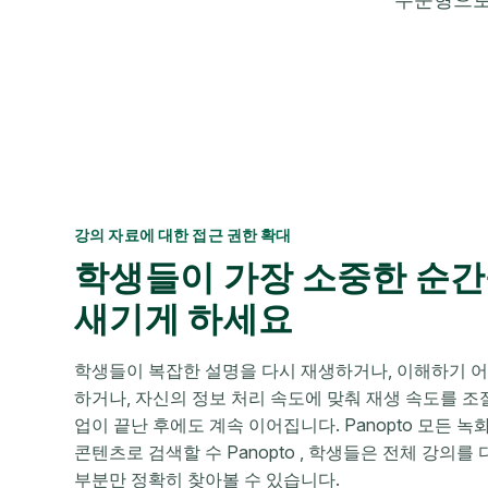
강의 자료에 대한 접근 권한 확대
학생들이 가장 소중한 순간
새기게 하세요
학생들이 복잡한 설명을 다시 재생하거나, 이해하기 
하거나, 자신의 정보 처리 속도에 맞춰 재생 속도를 조
업이 끝난 후에도 계속 이어집니다. Panopto 모든 
콘텐츠로 검색할 수 Panopto , 학생들은 전체 강의를
부분만 정확히 찾아볼 수 있습니다.