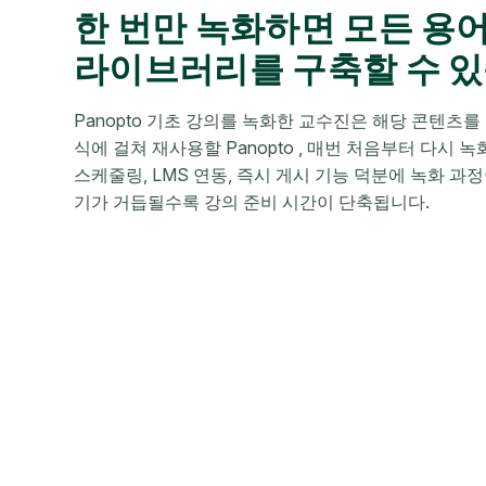
한 번만 녹화하면 모든 용
라이브러리를 구축할 수 
Panopto 기초 강의를 녹화한 교수진은 해당 콘텐츠를 
식에 걸쳐 재사용할 Panopto , 매번 처음부터 다시 
스케줄링, LMS 연동, 즉시 게시 기능 덕분에 녹화 과
기가 거듭될수록 강의 준비 시간이 단축됩니다.