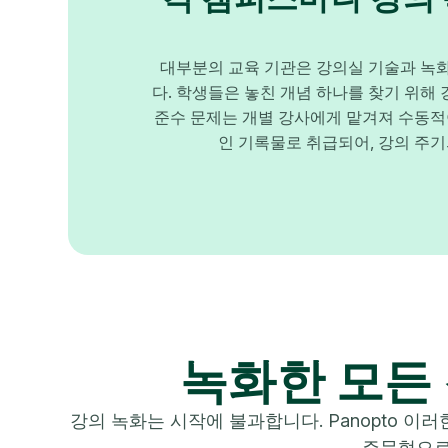
대부분의 교육 기관은 강의실 기술과 녹화
다. 학생들은 놓친 개념 하나를 찾기 위해
준수 문제는 개별 강사에게 맡겨져 수동적
인 기록물로 취급되어, 강의 주
녹화한 모든
강의 녹화는 시작에 불과합니다. Panopto 이러
주문형으로