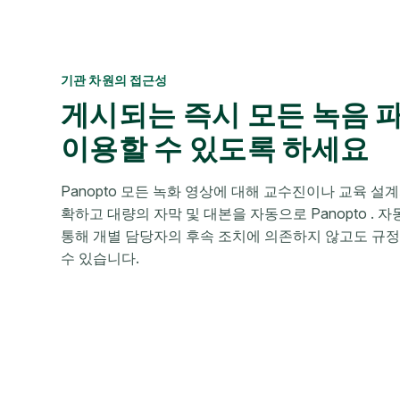
기관 차원의 접근성
게시되는 즉시 모든 녹음 
이용할 수 있도록 하세요
Panopto 모든 녹화 영상에 대해 교수진이나 교육 설
확하고 대량의 자막 및 대본을 자동으로 Panopto .
통해 개별 담당자의 후속 조치에 의존하지 않고도 규
수 있습니다.