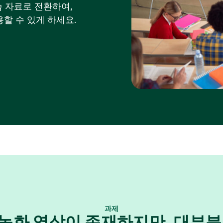
 자료로 전환하여,
할 수 있게 하세요.
과제
 녹화 영상이 존재하지만, 대부분