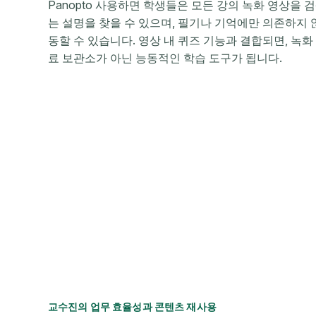
Panopto 사용하면 학생들은 모든 강의 녹화 영상을 
는 설명을 찾을 수 있으며, 필기나 기억에만 의존하지 
동할 수 있습니다. 영상 내 퀴즈 기능과 결합되면, 녹
료 보관소가 아닌 능동적인 학습 도구가 됩니다.
교수진의 업무 효율성과 콘텐츠 재사용