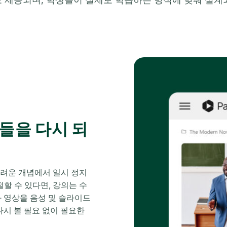
들을 다시 되
어려운 개념에서 일시 정지
절할 수 있다면, 강의는 수
녹화 영상을 음성 및 슬라이드
 다시 볼 필요 없이 필요한