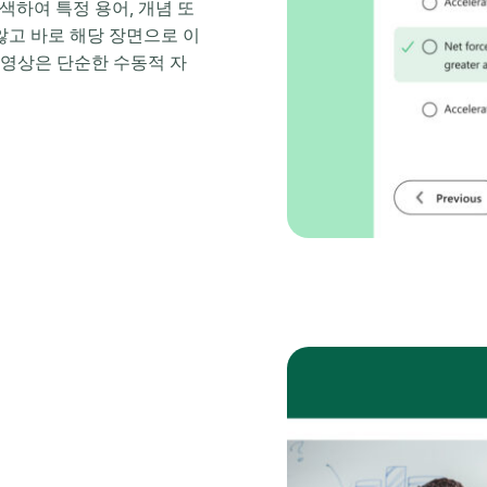
검색하여 특정 용어, 개념 또
않고 바로 해당 장면으로 이
화 영상은 단순한 수동적 자