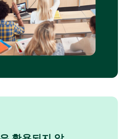
은 활용되지 않