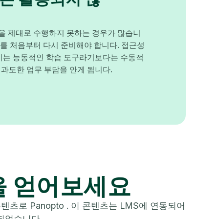
할을 제대로 수행하지 못하는 경우가 많습니
의를 처음부터 다시 준비해야 합니다. 접근성
 이는 능동적인 학습 도구라기보다는 수동적
과도한 업무 부담을 안게 됩니다.
을 얻어보세요
츠로 Panopto . 이 콘텐츠는 LMS에 연동되어
되었습니다.