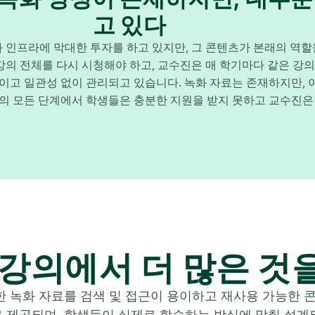
고 있다
 인프라에 막대한 투자를 하고 있지만, 그 콘텐츠가 본래의 역
 강의 전체를 다시 시청해야 하고, 교수진은 매 학기마다 같은 강
이고 일관성 없이 관리되고 있습니다. 녹화 자료는 존재하지만,
기의 모든 단계에서 학생들은 충분한 지원을 받지 못하고 교수진은 
 강의에서 더 많은 것
한 녹화 자료를 검색 및 접근이 용이하고 재사용 가능한 콘텐
 제공되며, 학생들이 실제로 학습하는 방식에 맞춰 설계