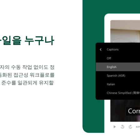
파일을 누구나
계자의 수동 작업 없이도 정
 자동화된 접근성 워크플로를
정 준수를 일관되게 유지할