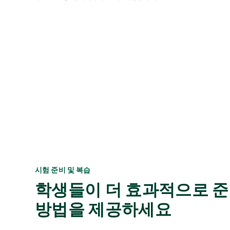
시험 준비 및 복습
학생들이 더 효과적으로 준
방법을 제공하세요