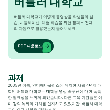
버틀러 대학교
버틀러 대학교가 어떻게 동영상을 학생들의 실
습, 시뮬레이션, 체험 학습을 위한 캠퍼스 전체
의 자원으로 활용했는지 들어보세요.
PDF 다운로드
과제
2009년 여름, 인디애나폴리스에 위치한 사립 4년제 대
학인 버틀러 대학교는 대학용 영상 솔루션에 대한 독특
한 필요성을 느끼게 되었습니다. 다른 교육 기관들은 이
미 강의 녹화의 가치를 인지하고 있었지만, 버틀러 대학
교의 요구 사항은 달랐습니다.