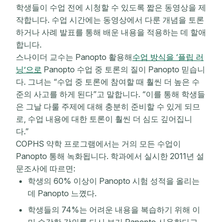
학생들이 수업 전에 시청할 수 있도록 짧은 동영상을 제
작합니다. 수업 시간에는 동영상에서 다룬 개념을 토론
하거나 사례 발표를 통해 배운 내용을 적용하는 데 할애
합니다.
스나이더 교수는 Panopto 활용해
수업 방식을 ‘플립 러
닝’으로
Panopto 수업 중 토론의 질이 Panopto 믿습니
다. 그녀는 “수업 중 토론에 참여할 때 훨씬 더 높은 수
준의 사고를 하게 된다”고 말합니다. “이를 통해 학생들
은 그날 다룰 주제에 대해 충분히 준비할 수 있게 되므
로, 수업 내용에 대한 토론이 훨씬 더 심도 깊어집니
다.”
COPHS 약학 프로그램에서는 거의 모든 수업이
Panopto 통해 녹화됩니다. 학과에서 실시한 2011년 설
문조사에 따르면:
학생의 60% 이상이 Panopto 시험 성적을 올리는
데 Panopto 느꼈다.
학생들의 74%는 어려운 내용을 복습하기 위해 이
미 수강한 강의를 다시 보기 Panopto 사용한다고