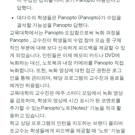
답했다.
대다수의 학생들은 Panopto (Panopto)가 수업을
결석할 가능성을 Panopto 답했다.
교육대학에서는 Panopto 도입함으로써 녹화 과정을
Panopto , 교수진이 학생들의 수업 참여 모습 중 구체
적인 부분에 대해 보다 신속하게 피드백을 제공할 수 있
게 되었습니다. 인턴들은 이제 메모리 카드나 DVD에
녹화하는 대신, 노트북과 내장 카메라를 Panopto 직접
녹화합니다. 또한, 녹화 영상에 대한 접근 권한은 로그
인을 통해 관리되며, 해당 프로그램의 교수진과 동료들
에게만 허용됩니다.
교육대학의 교수진은 매주 스터디 모임에서 녹화 영상
을 검토하며, 학생의 영상에 시간 표시가 된 코멘트를
추가할 수 있는Panopto‘노트(Notes)’ 기능을 적극 활
용하고 있습니다.
학교 상담 프로그램의 인턴을 지도하는 브랜디 올리버
조교수는 학생들에게 피드백을 제공할 때 ‘노트’ 기능을