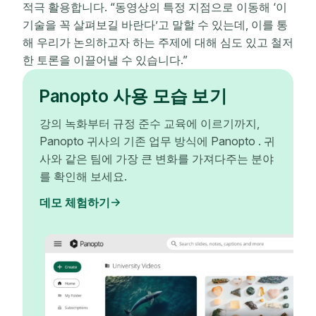
적극 활용합니다. “동영상의 특정 지점으로 이동해 ‘이
기술을 꼭 살펴보길 바란다’고 말할 수 있는데, 이를 통
해 우리가 논의하고자 하는 주제에 대해 심도 있고 철저
한 토론을 이끌어낼 수 있습니다.”
Panopto 사용 모습 보기
강의 녹화부터 규정 준수 교육에 이르기까지,
Panopto 귀사의 기존 업무 방식에 Panopto . 귀
사와 같은 팀에 가장 큰 변화를 가져다주는 분야
를 확인해 보세요.
데모 체험하기