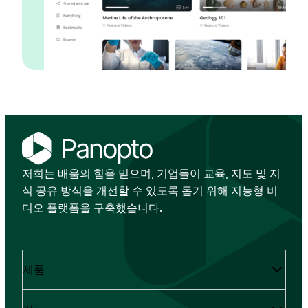
저희는 배움의 힘을 믿으며, 기업들이 교육, 지도 및 지
식 공유 방식을 개선할 수 있도록 돕기 위해 지능형 비
디오 플랫폼을 구축했습니다.
제품