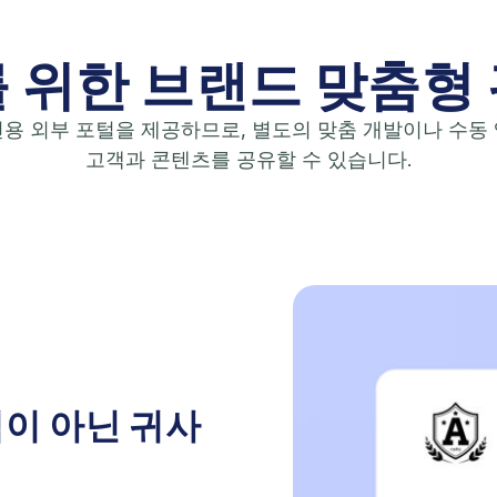
 위한 브랜드 맞춤형
전용 외부 포털을 제공하므로, 별도의 맞춤 개발이나 수동
고객과 콘텐츠를 공유할 수 있습니다.
직이 아닌 귀사