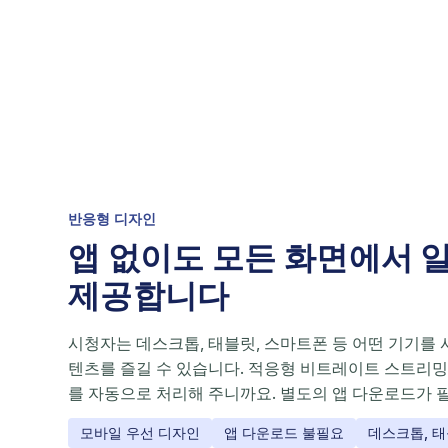
반응형 디자인
앱 없이도 모든 화면에서 
제공합니다
시청자는 데스크톱, 태블릿, 스마트폰 등 어떤 기기를
텐츠를 즐길 수 있습니다. 적응형 비트레이트 스트리밍
를 자동으로 처리해 주니까요. 별도의 앱 다운로드가 
모바일 우선 디자인
앱 다운로드 불필요
데스크톱, 태