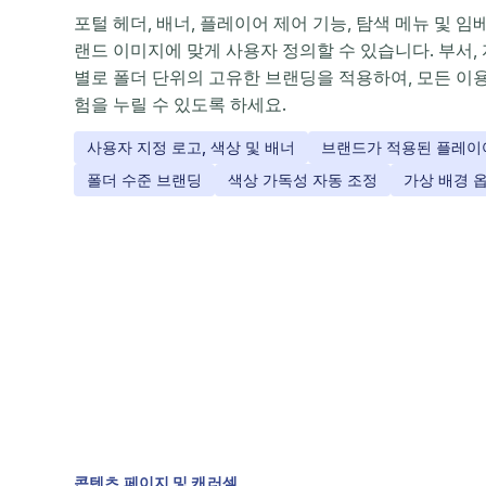
포털 헤더, 배너, 플레이어 제어 기능, 탐색 메뉴 및 
랜드 이미지에 맞게 사용자 정의할 수 있습니다. 부서,
별로 폴더 단위의 고유한 브랜딩을 적용하여, 모든 이
험을 누릴 수 있도록 하세요.
사용자 지정 로고, 색상 및 배너
브랜드가 적용된 플레이
폴더 수준 브랜딩
색상 가독성 자동 조정
가상 배경 
콘텐츠 페이지 및 캐러셀