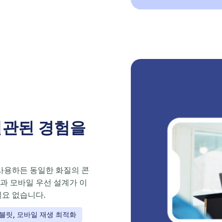
일관된 경험을
 사용하든 동일한 화질의 콘
과 모바일 우선 설계가 이
필요 없습니다.
블릿, 모바일 재생 최적화