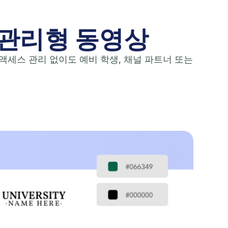
 관리형 동영상
 액세스 관리 없이도 예비 학생, 채널 파트너 또는