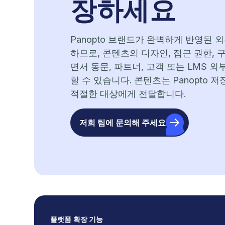
장하세요
Panopto 브랜드가 완벽하게 반영된 
하므로, 콘텐츠의 디자인, 접근 권한, 
면서 동문, 파트너, 고객 또는 LMS 
할 수 있습니다. 콘텐츠는 Panopto 저장
적절한 대상에게 전달합니다.
저희 팀에 문의해 주세요
플랫폼 확장 기능