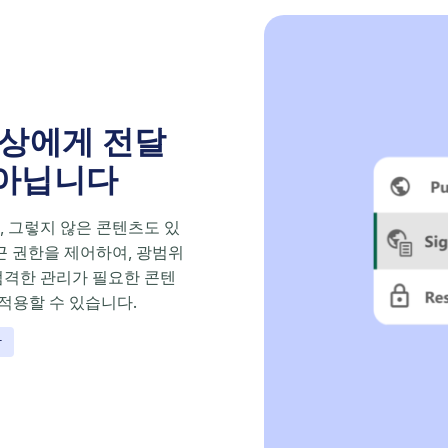
대상에게 전달
 아닙니다
, 그렇지 않은 콘텐츠도 있
근 권한을 제어하여, 광범위
엄격한 관리가 필요한 콘텐
 적용할 수 있습니다.
합