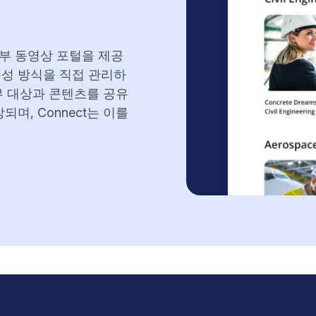
외부 동영상 포털을 제공
구성 방식을 직접 관리하
외부 대상과 콘텐츠를 공유
되며, Connect는 이를