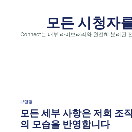
모든 시청자를
Connect는 내부 라이브러리와 완전히 분리된 
브랜딩
모든 세부 사항은 저희 조
의 모습을 반영합니다