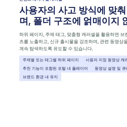
사용자의 사고 방식에 맞
며, 폴더 구조에 얽매이지
하위 페이지, 주제 태그, 맞춤형 캐러셀을 활용하면 브
츠를 노출하고, 신규 출시물을 강조하며, 관련 동영
계속 탐색하도록 유도할 수 있습니다.
주제별 또는 태그별 하위 페이지
사용자 지정 동영상 캐
추천 기능이 포함된 포털 내 플레이어
동영상 설명 및 
브랜드 환경 내 유지