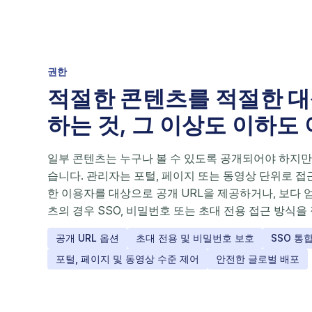
권한
적절한 콘텐츠를 적절한 
하는 것, 그 이상도 이하도
일부 콘텐츠는 누구나 볼 수 있도록 공개되어야 하지만
습니다. 관리자는 포털, 페이지 또는 동영상 단위로 접
한 이용자를 대상으로 공개 URL을 제공하거나, 보다 
츠의 경우 SSO, 비밀번호 또는 초대 전용 접근 방식을
공개 URL 옵션
초대 전용 및 비밀번호 보호
SSO 통
포털, 페이지 및 동영상 수준 제어
안전한 글로벌 배포