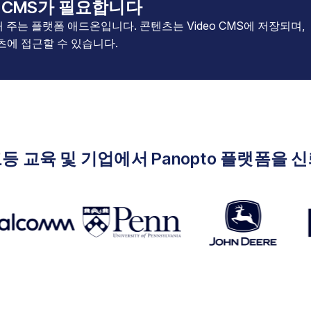
to CMS가 필요합니다
장해 주는 플랫폼 애드온입니다. 콘텐츠는 Video CMS에 저장되며,
텐츠에 접근할 수 있습니다.
 고등 교육 및 기업에서 Panopto 플랫폼을