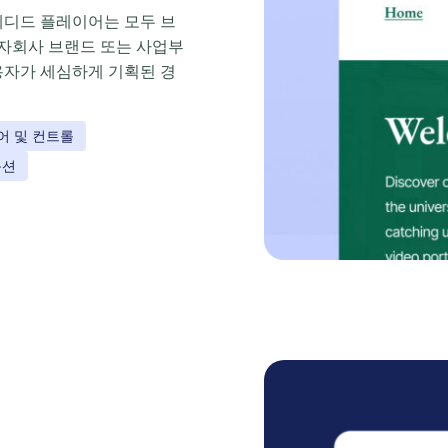
임베디드 플레이어는 모두 브
 자회사 브랜드 또는 사업부
용자가 세심하게 기획된 경
어 및 컨트롤
옵션