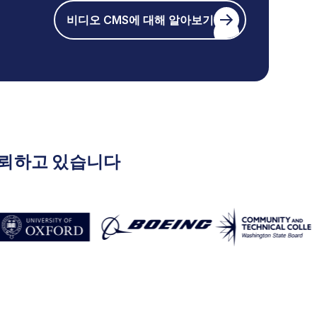
비디오 CMS에 대해 알아보기
 신뢰하고 있습니다