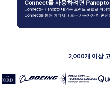
Connect를 사용하려면 Panop
Connect는 Panopto 대외용 브랜드 포털로 확
Connect를 통해 어디서나 모든 사용자가 이 콘
2,000개 이상