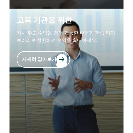
교육 기관을 위한
강사 주도 수업을 검색 가능한 주문형 학습 라이
브러리로 전환하여 수익을 확대하세요.
자세히 알아보기