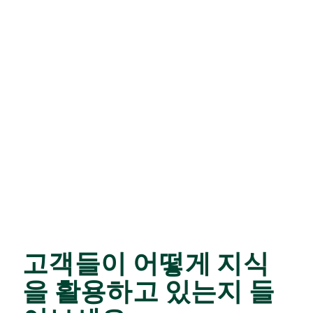
고객들이 어떻게 지식
을 활용하고 있는지 들