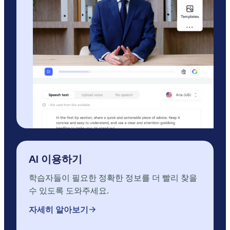
AI 이용하기
학습자들이 필요한 정확한 정보를 더 빨리 찾을
수 있도록 도와주세요.
자세히 알아보기