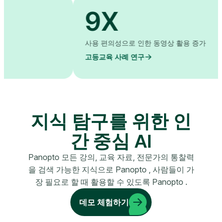
9X
사용 편의성으로 인한 동영상
고등교육 사례 연구
지식 탐구를 위한 인
간 중심 AI
Panopto 모든 강의, 교육 자료, 전문가의 통찰력
을 검색 가능한 지식으로 Panopto , 사람들이 가
장 필요로 할 때 활용할 수 있도록 Panopto .
데모 체험하기