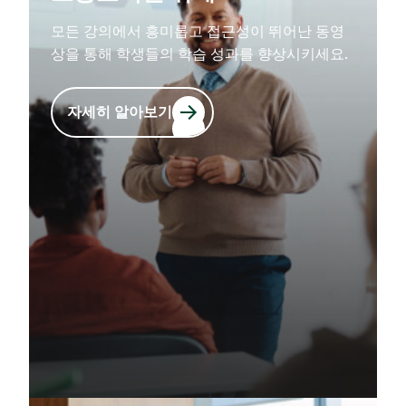
모든 강의에서 흥미롭고 접근성이 뛰어난 동영
상을 통해 학생들의 학습 성과를 향상시키세요.
자세히 알아보기