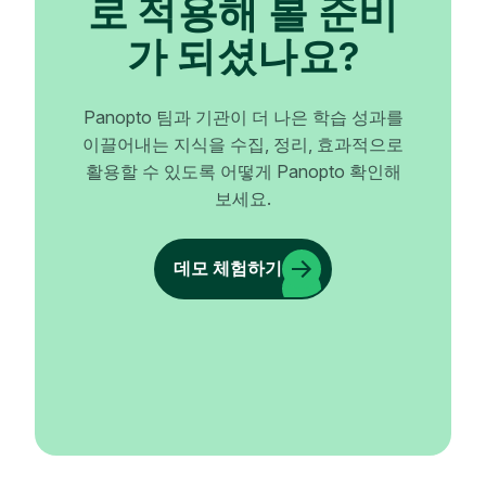
로 적용해 볼 준비
가 되셨나요?
Panopto 팀과 기관이 더 나은 학습 성과를
이끌어내는 지식을 수집, 정리, 효과적으로
활용할 수 있도록 어떻게 Panopto 확인해
보세요.
데모 체험하기