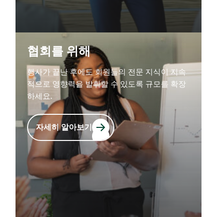
협회를 위해
행사가 끝난 후에도 회원들의 전문 지식이 지속
적으로 영향력을 발휘할 수 있도록 규모를 확장
하세요.
자세히 알아보기