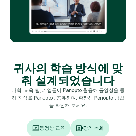
귀사의 학습 방식에 맞
춰 설계되었습니다
대학, 교육 팀, 기업들이 Panopto 활용해 동영상을 통
해 지식을 Panopto , 공유하며, 확장해 Panopto 방법
을 확인해 보세요.
동영상 교육
강의 녹화