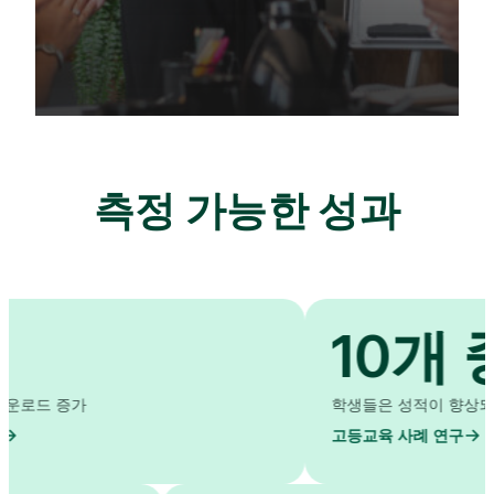
측정 가능한 성과
10개 중 9
학생들은 성적이 향상되었다고 보고했
고등교육 사례 연구