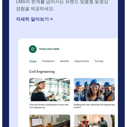
LMS의 한계를 넘어서는 브랜드 맞춤형 동영상
경험을 제공하세요.
자세히 알아보기