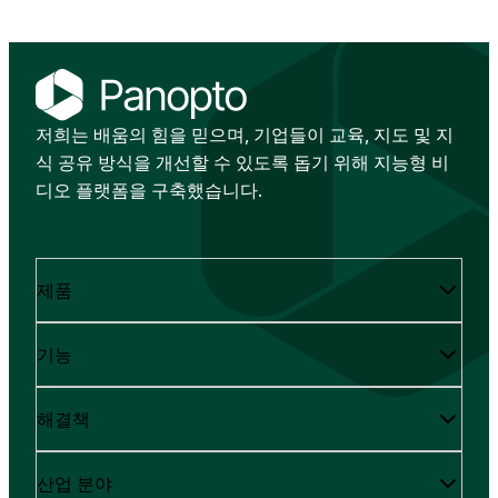
저희는 배움의 힘을 믿으며, 기업들이 교육, 지도 및 지
식 공유 방식을 개선할 수 있도록 돕기 위해 지능형 비
디오 플랫폼을 구축했습니다.
제품
기능
해결책
산업 분야