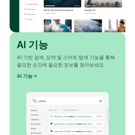
AI 기능
AI 기반 검색, 요약 및 스마트 탐색 기능을 통해
필요한 순간에 필요한 정보를 찾아보세요.
AI 기능