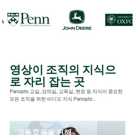
영상이 조직의 지식으
로 자리 잡는 곳
Panopto 교실, 강의실, 교육실, 현장 등 지식이 중요한
모든 조직을 위한 비디오 지식 Panopto .
고등교육을 위해