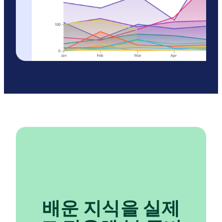
배운 지식을 실제