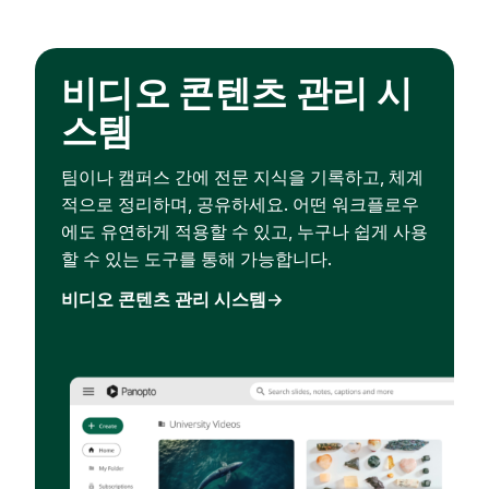
비디오 콘텐츠 관리 시
스템
팀이나 캠퍼스 간에 전문 지식을 기록하고, 체계
적으로 정리하며, 공유하세요. 어떤 워크플로우
에도 유연하게 적용할 수 있고, 누구나 쉽게 사용
할 수 있는 도구를 통해 가능합니다.
비디오 콘텐츠 관리 시스템