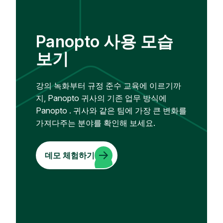
Panopto 사용 모습
보기
강의 녹화부터 규정 준수 교육에 이르기까
지, Panopto 귀사의 기존 업무 방식에
Panopto . 귀사와 같은 팀에 가장 큰 변화를
가져다주는 분야를 확인해 보세요.
데모 체험하기