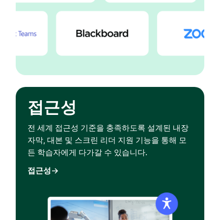
접근성
전 세계 접근성 기준을 충족하도록 설계된 내장
자막, 대본 및 스크린 리더 지원 기능을 통해 모
든 학습자에게 다가갈 수 있습니다.
접근성