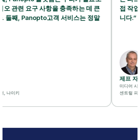
요구 사항을 충족하는 데 큰
접 작업해도 될 만
anopto고객 서비스는 정말
니다.”
제프 자비스
미디어 시스템 프로젝트 
센트럴 피드몬트 커뮤니티