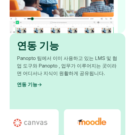
연동 기능
Panopto 팀에서 이미 사용하고 있는 LMS 및 협
업 도구와 Panopto , 업무가 이루어지는 곳이라
면 어디서나 지식이 원활하게 공유됩니다.
연동 기능