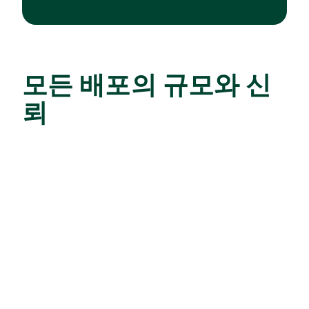
모든 배포의 규모와 신
뢰