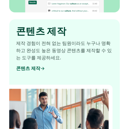
콘텐츠 제작
제작 경험이 전혀 없는 팀원이라도 누구나 명확
하고 완성도 높은 동영상 콘텐츠를 제작할 수 있
는 도구를 제공하세요.
콘텐츠 제작