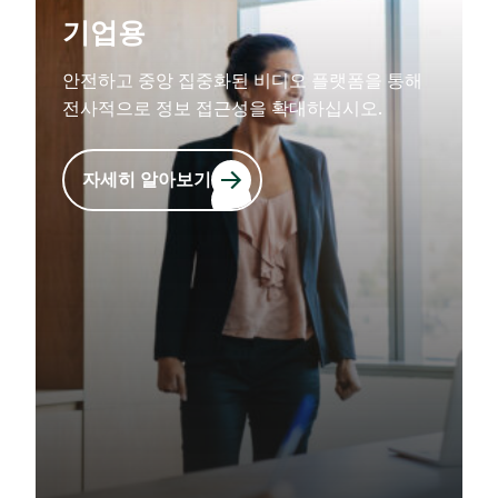
기업용
안전하고 중앙 집중화된 비디오 플랫폼을 통해
전사적으로 정보 접근성을 확대하십시오.
자세히 알아보기