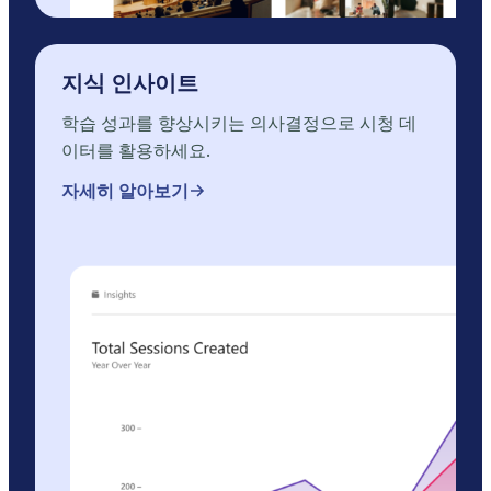
지식 인사이트
학습 성과를 향상시키는 의사결정으로 시청 데
이터를 활용하세요.
자세히 알아보기