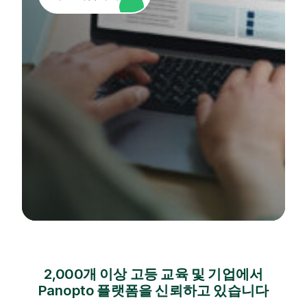
2,000개 이상 고등 교육 및 기업에서
Panopto 플랫폼을 신뢰하고 있습니다