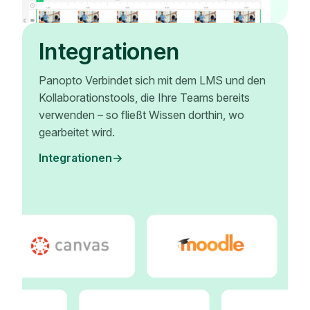
Integrationen
Panopto Verbindet sich mit dem LMS und den
Kollaborationstools, die Ihre Teams bereits
verwenden – so fließt Wissen dorthin, wo
gearbeitet wird.
Integrationen