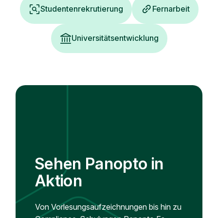
Studentenrekrutierung
Fernarbeit
Universitätsentwicklung
Sehen Panopto in
Aktion
Von Vorlesungsaufzeichnungen bis hin zu