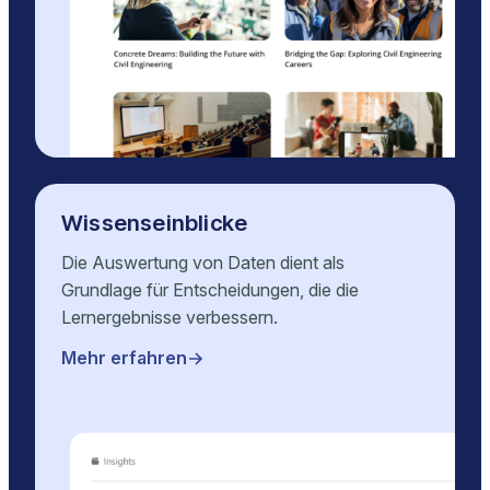
Wissenseinblicke
Die Auswertung von Daten dient als
Grundlage für Entscheidungen, die die
Lernergebnisse verbessern.
Mehr erfahren