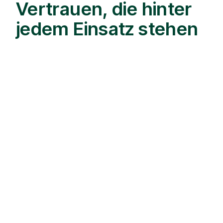
Vertrauen, die hinter
jedem Einsatz stehen