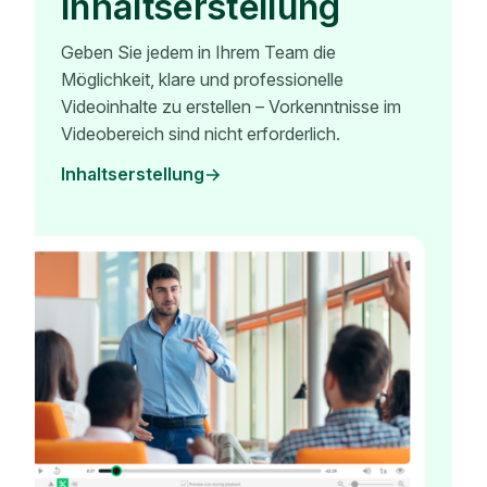
Inhaltserstellung
Geben Sie jedem in Ihrem Team die
Möglichkeit, klare und professionelle
Videoinhalte zu erstellen – Vorkenntnisse im
Videobereich sind nicht erforderlich.
Inhaltserstellung