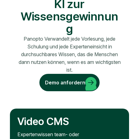
KI zur
Wissensgewinnun
g
Panopto Verwandelt jede Vorlesung, jede
Schulung und jede Experteneinsicht in
durchsuchbares Wissen, das die Menschen
dann nutzen können, wenn es am wichtigsten
ist.
Demo anfordern
Video CMS
Expertenwissen team- oder