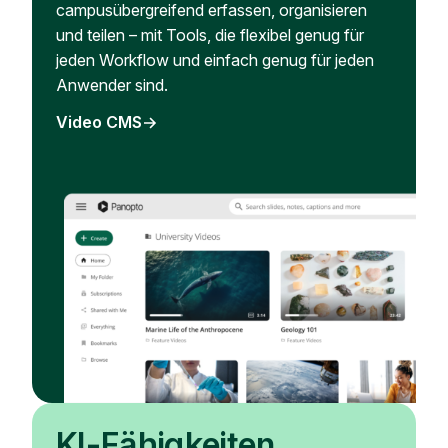
campusübergreifend erfassen, organisieren
und teilen – mit Tools, die flexibel genug für
jeden Workflow und einfach genug für jeden
Anwender sind.
Video CMS
KI-Fähigkeiten