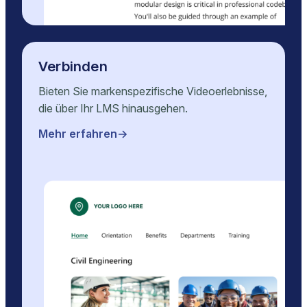
Verbinden
Bieten Sie markenspezifische Videoerlebnisse,
die über Ihr LMS hinausgehen.
Mehr erfahren