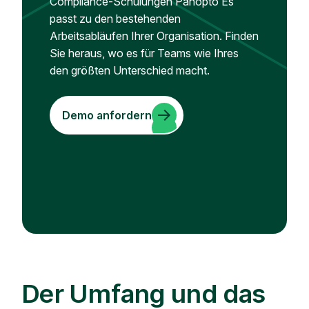
Compliance-Schulungen Panopto Es
passt zu den bestehenden
Arbeitsabläufen Ihrer Organisation. Finden
Sie heraus, wo es für Teams wie Ihres
den größten Unterschied macht.
Demo anfordern
Der Umfang und das