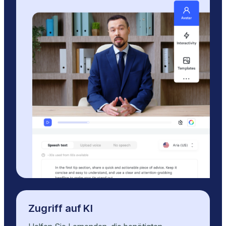
Zugriff auf KI