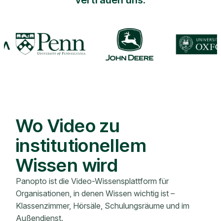
Wo Video zu
institutionellem
Wissen wird
Panopto ist die Video-Wissensplattform für
Organisationen, in denen Wissen wichtig ist –
Klassenzimmer, Hörsäle, Schulungsräume und im
Außendienst.