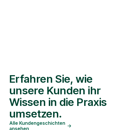
Erfahren Sie, wie
unsere Kunden ihr
Wissen in die Praxis
umsetzen.
Alle Kundengeschichten
ansehen