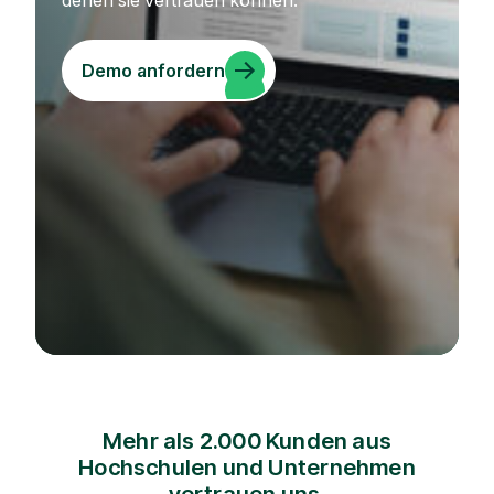
denen sie vertrauen können.
Demo anfordern
Mehr als 2.000 Kunden aus
Hochschulen und Unternehmen
vertrauen uns.