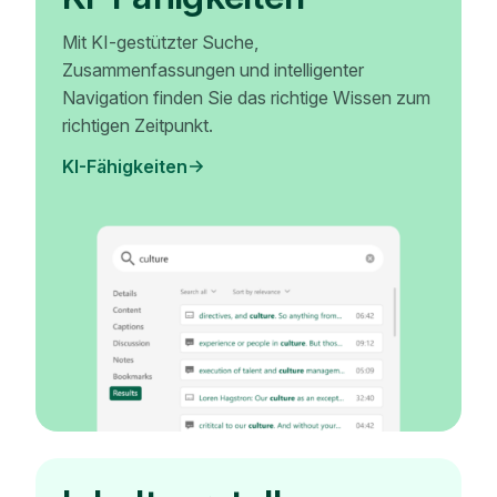
Mit KI-gestützter Suche,
Zusammenfassungen und intelligenter
Navigation finden Sie das richtige Wissen zum
richtigen Zeitpunkt.
KI-Fähigkeiten