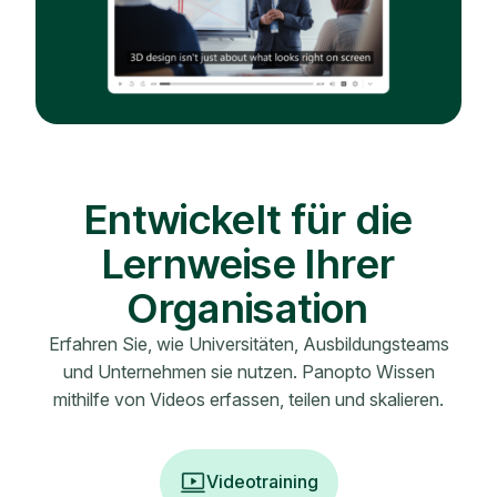
Entwickelt für die
Lernweise Ihrer
Organisation
Erfahren Sie, wie Universitäten, Ausbildungsteams
und Unternehmen sie nutzen. Panopto Wissen
mithilfe von Videos erfassen, teilen und skalieren.
Videotraining