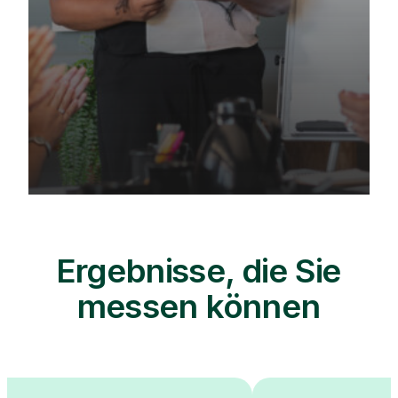
Ergebnisse, die Sie
messen können