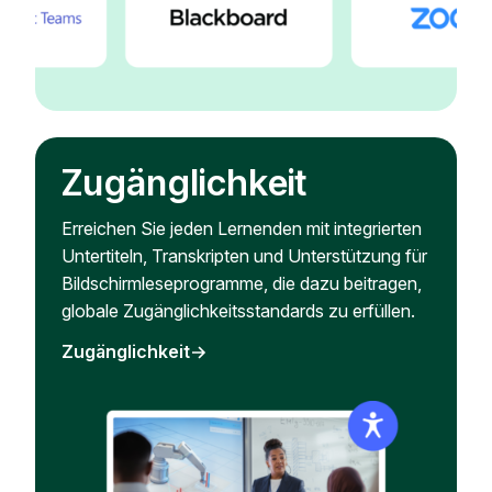
Zugänglichkeit
Erreichen Sie jeden Lernenden mit integrierten
Untertiteln, Transkripten und Unterstützung für
Bildschirmleseprogramme, die dazu beitragen,
globale Zugänglichkeitsstandards zu erfüllen.
Zugänglichkeit