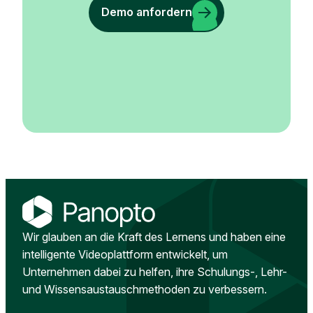
Demo anfordern
Wir glauben an die Kraft des Lernens und haben eine
intelligente Videoplattform entwickelt, um
Unternehmen dabei zu helfen, ihre Schulungs-, Lehr-
und Wissensaustauschmethoden zu verbessern.