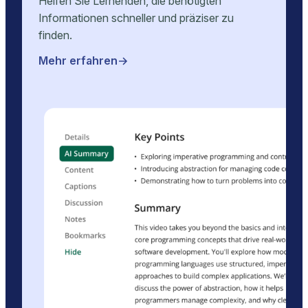
Helfen Sie Lernenden, die benötigten
Informationen schneller und präziser zu
finden.
Mehr erfahren