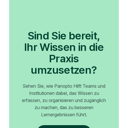
Sind Sie bereit,
Ihr Wissen in die
Praxis
umzusetzen?
Sehen Sie, wie Panopto Hilft Teams und
Institutionen dabei, das Wissen zu
erfassen, zu organisieren und zugänglich
zu machen, das zu besseren
Lernergebnissen führt.