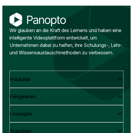
Wir glauben an die Kraft des Lernens und haben eine
intelligente Videoplattform entwickelt, um
Unternehmen dabei zu helfen, ihre Schulungs-, Lehr-
und Wissensaustauschmethoden zu verbessern.
Produkte
Fähigkeiten
Lösungen
Branchen