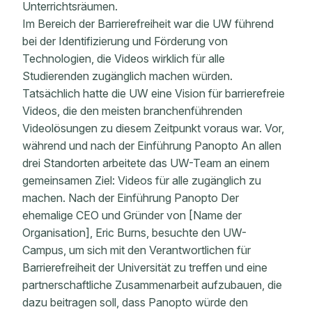
Unterrichtsräumen.
Im Bereich der Barrierefreiheit war die UW führend
bei der Identifizierung und Förderung von
Technologien, die Videos wirklich für alle
Studierenden zugänglich machen würden.
Tatsächlich hatte die UW eine Vision für barrierefreie
Videos, die den meisten branchenführenden
Videolösungen zu diesem Zeitpunkt voraus war. Vor,
während und nach der Einführung Panopto An allen
drei Standorten arbeitete das UW-Team an einem
gemeinsamen Ziel: Videos für alle zugänglich zu
machen. Nach der Einführung Panopto Der
ehemalige CEO und Gründer von [Name der
Organisation], Eric Burns, besuchte den UW-
Campus, um sich mit den Verantwortlichen für
Barrierefreiheit der Universität zu treffen und eine
partnerschaftliche Zusammenarbeit aufzubauen, die
dazu beitragen soll, dass Panopto würde den