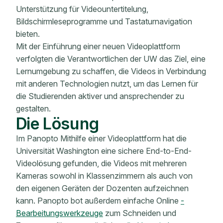
Unterstützung für Videountertitelung,
Bildschirmleseprogramme und Tastaturnavigation
bieten.
Mit der Einführung einer neuen Videoplattform
verfolgten die Verantwortlichen der UW das Ziel, eine
Lernumgebung zu schaffen, die Videos in Verbindung
mit anderen Technologien nutzt, um das Lernen für
die Studierenden aktiver und ansprechender zu
gestalten.
Die Lösung
Im Panopto Mithilfe einer Videoplattform hat die
Universität Washington eine sichere End-to-End-
Videolösung gefunden, die Videos mit mehreren
Kameras sowohl in Klassenzimmern als auch von
den eigenen Geräten der Dozenten aufzeichnen
kann. Panopto bot außerdem einfache Online
-
Bearbeitungswerkzeuge
zum Schneiden und