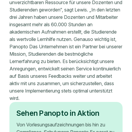
unverzichtbaren Ressource für unsere Dozenten und
Studierenden geworden“, sagt Lewis. „In den letzten
drei Jahren haben unsere Dozenten und Mitarbeiter
insgesamt mehr als 60.000 Stunden an
akademischen Aufnahmen erstellt, die Studierende
als wertvolle Lernhilfe nutzen. Genauso wichtig ist,
Panopto Das Unternehmen ist ein Partner bei unserer
Mission, Studierenden die bestmögliche
Lernerfahrung zu bieten. Es berücksichtigt unsere
Anregungen, entwickelt seinen Service kontinuierlich
auf Basis unseres Feedbacks weiter und arbeitet
aktiv mit uns zusammen, um sicherzustellen, dass
unsere Implementierung stets optimal unterstützt
wird.
Sehen Panopto in Aktion
Von Vorlesungsaufzeichnungen bis hin zu