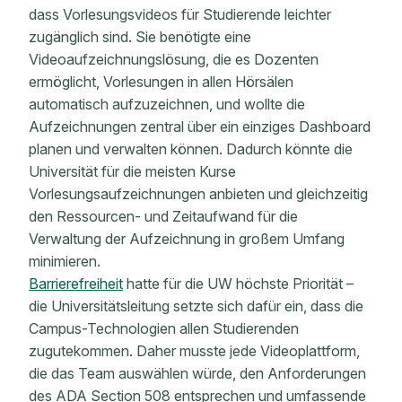
dass Vorlesungsvideos für Studierende leichter
zugänglich sind. Sie benötigte eine
Videoaufzeichnungslösung, die es Dozenten
ermöglicht, Vorlesungen in allen Hörsälen
automatisch aufzuzeichnen, und wollte die
Aufzeichnungen zentral über ein einziges Dashboard
planen und verwalten können. Dadurch könnte die
Universität für die meisten Kurse
Vorlesungsaufzeichnungen anbieten und gleichzeitig
den Ressourcen- und Zeitaufwand für die
Verwaltung der Aufzeichnung in großem Umfang
minimieren.
Barrierefreiheit
hatte für die UW höchste Priorität –
die Universitätsleitung setzte sich dafür ein, dass die
Campus-Technologien allen Studierenden
zugutekommen. Daher musste jede Videoplattform,
die das Team auswählen würde, den Anforderungen
des ADA Section 508 entsprechen und umfassende