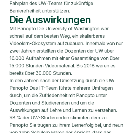
Fahrplan des UW-Teams für zukünftige
Barrierefreiheit unterstützen.
Die Auswirkungen
Mit Panopto Die University of Washington war
schnell auf dem besten Weg, ein skalierbares
Videolern-Ökosystem aufzubauen. Innerhalb von nur
zwei Jahren erstellten die Dozenten der UW über
16.000 Aufnahmen mit einer Gesamtlänge von über
15.000 Stunden Videomaterial. Bis 2018 waren es
bereits über 30.000 Stunden.
In den Jahren nach der Umsetzung durch die UW
Panopto Das IT-Team führte mehrere Umfragen
durch, um die Zufriedenheit mit Panopto unter
Dozenten und Studierenden und um die
Auswirkungen auf Lehre und Lernen zu verstehen.
98 % der UW-Studierenden stimmten dem zu.
Panopto Sie trugen zu ihrem Lernerfolg bei, und neun
von zehn Schülern waren der Ansicht, dass das