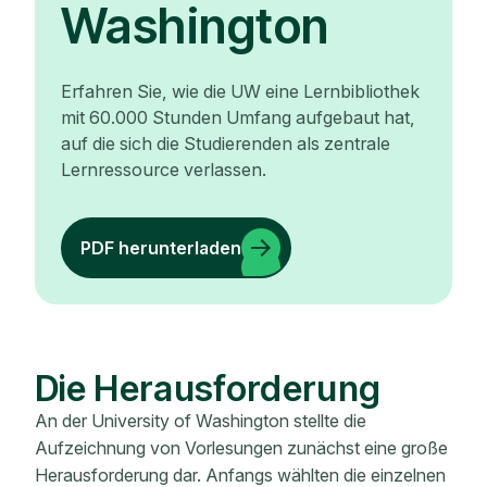
Washington
Erfahren Sie, wie die UW eine Lernbibliothek
mit 60.000 Stunden Umfang aufgebaut hat,
auf die sich die Studierenden als zentrale
Lernressource verlassen.
PDF herunterladen
Die Herausforderung
An der University of Washington stellte die
Aufzeichnung von Vorlesungen zunächst eine große
Herausforderung dar. Anfangs wählten die einzelnen