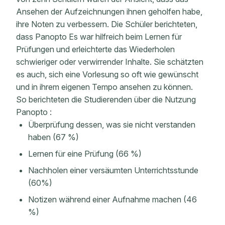
Ansehen der Aufzeichnungen ihnen geholfen habe,
ihre Noten zu verbessern. Die Schüler berichteten,
dass Panopto Es war hilfreich beim Lernen für
Prüfungen und erleichterte das Wiederholen
schwieriger oder verwirrender Inhalte. Sie schätzten
es auch, sich eine Vorlesung so oft wie gewünscht
und in ihrem eigenen Tempo ansehen zu können.
So berichteten die Studierenden über die Nutzung
Panopto :
Überprüfung dessen, was sie nicht verstanden
haben (67 %)
Lernen für eine Prüfung (66 %)
Nachholen einer versäumten Unterrichtsstunde
(60%)
Notizen während einer Aufnahme machen (46
%)