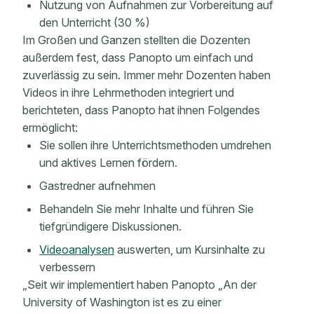
Nutzung von Aufnahmen zur Vorbereitung auf
den Unterricht (30 %)
Im Großen und Ganzen stellten die Dozenten
außerdem fest, dass Panopto um einfach und
zuverlässig zu sein. Immer mehr Dozenten haben
Videos in ihre Lehrmethoden integriert und
berichteten, dass Panopto hat ihnen Folgendes
ermöglicht:
Sie sollen ihre Unterrichtsmethoden umdrehen
und aktives Lernen fördern.
Gastredner aufnehmen
Behandeln Sie mehr Inhalte und führen Sie
tiefgründigere Diskussionen.
Videoanalysen
auswerten, um Kursinhalte zu
verbessern
„Seit wir implementiert haben Panopto „An der
University of Washington ist es zu einer