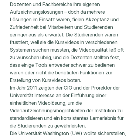
Dozenten und Fachbereiche ihre eigenen
Aufzeichnungslösungen – doch da mehrere
Lösungen im Einsatz waren, fielen Akzeptanz und
Zufriedenheit bei Mitarbeitern und Studierenden
geringer aus als erwartet. Die Studierenden waren
frustriert, weil sie die Kursvideos in verschiedenen
Systemen suchen mussten, die Videoqualität ließ oft
zu wünschen übrig, und die Dozenten stellten fest,
dass einige Tools entweder schwer zu bedienen
waren oder nicht die benötigten Funktionen zur
Erstellung von Kursvideos boten.
Im Jahr 2011 zeigten der CIO und der Prorektor der
Universität Interesse an der Einführung einer
einheitlichen Videolösung, um die
Videoaufzeichnungsmöglichkeiten der Institution zu
standardisieren und ein konsistentes Lernerlebnis für
die Studierenden zu gewährleisten.
Die Universität Washington (UW) wollte sicherstellen,