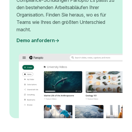
Compliance-Schulungen Panopto Es passt zu
den bestehenden Arbeitsabläufen Ihrer
Organisation. Finden Sie heraus, wo es für
Teams wie Ihres den größten Unterschied
macht.
Demo anfordern