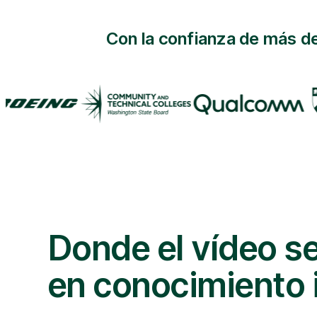
Con la confianza de más de
Donde el vídeo s
en conocimiento i