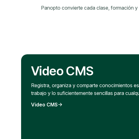
Panopto convierte cada clase, formación y
Video CMS
Registra, organiza y comparte conocimientos esp
trabajo y lo suficientemente sencillas para cualq
Video CMS