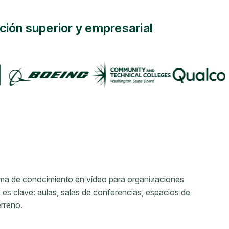
ción superior y empresarial
rma de conocimiento en vídeo para organizaciones
es clave: aulas, salas de conferencias, espacios de
erreno.