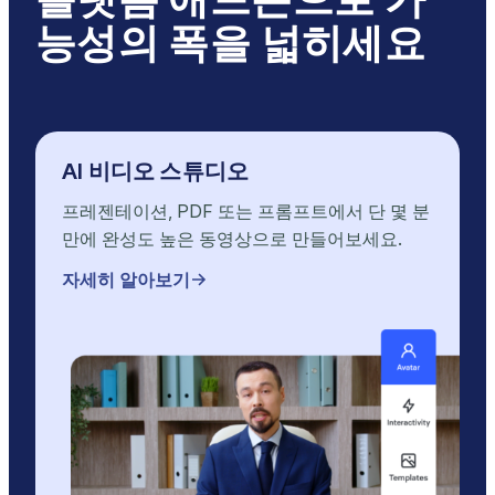
능성의 폭을 넓히세요
AI 비디오 스튜디오
프레젠테이션, PDF 또는 프롬프트에서 단 몇 분
만에 완성도 높은 동영상으로 만들어보세요.
자세히 알아보기