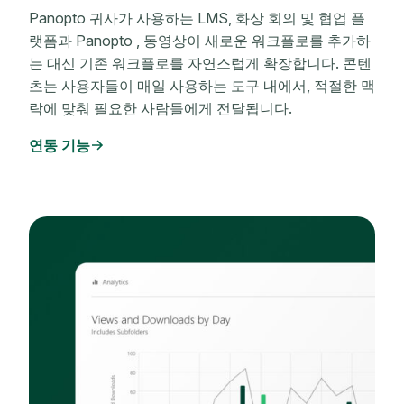
Panopto 귀사가 사용하는 LMS, 화상 회의 및 협업 플
랫폼과 Panopto , 동영상이 새로운 워크플로를 추가하
는 대신 기존 워크플로를 자연스럽게 확장합니다. 콘텐
츠는 사용자들이 매일 사용하는 도구 내에서, 적절한 맥
락에 맞춰 필요한 사람들에게 전달됩니다.
연동 기능