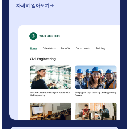
자세히 알아보기