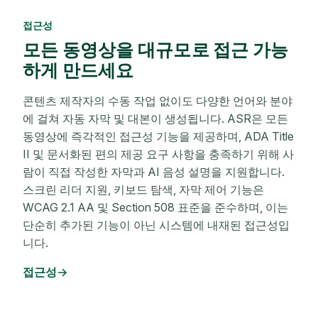
접근성
모든 동영상을 대규모로 접근 가능
하게 만드세요
콘텐츠 제작자의 수동 작업 없이도 다양한 언어와 분야
에 걸쳐 자동 자막 및 대본이 생성됩니다. ASR은 모든
동영상에 즉각적인 접근성 기능을 제공하며, ADA Title
II 및 문서화된 편의 제공 요구 사항을 충족하기 위해 사
람이 직접 작성한 자막과 AI 음성 설명을 지원합니다.
스크린 리더 지원, 키보드 탐색, 자막 제어 기능은
WCAG 2.1 AA 및 Section 508 표준을 준수하며, 이는
단순히 추가된 기능이 아닌 시스템에 내재된 접근성입
니다.
접근성