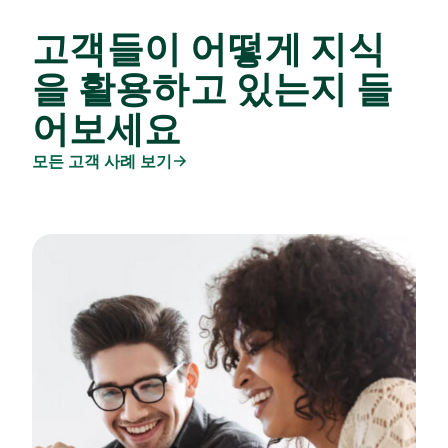
고객들이 어떻게 지식
을 활용하고 있는지 들
어보세요
모든 고객 사례 보기