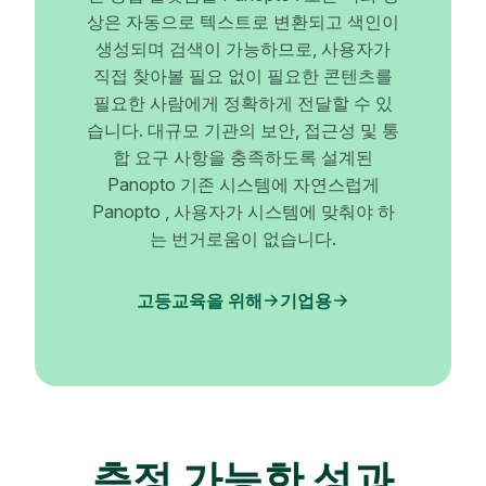
상은 자동으로 텍스트로 변환되고 색인이
생성되며 검색이 가능하므로, 사용자가
직접 찾아볼 필요 없이 필요한 콘텐츠를
필요한 사람에게 정확하게 전달할 수 있
습니다. 대규모 기관의 보안, 접근성 및 통
합 요구 사항을 충족하도록 설계된
Panopto 기존 시스템에 자연스럽게
Panopto , 사용자가 시스템에 맞춰야 하
는 번거로움이 없습니다.
고등교육을 위해
기업용
측정 가능한 성과