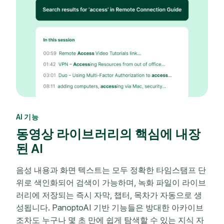
AI 기능
동영상 라이브러리의 핵심에 내장
된 AI
음성 내용과 화면 텍스트는 모두 정확한 타임스탬프 단
위로 색인화되어 검색이 가능하며, 녹화 파일이 라이브
러리에 저장되는 즉시 자막, 챕터, 목차가 자동으로 생
성됩니다. PanoptoAI 기반 기능들은 방대한 아카이브
조차도 누구나 몇 초 만에 쉽게 탐색할 수 있는 지식 자