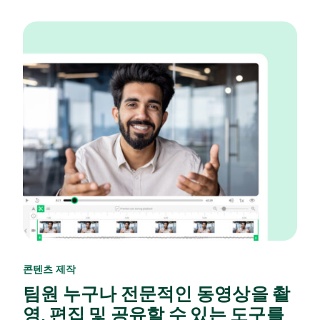
콘텐츠 제작
팀원 누구나 전문적인 동영상을 촬
영, 편집 및 공유할 수 있는 도구를