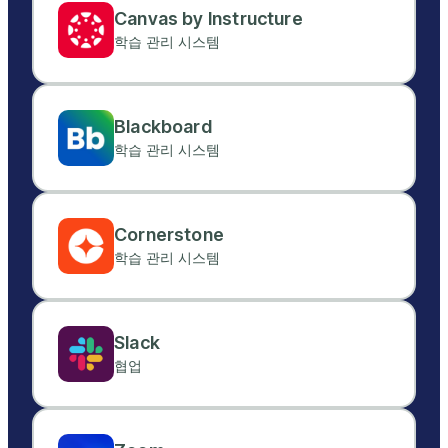
Canvas by Instructure
학습 관리 시스템
Blackboard
학습 관리 시스템
Cornerstone
학습 관리 시스템
Slack
협업