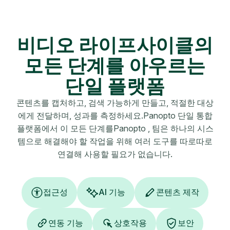
비디오 라이프사이클의
모든 단계를 아우르는
단일 플랫폼
콘텐츠를 캡처하고, 검색 가능하게 만들고, 적절한 대상
에게 전달하며, 성과를 측정하세요.Panopto 단일 통합
플랫폼에서 이 모든 단계를Panopto , 팀은 하나의 시스
템으로 해결해야 할 작업을 위해 여러 도구를 따로따로
연결해 사용할 필요가 없습니다.
접근성
AI 기능
콘텐츠 제작
연동 기능
상호작용
보안