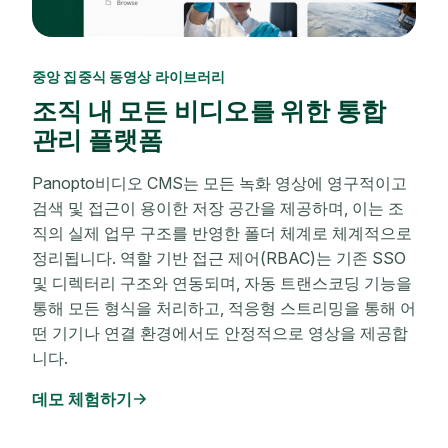
중앙 집중식 동영상 라이브러리
조직 내 모든 비디오를 위한 통합
관리 플랫폼
Panopto비디오 CMS는 모든 녹화 영상에 영구적이고
검색 및 접근이 용이한 저장 공간을 제공하며, 이는 조
직의 실제 업무 구조를 반영한 폴더 체계로 체계적으로
정리됩니다. 역할 기반 접근 제어(RBAC)는 기존 SSO
및 디렉터리 구조와 연동되며, 자동 트랜스코딩 기능을
통해 모든 형식을 처리하고, 적응형 스트리밍을 통해 어
떤 기기나 연결 환경에서도 안정적으로 영상을 제공합
니다.
데모 체험하기