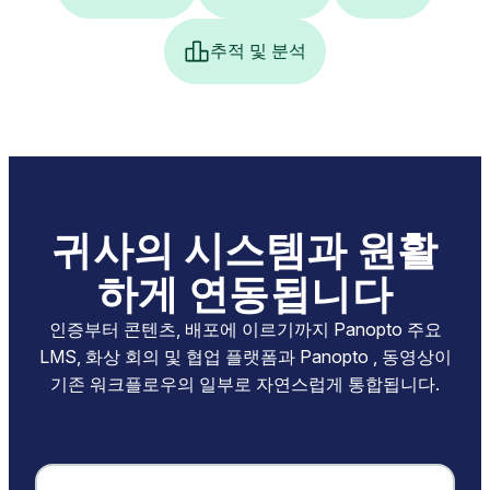
추적 및 분석
귀사의 시스템과 원활
하게 연동됩니다
인증부터 콘텐츠, 배포에 이르기까지 Panopto 주요
LMS, 화상 회의 및 협업 플랫폼과 Panopto , 동영상이
기존 워크플로우의 일부로 자연스럽게 통합됩니다.