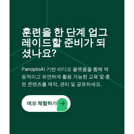
훈련을 한 단계 업그
레이드할 준비가 되
셨나요?
PanoptoAI 기반 비디오 플랫폼을 통해 역
동적이고 유연하게 활용 가능한 교육 및 훈
련 콘텐츠를 제작, 관리 및 공유하세요.
데모 체험하기