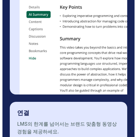
연결
LMS의 한계를 넘어서는 브랜드 맞춤형 동영상
경험을 제공하세요.