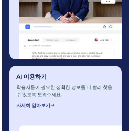
AI 이용하기
학습자들이 필요한 정확한 정보를 더 빨리 찾을
수 있도록 도와주세요.
자세히 알아보기