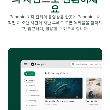
요
Panopto 조직 전체의 동영상을 한곳에 Panopto , 제
작된 지 오랜 시간이 지난 후에도 모든 녹화물을 검색하
고, 접근하며, 활용할 수 있도록 합니다.