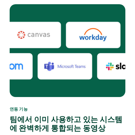
연동 기능
팀에서 이미 사용하고 있는 시스템
에 완벽하게 통합되는 동영상