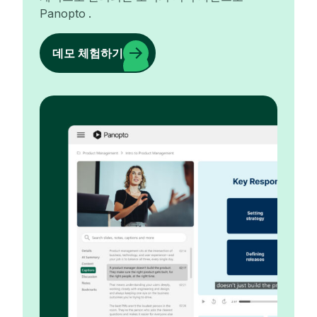
Panopto .
데모 체험하기