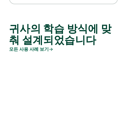
귀사의 학습 방식에 맞
춰 설계되었습니다
모든 사용 사례 보기