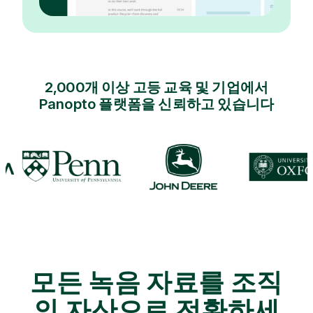
2,000개 이상 고등 교육 및 기업에서
Panopto 플랫폼을 신뢰하고 있습니다
모든 녹음 자료를 조직
의 자산으로 전환하세