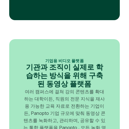
기업용 비디오 플랫폼
기관과 조직이 실제로 학
습하는 방식을 위해 구축
된 동영상 플랫폼
여러 캠퍼스에 걸쳐 강의 콘텐츠를 확대
하는 대학이든, 직원의 전문 지식을 재사
용 가능한 교육 자료로 전환하는 기업이
든, Panopto 기업 규모에 맞춰 동영상 콘
텐츠를 녹화하고, 관리하며, 공유할 수 있
는 통합 플랫폼을 Panopto . 모든 녹화 영