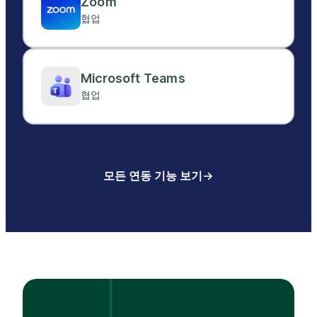
Zoom
협업
Microsoft Teams
협업
모든 연동 기능 보기