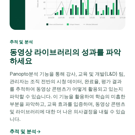
추적 및 분석
동영상 라이브러리의 성과를 파악
하세요
Panopto분석 기능을 통해 강사, 교육 및 개발(L&D) 팀,
관리자는 조직 전반의 시청 데이터, 완료율, 평가 결과
를 추적하여 동영상 콘텐츠가 어떻게 활용되고 있는지
파악할 수 있습니다. 이 기능을 활용하여 학습의 미흡한
부분을 파악하고, 교육 효과를 입증하며, 동영상 콘텐츠
및 라이브러리에 대한 더 나은 의사결정을 내릴 수 있습
니다.
추적 및 분석