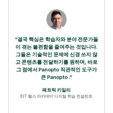
“결국 핵심은 학습자와 분야 전문가들
이 겪는 불편함을 줄여주는 것입니다.
그들은 기술적인 문제에 신경 쓰지 않
고 콘텐츠를 전달하기를 원하며, 바로
그 점에서 Panopto 직관적인 도구가
큰 Panopto .”
패트릭 키일리
EIT 헬스 아카데미 디지털 학습 컨설턴트