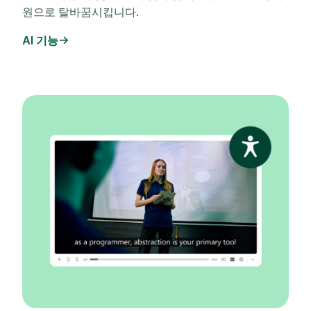
원으로 탈바꿈시킵니다.
AI 기능