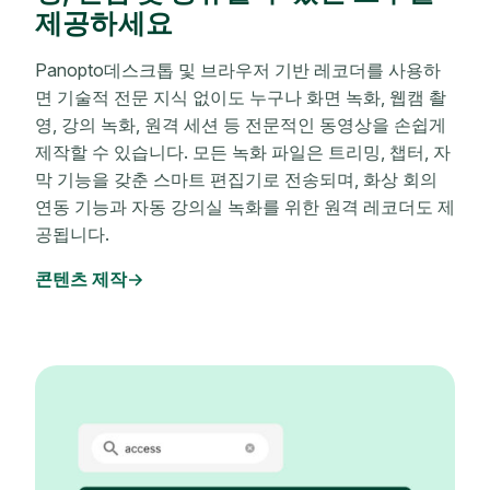
제공하세요
Panopto데스크톱 및 브라우저 기반 레코더를 사용하
면 기술적 전문 지식 없이도 누구나 화면 녹화, 웹캠 촬
영, 강의 녹화, 원격 세션 등 전문적인 동영상을 손쉽게
제작할 수 있습니다. 모든 녹화 파일은 트리밍, 챕터, 자
막 기능을 갖춘 스마트 편집기로 전송되며, 화상 회의
연동 기능과 자동 강의실 녹화를 위한 원격 레코더도 제
공됩니다.
콘텐츠 제작