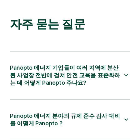
자주 묻는 질문
Panopto 에너지 기업들이 여러 지역에 분산
된 사업장 전반에 걸쳐 안전 교육을 표준화하
는 데 어떻게 Panopto 주나요?
Panopto 에너지 분야의 규제 준수 감사 대비
를 어떻게 Panopto ?