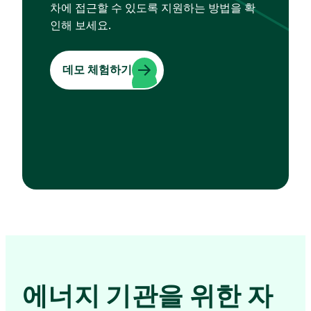
차에 접근할 수 있도록 지원하는 방법을 확
인해 보세요.
데모 체험하기
에너지 기관을 위한 자