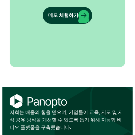
데모 체험하기
저희는 배움의 힘을 믿으며, 기업들이 교육, 지도 및 지
식 공유 방식을 개선할 수 있도록 돕기 위해 지능형 비
디오 플랫폼을 구축했습니다.