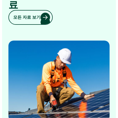
료
모든 자료 보기