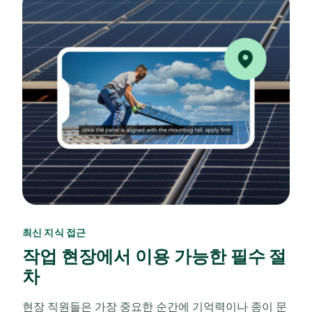
최신 지식 접근
작업 현장에서 이용 가능한 필수 절
차
현장 직원들은 가장 중요한 순간에 기억력이나 종이 문