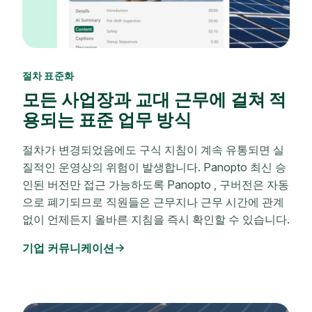
절차 표준화
모든 사업장과 교대 근무에 걸쳐 적
용되는 표준 업무 방식
절차가 변경되었음에도 구식 지침이 계속 유통되면 실
질적인 운영상의 위험이 발생합니다. Panopto 최신 승
인된 버전만 접근 가능하도록 Panopto , 구버전은 자동
으로 폐기되므로 직원들은 근무지나 근무 시간에 관계
없이 언제든지 올바른 지침을 즉시 확인할 수 있습니다.
기업 커뮤니케이션