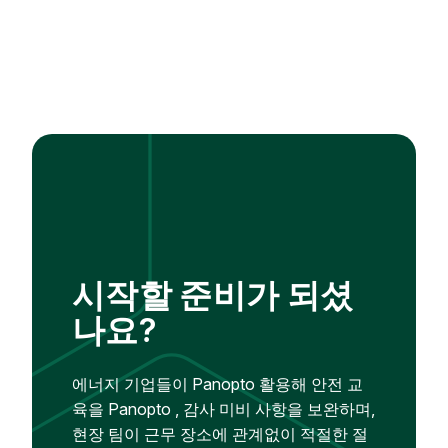
시작할 준비가 되셨
나요?
에너지 기업들이 Panopto 활용해 안전 교
육을 Panopto , 감사 미비 사항을 보완하며,
현장 팀이 근무 장소에 관계없이 적절한 절