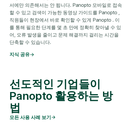
서에만 의존해서는 안 됩니다. Panopto 모바일로 접속
할 수 있고 검색이 가능한 동영상 가이드를 Panopto ,
직원들이 현장에서 바로 확인할 수 있게 Panopto . 이
를 통해 필요한 단계를 몇 초 만에 정확히 찾아낼 수 있
어, 오류 발생을 줄이고 문제 해결까지 걸리는 시간을
단축할 수 있습니다.
지식 공유
선도적인 기업들이
Panopto 활용하는 방
법
모든 사용 사례 보기