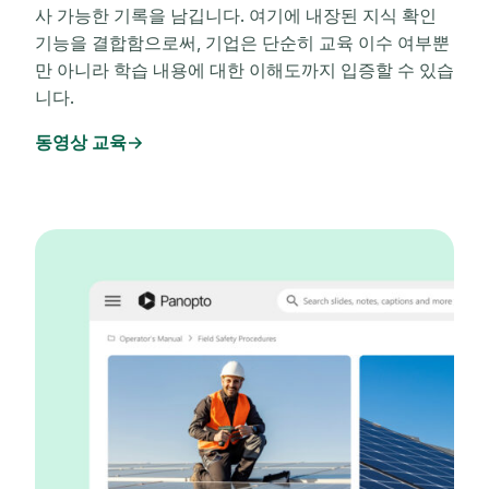
사 가능한 기록을 남깁니다. 여기에 내장된 지식 확인
기능을 결합함으로써, 기업은 단순히 교육 이수 여부뿐
만 아니라 학습 내용에 대한 이해도까지 입증할 수 있습
니다.
동영상 교육