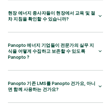
현장 에너지 종사자들이 현장에서 교육 및 절
차 지침을 확인할 수 있습니까?
Panopto 에너지 기업들이 전문가의 실무 지
식을 어떻게 수집하고 보존할 수 있도록
Panopto ?
Panopto 기존 LMS를 Panopto 건가요, 아니
면 함께 사용하는 건가요?