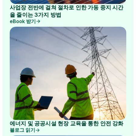
사업장 전반에 걸쳐 절차로 인한 가동 중지 시간
을 줄이는 3가지 방법
eBook 받기
에너지 및 공공시설 현장 교육을 통한 안전 강화
블로그 읽기