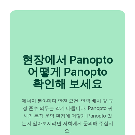
현장에서 Panopto
어떻게 Panopto
확인해 보세요
에너지 분야마다 안전 요건, 인력 배치 및 규
정 준수 의무는 각기 다릅니다. Panopto 귀
사의 특정 운영 환경에 어떻게 Panopto 있
는지 알아보시려면 저희에게 문의해 주십시
오.