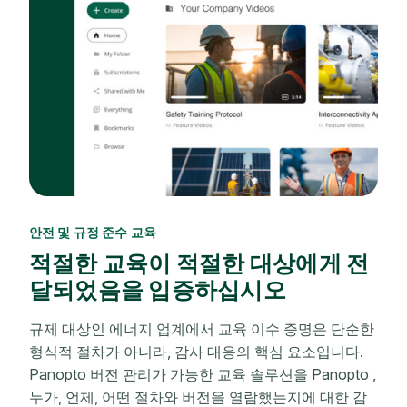
안전 및 규정 준수 교육
적절한 교육이 적절한 대상에게 전
달되었음을 입증하십시오
규제 대상인 에너지 업계에서 교육 이수 증명은 단순한
형식적 절차가 아니라, 감사 대응의 핵심 요소입니다.
Panopto 버전 관리가 가능한 교육 솔루션을 Panopto ,
누가, 언제, 어떤 절차와 버전을 열람했는지에 대한 감