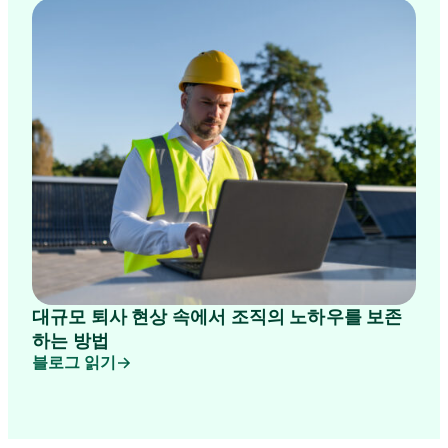
대규모 퇴사 현상 속에서 조직의 노하우를 보존
하는 방법
블로그 읽기