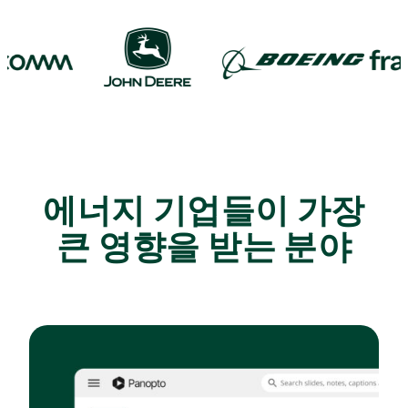
에너지 기업들이 가장
큰 영향을 받는 분야