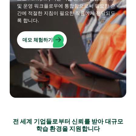
및 운영 워크플로우에 통합함으로써 필요한 순
간에 적절한 지침이 필요한 직원에게 전달되도
록 합니다.
데모 체험하기
전 세계 기업들로부터 신뢰를 받아 대규모
학습 환경을 지원합니다