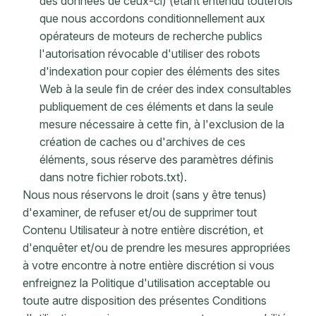
des données de ceux-ci) (étant entendu toutefois
que nous accordons conditionnellement aux
opérateurs de moteurs de recherche publics
l'autorisation révocable d'utiliser des robots
d'indexation pour copier des éléments des sites
Web à la seule fin de créer des index consultables
publiquement de ces éléments et dans la seule
mesure nécessaire à cette fin, à l'exclusion de la
création de caches ou d'archives de ces
éléments, sous réserve des paramètres définis
dans notre fichier robots.txt).
Nous nous réservons le droit (sans y être tenus)
d'examiner, de refuser et/ou de supprimer tout
Contenu Utilisateur à notre entière discrétion, et
d'enquêter et/ou de prendre les mesures appropriées
à votre encontre à notre entière discrétion si vous
enfreignez la Politique d'utilisation acceptable ou
toute autre disposition des présentes Conditions