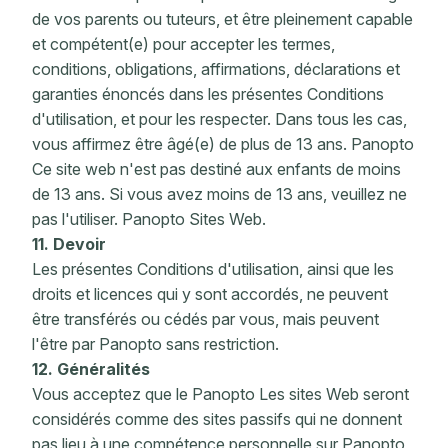
de vos parents ou tuteurs, et être pleinement capable
et compétent(e) pour accepter les termes,
conditions, obligations, affirmations, déclarations et
garanties énoncés dans les présentes Conditions
d'utilisation, et pour les respecter. Dans tous les cas,
vous affirmez être âgé(e) de plus de 13 ans. Panopto
Ce site web n'est pas destiné aux enfants de moins
de 13 ans. Si vous avez moins de 13 ans, veuillez ne
pas l'utiliser. Panopto Sites Web.
11. Devoir
Les présentes Conditions d'utilisation, ainsi que les
droits et licences qui y sont accordés, ne peuvent
être transférés ou cédés par vous, mais peuvent
l'être par Panopto sans restriction.
12. Généralités
Vous acceptez que le Panopto Les sites Web seront
considérés comme des sites passifs qui ne donnent
pas lieu à une compétence personnelle sur Panopto ,