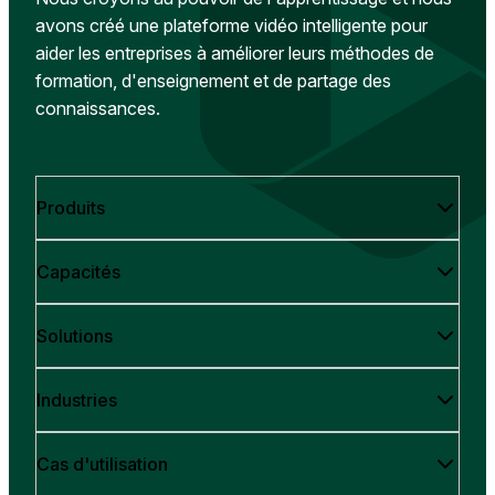
avons créé une plateforme vidéo intelligente pour
aider les entreprises à améliorer leurs méthodes de
formation, d'enseignement et de partage des
connaissances.
Produits
Capacités
Solutions
Industries
Cas d'utilisation