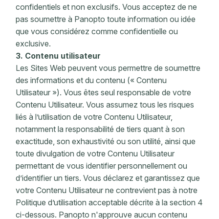
confidentiels et non exclusifs. Vous acceptez de ne
pas soumettre à Panopto toute information ou idée
que vous considérez comme confidentielle ou
exclusive.
3. Contenu utilisateur
Les Sites Web peuvent vous permettre de soumettre
des informations et du contenu (« Contenu
Utilisateur »). Vous êtes seul responsable de votre
Contenu Utilisateur. Vous assumez tous les risques
liés à l’utilisation de votre Contenu Utilisateur,
notamment la responsabilité de tiers quant à son
exactitude, son exhaustivité ou son utilité, ainsi que
toute divulgation de votre Contenu Utilisateur
permettant de vous identifier personnellement ou
d’identifier un tiers. Vous déclarez et garantissez que
votre Contenu Utilisateur ne contrevient pas à notre
Politique d’utilisation acceptable décrite à la section 4
ci-dessous. Panopto n'approuve aucun contenu