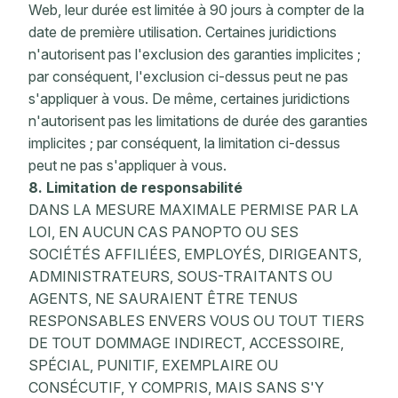
Web, leur durée est limitée à 90 jours à compter de la
date de première utilisation. Certaines juridictions
n'autorisent pas l'exclusion des garanties implicites ;
par conséquent, l'exclusion ci-dessus peut ne pas
s'appliquer à vous. De même, certaines juridictions
n'autorisent pas les limitations de durée des garanties
implicites ; par conséquent, la limitation ci-dessus
peut ne pas s'appliquer à vous.
8. Limitation de responsabilité
DANS LA MESURE MAXIMALE PERMISE PAR LA
LOI, EN AUCUN CAS PANOPTO OU SES
SOCIÉTÉS AFFILIÉES, EMPLOYÉS, DIRIGEANTS,
ADMINISTRATEURS, SOUS-TRAITANTS OU
AGENTS, NE SAURAIENT ÊTRE TENUS
RESPONSABLES ENVERS VOUS OU TOUT TIERS
DE TOUT DOMMAGE INDIRECT, ACCESSOIRE,
SPÉCIAL, PUNITIF, EXEMPLAIRE OU
CONSÉCUTIF, Y COMPRIS, MAIS SANS S'Y