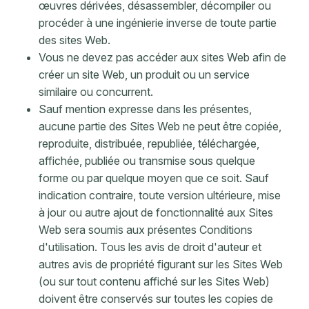
œuvres dérivées, désassembler, décompiler ou
procéder à une ingénierie inverse de toute partie
des sites Web.
Vous ne devez pas accéder aux sites Web afin de
créer un site Web, un produit ou un service
similaire ou concurrent.
Sauf mention expresse dans les présentes,
aucune partie des Sites Web ne peut être copiée,
reproduite, distribuée, republiée, téléchargée,
affichée, publiée ou transmise sous quelque
forme ou par quelque moyen que ce soit. Sauf
indication contraire, toute version ultérieure, mise
à jour ou autre ajout de fonctionnalité aux Sites
Web sera soumis aux présentes Conditions
d'utilisation. Tous les avis de droit d'auteur et
autres avis de propriété figurant sur les Sites Web
(ou sur tout contenu affiché sur les Sites Web)
doivent être conservés sur toutes les copies de