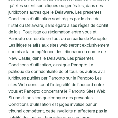
qu'elles soient spécifiques ou générales, dans des
juridictions autres que le Delaware. Les présentes
Conditions d'utilisation sont régies par le droit de
l'État du Delaware, sans égard à ses règles de conflit
de lois. Tout litige ou réclamation entre vous et
Panopto qui résulte en tout ou en partie de Panopto
Les litiges relatifs aux sites web seront exclusivement
soumis à la compétence des tribunaux du comté de
New Castle, dans le Delaware. Les présentes
Conditions d'utilisation, ainsi que Panopto La
politique de confidentialité de et tous les autres avis
juridiques publiés par Panopto sur le Panopto Les
sites Web constituent l'intégralité de l'accord entre
vous et Panopto concernant le Panopto Sites Web.
Si une disposition quelconque des présentes
Conditions d'utilisation est jugée invalide par un
tribunal compétent, cette invalidité n'affectera pas la
validité des autres dispositions, qui resteront