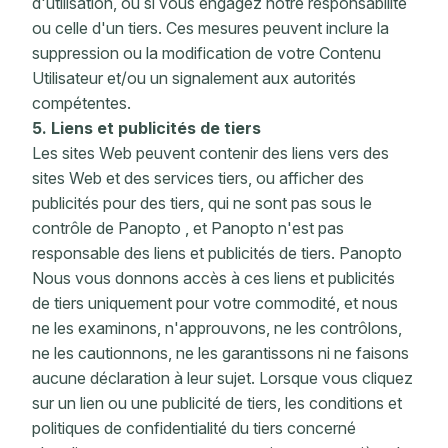
d'utilisation, ou si vous engagez notre responsabilité
ou celle d'un tiers. Ces mesures peuvent inclure la
suppression ou la modification de votre Contenu
Utilisateur et/ou un signalement aux autorités
compétentes.
5. Liens et publicités de tiers
Les sites Web peuvent contenir des liens vers des
sites Web et des services tiers, ou afficher des
publicités pour des tiers, qui ne sont pas sous le
contrôle de Panopto , et Panopto n'est pas
responsable des liens et publicités de tiers. Panopto
Nous vous donnons accès à ces liens et publicités
de tiers uniquement pour votre commodité, et nous
ne les examinons, n'approuvons, ne les contrôlons,
ne les cautionnons, ne les garantissons ni ne faisons
aucune déclaration à leur sujet. Lorsque vous cliquez
sur un lien ou une publicité de tiers, les conditions et
politiques de confidentialité du tiers concerné