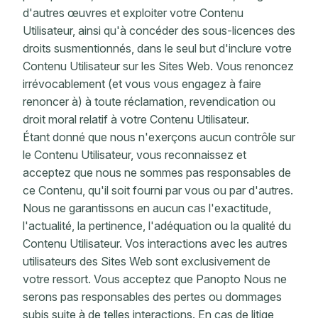
d'autres œuvres et exploiter votre Contenu
Utilisateur, ainsi qu'à concéder des sous-licences des
droits susmentionnés, dans le seul but d'inclure votre
Contenu Utilisateur sur les Sites Web. Vous renoncez
irrévocablement (et vous vous engagez à faire
renoncer à) à toute réclamation, revendication ou
droit moral relatif à votre Contenu Utilisateur.
Étant donné que nous n'exerçons aucun contrôle sur
le Contenu Utilisateur, vous reconnaissez et
acceptez que nous ne sommes pas responsables de
ce Contenu, qu'il soit fourni par vous ou par d'autres.
Nous ne garantissons en aucun cas l'exactitude,
l'actualité, la pertinence, l'adéquation ou la qualité du
Contenu Utilisateur. Vos interactions avec les autres
utilisateurs des Sites Web sont exclusivement de
votre ressort. Vous acceptez que Panopto Nous ne
serons pas responsables des pertes ou dommages
subis suite à de telles interactions. En cas de litige