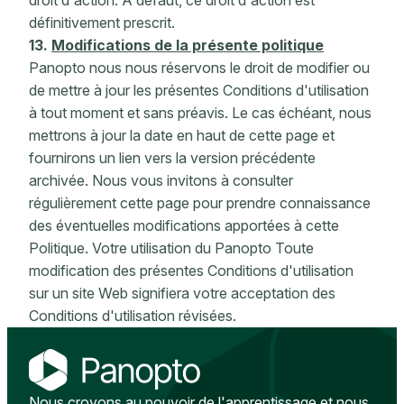
droit d'action. À défaut, ce droit d'action est
définitivement prescrit.
13.
Modifications de la présente politique
Panopto nous nous réservons le droit de modifier ou
de mettre à jour les présentes Conditions d'utilisation
à tout moment et sans préavis. Le cas échéant, nous
mettrons à jour la date en haut de cette page et
fournirons un lien vers la version précédente
archivée. Nous vous invitons à consulter
régulièrement cette page pour prendre connaissance
des éventuelles modifications apportées à cette
Politique. Votre utilisation du Panopto Toute
modification des présentes Conditions d'utilisation
sur un site Web signifiera votre acceptation des
Conditions d'utilisation révisées.
Nous croyons au pouvoir de l'apprentissage et nous