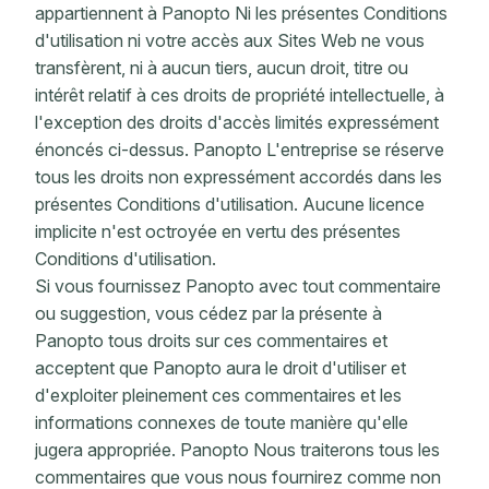
appartiennent à Panopto Ni les présentes Conditions
d'utilisation ni votre accès aux Sites Web ne vous
transfèrent, ni à aucun tiers, aucun droit, titre ou
intérêt relatif à ces droits de propriété intellectuelle, à
l'exception des droits d'accès limités expressément
énoncés ci-dessus. Panopto L'entreprise se réserve
tous les droits non expressément accordés dans les
présentes Conditions d'utilisation. Aucune licence
implicite n'est octroyée en vertu des présentes
Conditions d'utilisation.
Si vous fournissez Panopto avec tout commentaire
ou suggestion, vous cédez par la présente à
Panopto tous droits sur ces commentaires et
acceptent que Panopto aura le droit d'utiliser et
d'exploiter pleinement ces commentaires et les
informations connexes de toute manière qu'elle
jugera appropriée. Panopto Nous traiterons tous les
commentaires que vous nous fournirez comme non