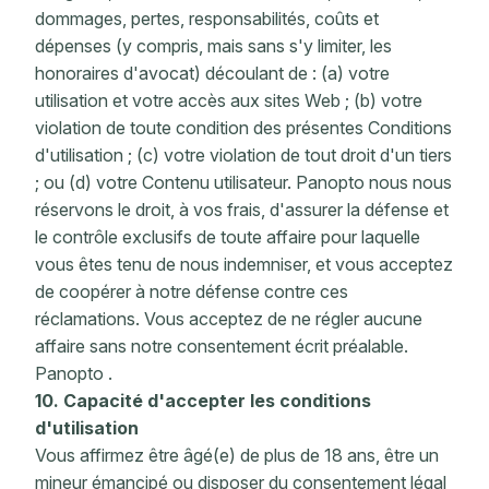
dommages, pertes, responsabilités, coûts et
dépenses (y compris, mais sans s'y limiter, les
honoraires d'avocat) découlant de : (a) votre
utilisation et votre accès aux sites Web ; (b) votre
violation de toute condition des présentes Conditions
d'utilisation ; (c) votre violation de tout droit d'un tiers
; ou (d) votre Contenu utilisateur. Panopto nous nous
réservons le droit, à vos frais, d'assurer la défense et
le contrôle exclusifs de toute affaire pour laquelle
vous êtes tenu de nous indemniser, et vous acceptez
de coopérer à notre défense contre ces
réclamations. Vous acceptez de ne régler aucune
affaire sans notre consentement écrit préalable.
Panopto .
10. Capacité d'accepter les conditions
d'utilisation
Vous affirmez être âgé(e) de plus de 18 ans, être un
mineur émancipé ou disposer du consentement légal