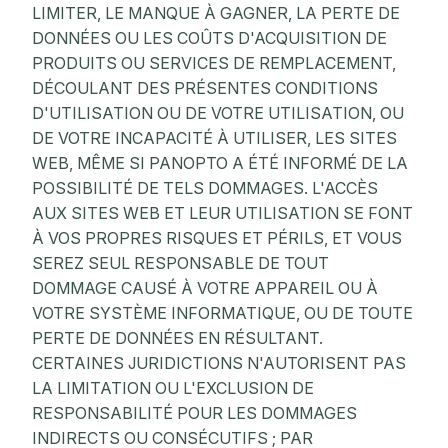
LIMITER, LE MANQUE À GAGNER, LA PERTE DE
DONNÉES OU LES COÛTS D'ACQUISITION DE
PRODUITS OU SERVICES DE REMPLACEMENT,
DÉCOULANT DES PRÉSENTES CONDITIONS
D'UTILISATION OU DE VOTRE UTILISATION, OU
DE VOTRE INCAPACITÉ À UTILISER, LES SITES
WEB, MÊME SI PANOPTO A ÉTÉ INFORMÉ DE LA
POSSIBILITÉ DE TELS DOMMAGES. L'ACCÈS
AUX SITES WEB ET LEUR UTILISATION SE FONT
À VOS PROPRES RISQUES ET PÉRILS, ET VOUS
SEREZ SEUL RESPONSABLE DE TOUT
DOMMAGE CAUSÉ À VOTRE APPAREIL OU À
VOTRE SYSTÈME INFORMATIQUE, OU DE TOUTE
PERTE DE DONNÉES EN RÉSULTANT.
CERTAINES JURIDICTIONS N'AUTORISENT PAS
LA LIMITATION OU L'EXCLUSION DE
RESPONSABILITÉ POUR LES DOMMAGES
INDIRECTS OU CONSÉCUTIFS ; PAR