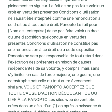
pleinement en vigueur. Le fait de ne pas faire valoir un
droit en vertu des présentes Conditions d'utilisation
ne saurait être interprété comme une renonciation à
ce droit ou à tout autre droit. Panopto Le fait pour
[Nom de l'entreprise] de ne pas faire valoir un droit
ou une disposition quelconque en vertu des
présentes Conditions d'utilisation ne constitue pas
une renonciation à ce droit ou à cette disposition.
Panopto ne sera pas responsable de tout retard dans
l'exécution des présentes en raison de causes
indépendantes de sa volonté, y compris, mais sans
s'y limiter, un cas de force majeure, une guerre, une
catastrophe naturelle ou tout autre événement
similaire. VOUS ET PANOPTO ACCEPTEZ QUE
TOUTE CAUSE D'ACTION DÉCOULANT DE OU
LIÉE À LA PANOPTO Les sites web doivent être
créés dans un délai d'un (1) an après la naissance du