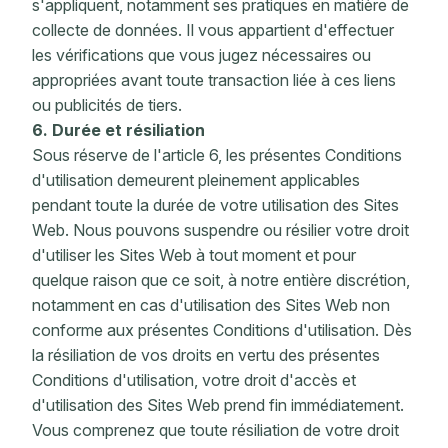
s'appliquent, notamment ses pratiques en matière de
collecte de données. Il vous appartient d'effectuer
les vérifications que vous jugez nécessaires ou
appropriées avant toute transaction liée à ces liens
ou publicités de tiers.
6. Durée et résiliation
Sous réserve de l'article 6, les présentes Conditions
d'utilisation demeurent pleinement applicables
pendant toute la durée de votre utilisation des Sites
Web. Nous pouvons suspendre ou résilier votre droit
d'utiliser les Sites Web à tout moment et pour
quelque raison que ce soit, à notre entière discrétion,
notamment en cas d'utilisation des Sites Web non
conforme aux présentes Conditions d'utilisation. Dès
la résiliation de vos droits en vertu des présentes
Conditions d'utilisation, votre droit d'accès et
d'utilisation des Sites Web prend fin immédiatement.
Vous comprenez que toute résiliation de votre droit