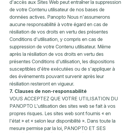
d'accès aux Sites Web peut entraîner la suppression
de votre Contenu utilisateur de nos bases de
données actives. Panopto Nous n'assumerons
aucune responsabilité à votre égard en cas de
résiliation de vos droits en vertu des présentes
Conditions d'utilisation, y compris en cas de
suppression de votre Contenu utilisateur. Même
après la résiliation de vos droits en vertu des
présentes Conditions d'utilisation, les dispositions
susceptibles d'être exécutées ou de s'appliquer à
des événements pouvant survenir après leur
résiliation resteront en vigueur.
7. Clauses de non-responsabilité
VOUS ACCEPTEZ QUE VOTRE UTILISATION DU
PANOPTO L'utilisation des sites web se fait à vos
propres risques. Les sites web sont fournis « en
l'état » et « selon leur disponibilité ». Dans toute la
mesure permise par la loi, PANOPTO ET SES