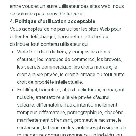
entre vous et un autre utilisateur des sites web, nous
ne sommes pas tenus d'intervenir.
4. Politique d'utilisation acceptable
Vous acceptez de ne pas utiliser les sites Web pour
collecter, télécharger, transmettre, afficher ou
distribuer tout contenu utilisateur qui :
Viole tout droit de tiers, y compris les droits
d'auteur, les marques de commerce, les brevets,
les secrets commerciaux, les droits moraux, le
droit à la vie privée, le droit à l'image ou tout autre
droit de propriété intellectuelle.
Est illégal, harcelant, abusif, délictueux, menaçant,
nuisible, attentatoire à la vie privée d'autrui,
vulgaire, diffamatoire, faux, intentionnellement
trompeur, diffamatoire, pornographique, obscène,
manifestement offensant, promeut le racisme, le
sectarisme, la haine ou les violences physiques de
toute nature contre un groupe ou un individu, ou