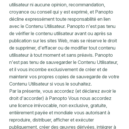
utilisateur ni aucune opinion, recommandation,
croyance ou conseil qui y est exprimé, et Panopto
décline expressément toute responsabilité en lien
avec le Contenu Utilisateur. Panopto n'est pas tenu
de vérifier le contenu utilisateur avant ou après sa
publication sur les sites Web, mais se réserve le droit
de supprimer, d'effacer ou de modifier tout contenu
utilisateur à tout moment et sans préavis. Panopto
n'est pas tenu de sauvegarder le Contenu Utilisateur,
et il vous incombe exclusivement de créer et de
maintenir vos propres copies de sauvegarde de votre
Contenu Utilisateur si vous le souhaitez.
Par la présente, vous accordez (et déclarez avoir le
droit d'accorder) à Panopto Vous nous accordez
une licence irrévocable, non exclusive, gratuite,
entièrement payée et mondiale vous autorisant à
reproduire, distribuer, afficher et exécuter
publiquement, créer des œuvres dérivées, intégrer à