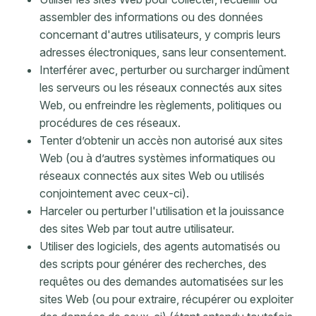
assembler des informations ou des données
concernant d'autres utilisateurs, y compris leurs
adresses électroniques, sans leur consentement.
Interférer avec, perturber ou surcharger indûment
les serveurs ou les réseaux connectés aux sites
Web, ou enfreindre les règlements, politiques ou
procédures de ces réseaux.
Tenter d’obtenir un accès non autorisé aux sites
Web (ou à d’autres systèmes informatiques ou
réseaux connectés aux sites Web ou utilisés
conjointement avec ceux-ci).
Harceler ou perturber l'utilisation et la jouissance
des sites Web par tout autre utilisateur.
Utiliser des logiciels, des agents automatisés ou
des scripts pour générer des recherches, des
requêtes ou des demandes automatisées sur les
sites Web (ou pour extraire, récupérer ou exploiter