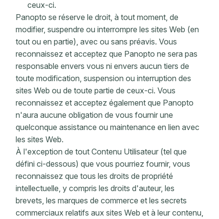
ceux-ci.
Panopto se réserve le droit, à tout moment, de
modifier, suspendre ou interrompre les sites Web (en
tout ou en partie), avec ou sans préavis. Vous
reconnaissez et acceptez que Panopto ne sera pas
responsable envers vous ni envers aucun tiers de
toute modification, suspension ou interruption des
sites Web ou de toute partie de ceux-ci. Vous
reconnaissez et acceptez également que Panopto
n'aura aucune obligation de vous fournir une
quelconque assistance ou maintenance en lien avec
les sites Web.
À l'exception de tout Contenu Utilisateur (tel que
défini ci-dessous) que vous pourriez fournir, vous
reconnaissez que tous les droits de propriété
intellectuelle, y compris les droits d'auteur, les
brevets, les marques de commerce et les secrets
commerciaux relatifs aux sites Web et à leur contenu,