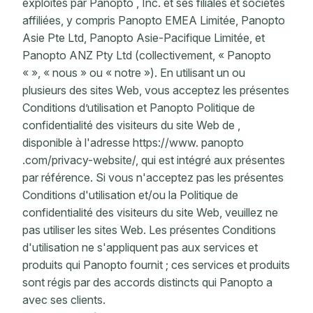
exploités par Panopto , Inc. et ses filiales et sociétés
affiliées, y compris Panopto EMEA Limitée, Panopto
Asie Pte Ltd, Panopto Asie-Pacifique Limitée, et
Panopto ANZ Pty Ltd (collectivement, « Panopto
« », « nous » ou « notre »). En utilisant un ou
plusieurs des sites Web, vous acceptez les présentes
Conditions d’utilisation et Panopto Politique de
confidentialité des visiteurs du site Web de ,
disponible à l'adresse https://www. panopto
.com/privacy-website/, qui est intégré aux présentes
par référence. Si vous n'acceptez pas les présentes
Conditions d'utilisation et/ou la Politique de
confidentialité des visiteurs du site Web, veuillez ne
pas utiliser les sites Web. Les présentes Conditions
d'utilisation ne s'appliquent pas aux services et
produits qui Panopto fournit ; ces services et produits
sont régis par des accords distincts qui Panopto a
avec ses clients.