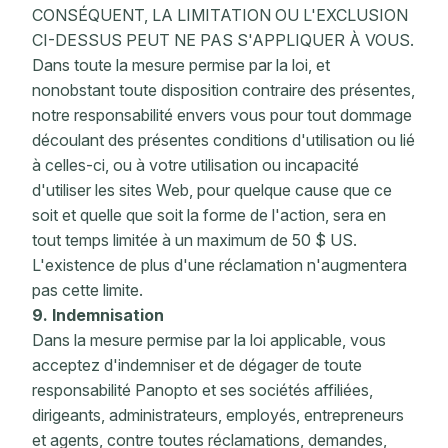
CONSÉQUENT, LA LIMITATION OU L'EXCLUSION
CI-DESSUS PEUT NE PAS S'APPLIQUER À VOUS.
Dans toute la mesure permise par la loi, et
nonobstant toute disposition contraire des présentes,
notre responsabilité envers vous pour tout dommage
découlant des présentes conditions d'utilisation ou lié
à celles-ci, ou à votre utilisation ou incapacité
d'utiliser les sites Web, pour quelque cause que ce
soit et quelle que soit la forme de l'action, sera en
tout temps limitée à un maximum de 50 $ US.
L'existence de plus d'une réclamation n'augmentera
pas cette limite.
9. Indemnisation
Dans la mesure permise par la loi applicable, vous
acceptez d'indemniser et de dégager de toute
responsabilité Panopto et ses sociétés affiliées,
dirigeants, administrateurs, employés, entrepreneurs
et agents, contre toutes réclamations, demandes,