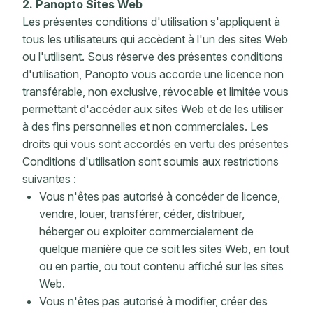
2. Panopto Sites Web
Les présentes conditions d'utilisation s'appliquent à
tous les utilisateurs qui accèdent à l'un des sites Web
ou l'utilisent. Sous réserve des présentes conditions
d'utilisation, Panopto vous accorde une licence non
transférable, non exclusive, révocable et limitée vous
permettant d'accéder aux sites Web et de les utiliser
à des fins personnelles et non commerciales. Les
droits qui vous sont accordés en vertu des présentes
Conditions d'utilisation sont soumis aux restrictions
suivantes :
Vous n'êtes pas autorisé à concéder de licence,
vendre, louer, transférer, céder, distribuer,
héberger ou exploiter commercialement de
quelque manière que ce soit les sites Web, en tout
ou en partie, ou tout contenu affiché sur les sites
Web.
Vous n'êtes pas autorisé à modifier, créer des