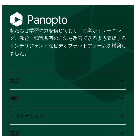
私たちは学習の力を信じており、企業がトレーニン
グ、教育、知識共有の方法を改善できるよう支援する
インテリジェントなビデオプラットフォームを構築し
ました。
製品
機能
ソリューション
産業