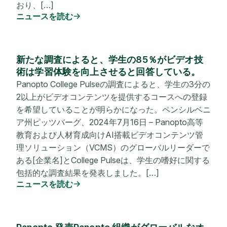
おり、[…]
ニュースを読む
新たな調査によると、学生の85％がビデオ技
術は学習体験を向上させると回答している。
Panopto College Pulseの調査によると、学生の3分の
2以上がビデオコンテンツを提供するコースへの登録
を希望していることが明らかになった。ペンシルベニ
ア州ピッツバーグ、2024年7月16日 – Panopto高等
教育および人材育成向けAI搭載ビデオコンテンツ管
理ソリューション（VCMS）のグローバルリーダーで
ある[企業名]とCollege Pulseは、学生の嗜好に関する
包括的な調査結果を発表しました。[…]
ニュースを読む