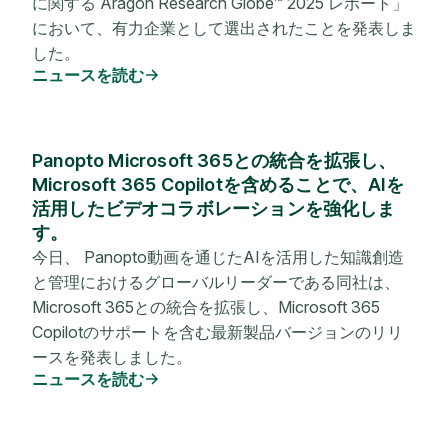
に関する Aragon Research Globe™ 2025 レポート」
において、有力企業として選出されたことを発表しま
した。
ニュースを読む
Panopto Microsoft 365との統合を拡張し、
Microsoft 365 Copilotを含めることで、AIを
活用したビデオコラボレーションを強化しま
す。
今日、 Panopto動画を通じたAIを活用した知識創造
と管理におけるグローバルリーダーである同社は、
Microsoft 365との統合を拡張し、Microsoft 365
Copilotのサポートを含む最新製品バージョンのリリ
ースを発表しました。
ニュースを読む