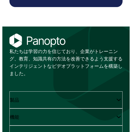
私たちは学習の力を信じており、企業がトレーニン
グ、教育、知識共有の方法を改善できるよう支援する
インテリジェントなビデオプラットフォームを構築し
ました。
製品
機能