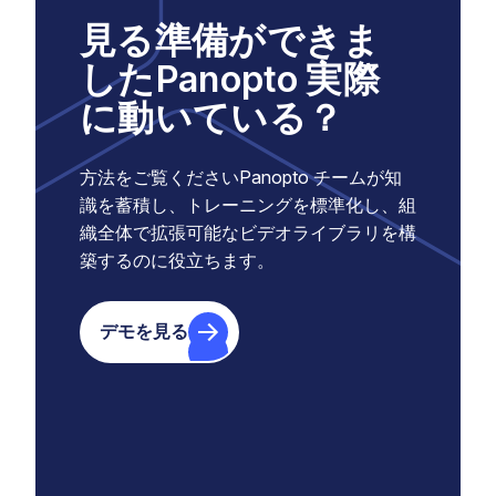
見る準備ができま
したPanopto 実際
に動いている？
方法をご覧くださいPanopto チームが知
識を蓄積し、トレーニングを標準化し、組
織全体で拡張可能なビデオライブラリを構
築するのに役立ちます。
デモを見る