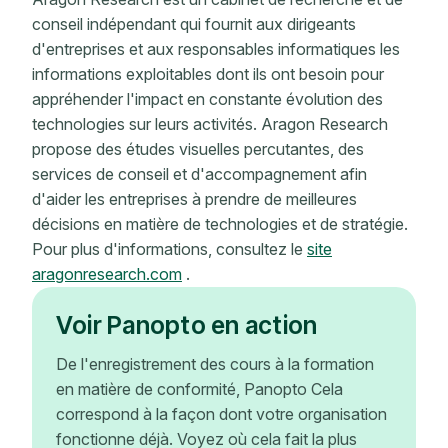
conseil indépendant qui fournit aux dirigeants
d'entreprises et aux responsables informatiques les
informations exploitables dont ils ont besoin pour
appréhender l'impact en constante évolution des
technologies sur leurs activités. Aragon Research
propose des études visuelles percutantes, des
services de conseil et d'accompagnement afin
d'aider les entreprises à prendre de meilleures
décisions en matière de technologies et de stratégie.
Pour plus d'informations, consultez le
site
aragonresearch.com
.
Voir Panopto en action
De l'enregistrement des cours à la formation
en matière de conformité, Panopto Cela
correspond à la façon dont votre organisation
fonctionne déjà. Voyez où cela fait la plus