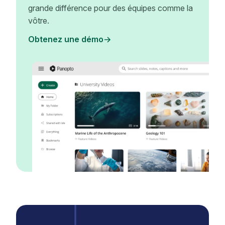
grande différence pour des équipes comme la
vôtre.
Obtenez une démo