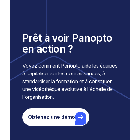
Prêt à voir Panopto
en action ?
Voyez comment Panopto aide les équipes
à capitaliser sur les connaissances, à
standardiser la formation et à constituer
une vidéothèque évolutive à l'échelle de
l'organisation.
Obtenez une démo