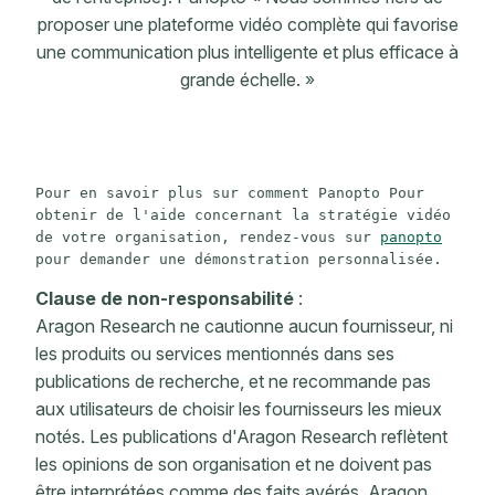
proposer une plateforme vidéo complète qui favorise
une communication plus intelligente et plus efficace à
grande échelle. »
Pour en savoir plus sur comment Panopto Pour 
obtenir de l'aide concernant la stratégie vidéo 
de votre organisation, rendez-vous sur 
panopto
pour demander une démonstration personnalisée.
Clause de non-responsabilité
:
Aragon Research ne cautionne aucun fournisseur, ni
les produits ou services mentionnés dans ses
publications de recherche, et ne recommande pas
aux utilisateurs de choisir les fournisseurs les mieux
notés. Les publications d'Aragon Research reflètent
les opinions de son organisation et ne doivent pas
être interprétées comme des faits avérés. Aragon