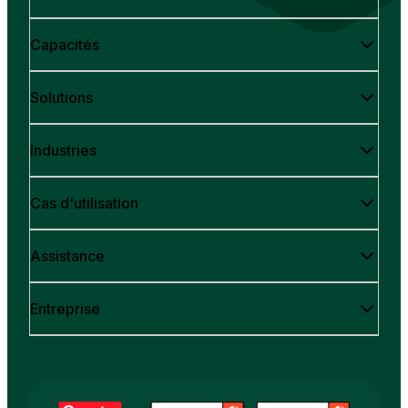
Capacités
Solutions
Industries
Cas d'utilisation
Assistance
Entreprise