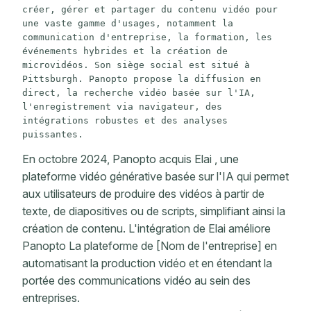
créer, gérer et partager du contenu vidéo pour 
une vaste gamme d'usages, notamment la 
communication d'entreprise, la formation, les 
événements hybrides et la création de 
microvidéos. Son siège social est situé à 
Pittsburgh. Panopto propose la diffusion en 
direct, la recherche vidéo basée sur l'IA, 
l'enregistrement via navigateur, des 
intégrations robustes et des analyses 
puissantes.
En octobre 2024, Panopto acquis Elai , une
plateforme vidéo générative basée sur l'IA qui permet
aux utilisateurs de produire des vidéos à partir de
texte, de diapositives ou de scripts, simplifiant ainsi la
création de contenu. L'intégration de Elai améliore
Panopto La plateforme de [Nom de l'entreprise] en
automatisant la production vidéo et en étendant la
portée des communications vidéo au sein des
entreprises.