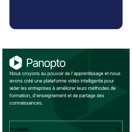
Nous croyons au pouvoir de l'apprentissage et nous
avons créé une plateforme vidéo intelligente pour
aider les entreprises à améliorer leurs méthodes de
formation, d'enseignement et de partage des
connaissances.
Produits