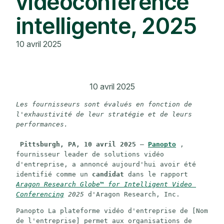
vidéoconférence
intelligente, 2025
10 avril 2025
10 avril 2025
Les fournisseurs sont évalués en fonction de 
l'exhaustivité de leur stratégie et de leurs 
performances.
Pittsburgh, PA, 10 avril 2025
 – 
Panopto
 , 
fournisseur leader de solutions vidéo 
d'entreprise, a annoncé aujourd'hui avoir été 
identifié comme un 
candidat
 dans le rapport 
Aragon Research Globe™ for Intelligent Video 
Conferencing
2025
 d'Aragon Research, Inc.
Panopto La plateforme vidéo d'entreprise de [Nom 
de l'entreprise] permet aux organisations de 