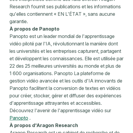
Research fournit ses publications et les informations
qu'elles contiennent « EN L'ÉTAT », sans aucune
garantie.
À propos de Panopto
Panopto est un leader mondial de l'apprentissage
vidéo piloté par l'IA, révolutionnant la manière dont
les universités et les entreprises capturent, partagent
et développent les connaissances. Elle est utilisée par
22 des 25 meilleures universités au monde et plus de
1 600 organisations. Panopto La plateforme de
gestion vidéo avancée et les outils d'IA innovants de
Panopto facilitent la conversion de textes en vidéos
pour créer, stocker, gérer et diffuser des expériences
d'apprentissage attrayantes et accessibles.
Découvrez l'avenir de l'apprentissage vidéo sur
Panopto
.
À propos d'Aragon Research
Aragon Research est un cabinet de recherche et de