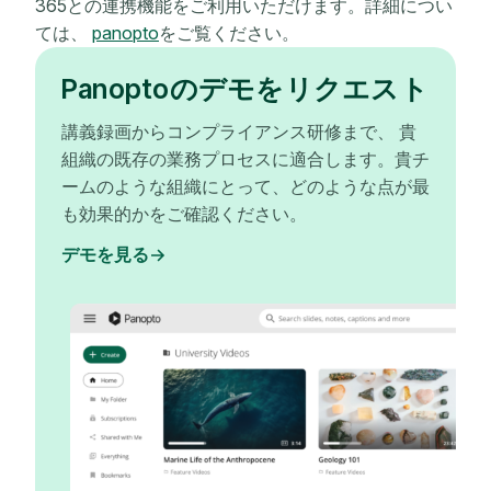
365との連携機能をご利用いただけます。詳細につい
ては、
panopto
をご覧ください。
Panoptoのデモをリクエスト
講義録画からコンプライアンス研修まで、 貴
組織の既存の業務プロセスに適合します。貴チ
ームのような組織にとって、どのような点が最
も効果的かをご確認ください。
デモを見る