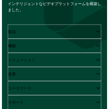
インテリジェントなビデオプラットフォームを構築し
ました。
製品
機能
ソリューション
産業
ユースケース
サポート