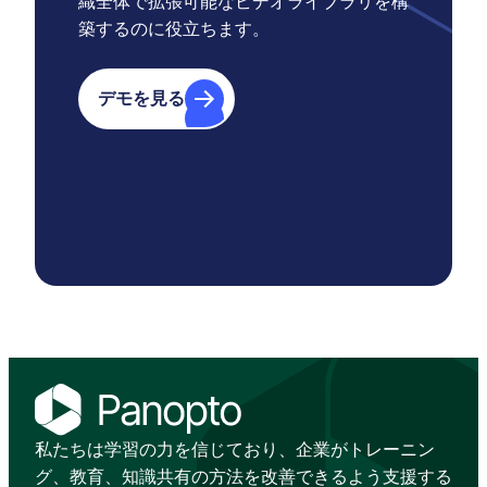
織全体で拡張可能なビデオライブラリを構
築するのに役立ちます。
デモを見る
私たちは学習の力を信じており、企業がトレーニン
グ、教育、知識共有の方法を改善できるよう支援する