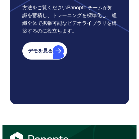
方法をご覧くださいPanopto チームが知
識を蓄積し、トレーニングを標準化し、組
織全体で拡張可能なビデオライブラリを構
築するのに役立ちます。
デモを見る