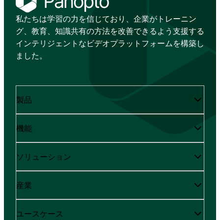
私たちは学習の力を信じており、企業がトレーニン
グ、教育、知識共有の方法を改善できるよう支援する
インテリジェントなビデオプラットフォームを構築し
ました。
製品
機能
ソリューション
産業
ユースケース