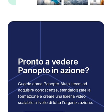
Pronto a vedere
Panopto in azione?
Guarda come Panopto Aiuta i team ad
acquisire conoscenze, standardizzare la
formazione e creare una libreria video
scalabile a livello di tutta l'organizzazione.