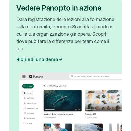
Vedere Panopto in azione
Dalla registrazione delle lezioni alla formazione
sulla conformità, Panopto Si adatta al modo in
cui la tua organizzazione già opera. Scopri
dove può fare la differenza per team come il
tuo.
Richiedi una demo