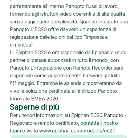
perfettamente all'interno Panopto flussi di lavoro,
fornendo agli istruttori video coerenti e di alta qualità
senza aggiungere complessità. Quando integrato con
Panopto L'EC20 offre davvero un'esperienza di
registrazione delle lezioni del tipo "imposta e
dimentica".
IL Epiphan EC20 è ora disponibile da Epiphan e i suoi
partner di canale autorizzati in tutto il mondo, con
Panopto L'integrazione con Remote Recorder sarà
disponibile come aggiornamento firmware gratuito
l'11 maggio. Entrambe le aziende dimostreranno dal
vivo la soluzione certificata all'indirizzo Panopto
Innovate EMEA 2026.
Saperne di più
Per ulteriori informazioni su Epiphan EC20 Panopto -
Registratore remoto certificato,
contatta il nostro
team
o visita
www.epiphan.com/products/ec20