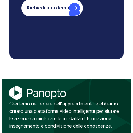
Richiedi una demo
Crediamo nel potere dell'apprendimento e abbiamo
creato una piattaforma video intelligente per aiutare
le aziende a migliorare le modalità di formazione,
insegnamento e condivisione delle conoscenze.