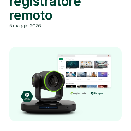
registratore
remoto
5 maggio 2026