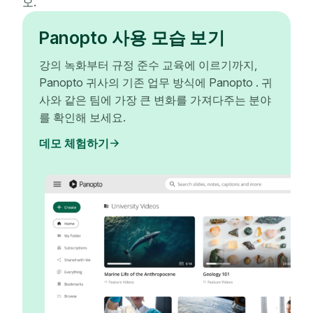
오.
Panopto 사용 모습 보기
강의 녹화부터 규정 준수 교육에 이르기까지,
Panopto 귀사의 기존 업무 방식에 Panopto . 귀
사와 같은 팀에 가장 큰 변화를 가져다주는 분야
를 확인해 보세요.
데모 체험하기