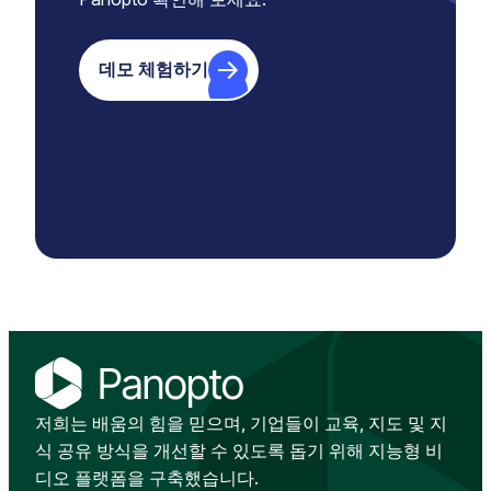
데모 체험하기
저희는 배움의 힘을 믿으며, 기업들이 교육, 지도 및 지
식 공유 방식을 개선할 수 있도록 돕기 위해 지능형 비
디오 플랫폼을 구축했습니다.