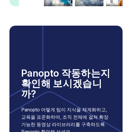
Panopto 작동하는지
확인해 보시겠습니
까?
Panopto 어떻게 팀이 지식을 체계화하고,
교육을 표준화하며, 조직 전체에 걸쳐 확장
가능한 동영상 라이브러리를 구축하도록
Panopto 확인해 보세요.