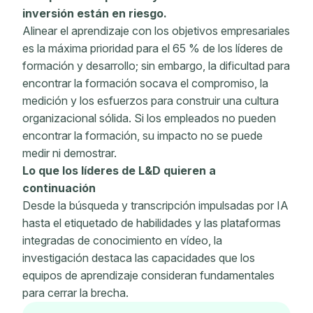
inversión están en riesgo.
Alinear el aprendizaje con los objetivos empresariales
es la máxima prioridad para el 65 % de los líderes de
formación y desarrollo; sin embargo, la dificultad para
encontrar la formación socava el compromiso, la
medición y los esfuerzos para construir una cultura
organizacional sólida. Si los empleados no pueden
encontrar la formación, su impacto no se puede
medir ni demostrar.
Lo que los líderes de L&D quieren a
continuación
Desde la búsqueda y transcripción impulsadas por IA
hasta el etiquetado de habilidades y las plataformas
integradas de conocimiento en vídeo, la
investigación destaca las capacidades que los
equipos de aprendizaje consideran fundamentales
para cerrar la brecha.