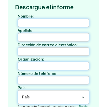
Descargue el informe
Nombre:
Apellido:
Dirección de correo electrónico:
Organización:
Número de teléfono:
País:
Al enviar este formulario, aceptas nuestra
Política