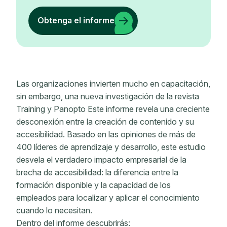
Obtenga el informe
Las organizaciones invierten mucho en capacitación,
sin embargo, una nueva investigación de la revista
Training y Panopto Este informe revela una creciente
desconexión entre la creación de contenido y su
accesibilidad. Basado en las opiniones de más de
400 líderes de aprendizaje y desarrollo, este estudio
desvela el verdadero impacto empresarial de la
brecha de accesibilidad: la diferencia entre la
formación disponible y la capacidad de los
empleados para localizar y aplicar el conocimiento
cuando lo necesitan.
Dentro del informe descubrirás: