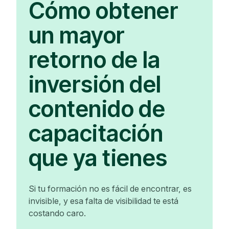
Cómo obtener
un mayor
retorno de la
inversión del
contenido de
capacitación
que ya tienes
Si tu formación no es fácil de encontrar, es
invisible, y esa falta de visibilidad te está
costando caro.