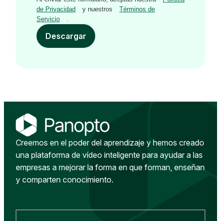
de Privacidad
y nuestros
Términos de
Servicio
.
Descargar
Creemos en el poder del aprendizaje y hemos creado
una plataforma de vídeo inteligente para ayudar a las
empresas a mejorar la forma en que forman, enseñan
y comparten conocimiento.