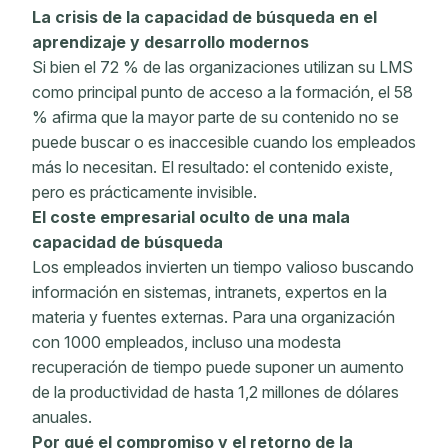
La crisis de la capacidad de búsqueda en el
aprendizaje y desarrollo modernos
Si bien el 72 % de las organizaciones utilizan su LMS
como principal punto de acceso a la formación, el 58
% afirma que la mayor parte de su contenido no se
puede buscar o es inaccesible cuando los empleados
más lo necesitan. El resultado: el contenido existe,
pero es prácticamente invisible.
El coste empresarial oculto de una mala
capacidad de búsqueda
Los empleados invierten un tiempo valioso buscando
información en sistemas, intranets, expertos en la
materia y fuentes externas. Para una organización
con 1000 empleados, incluso una modesta
recuperación de tiempo puede suponer un aumento
de la productividad de hasta 1,2 millones de dólares
anuales.
Por qué el compromiso y el retorno de la