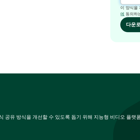
이 양식을
에
동의하는
다운
지식 공유 방식을 개선할 수 있도록 돕기 위해 지능형 비디오 플랫