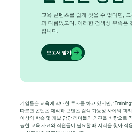
교육 콘텐츠를 쉽게 찾을 수 없다면, 
과 다름없으며, 이러한 검색성 부족은 
집니다.
보고서 받기
기업들은 교육에 막대한 투자를 하고 있지만, ‘Trainin
따르면 콘텐츠 제작과 콘텐츠 검색 가능성 사이의 괴리가 점
이상의 학습 및 개발 담당 리더들의 의견을 바탕으로 작성
능한 교육 자료와 직원들이 필요할 때 지식을 찾아 적