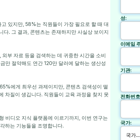
성:
고 있지만, 58%는 직원들이 가장 필요로 할 때 대
다. 그 결과, 콘텐츠는 존재하지만 사실상 보이지
이메일 주
, 외부 자료 등을 검색하는 데 귀중한 시간을 소비
 조금만 절약해도 연간 120만 달러에 달하는 생산성
기관:
 65%에게 최우선 과제이지만, 콘텐츠 검색성이 떨
력에 차질이 생깁니다. 직원들이 교육 과정을 찾지 못
전화번호
통합형 비디오 지식 플랫폼에 이르기까지, 이번 연구는
국가:
생각하는 기능들을 조명합니다.