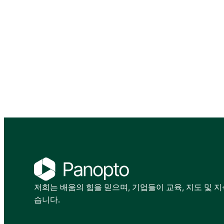
저희는 배움의 힘을 믿으며, 기업들이 교육, 지도 및 
습니다.