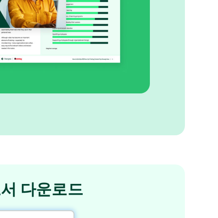
서 다운로드