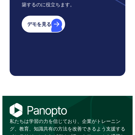
築するのに役立ちます。
デモを見る
私たちは学習の力を信じており、企業がトレーニン
グ、教育、知識共有の方法を改善できるよう支援する