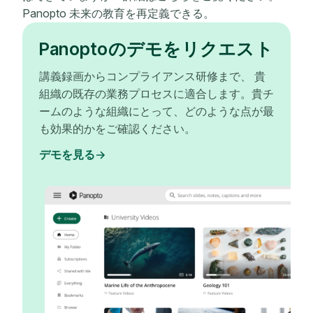
Panopto 未来の教育を再定義できる。
Panoptoのデモをリクエスト
講義録画からコンプライアンス研修まで、 貴
組織の既存の業務プロセスに適合します。貴チ
ームのような組織にとって、どのような点が最
も効果的かをご確認ください。
デモを見る