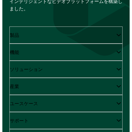
インテリジェントなビデオプラットフォームを構築し
ました。
製品
機能
ソリューション
産業
ユースケース
サポート