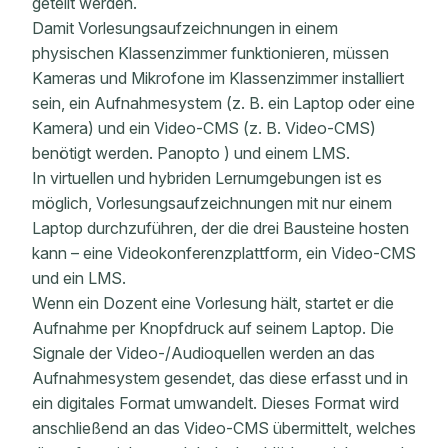
geteilt werden.
Damit Vorlesungsaufzeichnungen in einem
physischen Klassenzimmer funktionieren, müssen
Kameras und Mikrofone im Klassenzimmer installiert
sein, ein Aufnahmesystem (z. B. ein Laptop oder eine
Kamera) und ein Video-CMS (z. B. Video-CMS)
benötigt werden. Panopto ) und einem LMS.
In virtuellen und hybriden Lernumgebungen ist es
möglich, Vorlesungsaufzeichnungen mit nur einem
Laptop durchzuführen, der die drei Bausteine ​​hosten
kann – eine Videokonferenzplattform, ein Video-CMS
und ein LMS.
Wenn ein Dozent eine Vorlesung hält, startet er die
Aufnahme per Knopfdruck auf seinem Laptop. Die
Signale der Video-/Audioquellen werden an das
Aufnahmesystem gesendet, das diese erfasst und in
ein digitales Format umwandelt. Dieses Format wird
anschließend an das Video-CMS übermittelt, welches