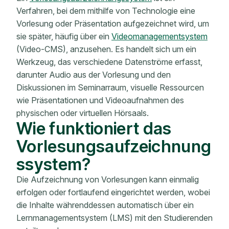
Verfahren, bei dem mithilfe von Technologie eine
Vorlesung oder Präsentation aufgezeichnet wird, um
sie später, häufig über ein
Videomanagementsystem
(Video-CMS), anzusehen. Es handelt sich um ein
Werkzeug, das verschiedene Datenströme erfasst,
darunter Audio aus der Vorlesung und den
Diskussionen im Seminarraum, visuelle Ressourcen
wie Präsentationen und Videoaufnahmen des
physischen oder virtuellen Hörsaals.
Wie funktioniert das
Vorlesungsaufzeichnung
ssystem?
Die Aufzeichnung von Vorlesungen kann einmalig
erfolgen oder fortlaufend eingerichtet werden, wobei
die Inhalte währenddessen automatisch über ein
Lernmanagementsystem (LMS) mit den Studierenden