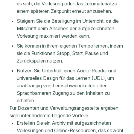
es sich, die Vorlesung oder das Lernmaterial zu
einem späteren Zeitpunkt erneut anzusehen.
Steigern Sie die Beteiligung im Unterricht, da die
Mitschrift beim Ansehen der aufgezeichneten
Vorlesung maximiert werden kann.
Sie können in ihrem eigenen Tempo lernen, indem
sie die Funktionen Stopp, Start, Pause und
Zurückspulen nutzen.
Nutzen Sie Untertitel, einen Audio-Reader und
universelles Design für das Lernen (UDL), um
unabhängig von Lernschwierigkeiten oder
Sprachbarrieren Zugang zu den Inhalten zu
erhalten.
Für Dozenten und Verwaltungsangestellte ergeben
sich unter anderem folgende Vorteile:
Erstellen Sie ein Archiv mit aufgezeichneten
Vorlesungen und Online-Ressourcen, das sowohl