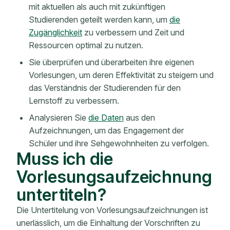
mit aktuellen als auch mit zukünftigen
Studierenden geteilt werden kann, um
die
Zugänglichkeit
zu verbessern
und Zeit und
Ressourcen optimal zu nutzen.
Sie überprüfen und überarbeiten ihre eigenen
Vorlesungen, um deren Effektivität zu steigern und
das Verständnis der Studierenden für den
Lernstoff zu verbessern.
Analysieren Sie
die Daten
aus den
Aufzeichnungen, um das Engagement der
Schüler und ihre Sehgewohnheiten zu verfolgen.
Muss ich die
Vorlesungsaufzeichnung
untertiteln?
Die Untertitelung von Vorlesungsaufzeichnungen ist
unerlässlich, um die Einhaltung der Vorschriften zu