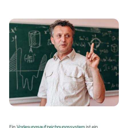
Ein
Vorlesungsaufzeichnungssystem
ist ein