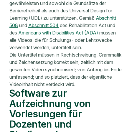
gewährleisten und sowohl die Grundsätze der
Barrierefreiheit als auch des Universal Design for
Learning (UDL) zu unterstützen. Gemäß
Abschnitt
508
und
Abschnitt 504
des Rehabilitation Act und
des
Americans with Disabilities Act (ADA)
müssen
alle Videos, die für Schulungs- oder Lehrzwecke
verwendet werden, untertitelt sein.
Die Untertitel müssen
in
Rechtschreibung, Grammatik
und Zeichensetzung korrekt sein; zeitlich mit dem
gesamten Video synchronisiert; von Anfang bis Ende
umfassend; und so platziert, dass der eigentliche
Videoinhalt nicht verdeckt wird.
Software zur
Aufzeichnung von
Vorlesungen für
Dozenten und