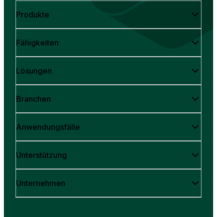
Produkte
Fähigkeiten
Lösungen
Branchen
Anwendungsfälle
Unterstützung
Unternehmen