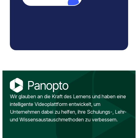
Wir glauben an die Kraft des Lernens und haben eine
intelligente Videoplattform entwickelt, um
Unternehmen dabei zu helfen, ihre Schulungs-, Lehr-
und Wissensaustauschmethoden zu verbessern.