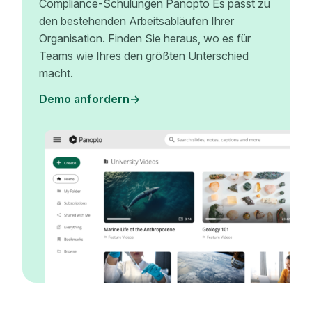
Compliance-Schulungen Panopto Es passt zu
den bestehenden Arbeitsabläufen Ihrer
Organisation. Finden Sie heraus, wo es für
Teams wie Ihres den größten Unterschied
macht.
Demo anfordern