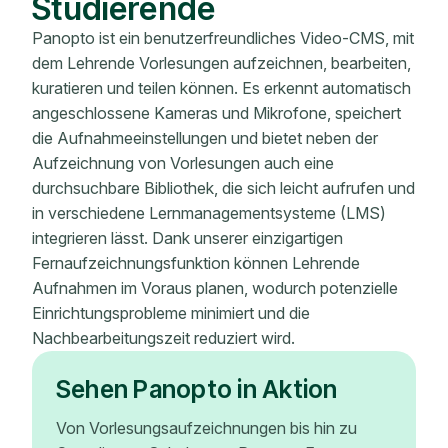
Studierende
Panopto ist ein benutzerfreundliches Video-CMS, mit
dem Lehrende Vorlesungen aufzeichnen, bearbeiten,
kuratieren und teilen können. Es erkennt automatisch
angeschlossene Kameras und Mikrofone, speichert
die Aufnahmeeinstellungen und bietet neben der
Aufzeichnung von Vorlesungen auch eine
durchsuchbare Bibliothek, die sich leicht aufrufen und
in verschiedene Lernmanagementsysteme (LMS)
integrieren lässt. Dank unserer einzigartigen
Fernaufzeichnungsfunktion können Lehrende
Aufnahmen im Voraus planen, wodurch potenzielle
Einrichtungsprobleme minimiert und die
Nachbearbeitungszeit reduziert wird.
Sehen Panopto in Aktion
Von Vorlesungsaufzeichnungen bis hin zu