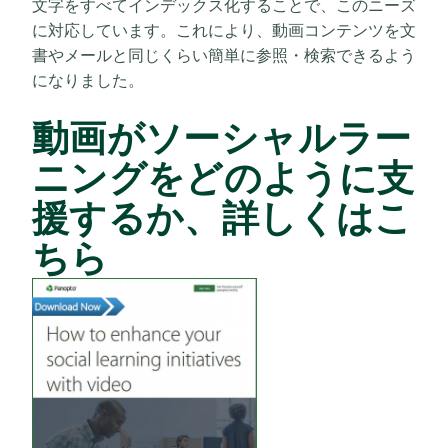
文字をすべてインデックス化することで、このニーズ
に対応しています。これにより、動画コンテンツを文
書やメールと同じくらい簡単に参照・検索できるよう
になりました。
動画がソーシャルラー
ニングをどのように支
援するか、詳しくはこ
ちら