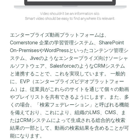
エンタープライズ動画プラットフォームは、
Cornerstone 企業の学習管理システム、SharePoint
On-PremisesやWordPressといったコンテンツ管理シ
ステム、Jiveのようなエンタープライズ向けソーシャ
ルソフトウェア、SalesforceのようなCRMシステム
と連携することで、これを実現しています。 一般的
に、EVP（エンタープライズビデオプラットフォー
ム）は、従業員がこれらのサイトを通じて個々の動画
やプレイリストを共有できるようにします。また、多
くの場合、「検索フェデレーション」と呼ばれる機能
を備えており、これにより、組織のLMS、CMS、ま
たはCRMシステムによって生成される総合的な検索
結果の一部として、動画の検索結果を含めることが可
能になります。