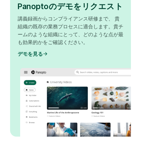
Panoptoのデモをリクエスト
講義録画からコンプライアンス研修まで、 貴
組織の既存の業務プロセスに適合します。貴チ
ームのような組織にとって、どのような点が最
も効果的かをご確認ください。
デモを見る