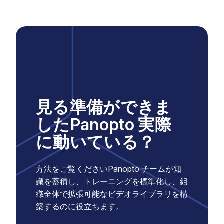
見る準備ができま
したPanopto 実際
に動いている？
方法をご覧くださいPanopto チームが知
識を蓄積し、トレーニングを標準化し、組
織全体で拡張可能なビデオライブラリを構
築するのに役立ちます。