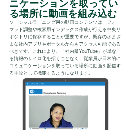
ニケーションを取ってい
る場所に動画を組み込む
ソーシャルラーニング用の動画コンテンツは、フォー
マット調整や検索用インデックス作成が行える中央リ
ポジトリに保存することが重要ですが、既存のさまざ
まな社内アプリやポータルからもアクセス可能である
べきです。これにより、「社内版YouTube」が単な
る情報のサイロ化を招くことなく、従業員が日常的に
コミュニケーションを取っている場所に動画を配信す
る手段として機能するようになります。