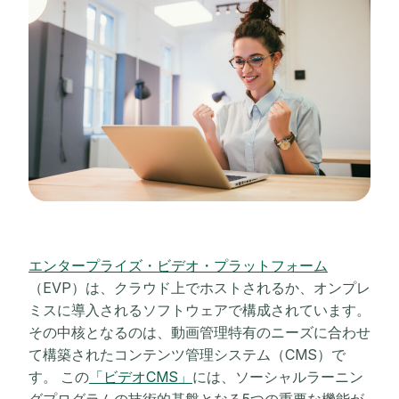
エンタープライズ・ビデオ・プラットフォーム
（EVP）は、クラウド上でホストされるか、オンプレ
ミスに導入されるソフトウェアで構成されています。
その中核となるのは、動画管理特有のニーズに合わせ
て構築されたコンテンツ管理システム（CMS）で
す。 この
「ビデオCMS」
には、ソーシャルラーニン
グプログラムの技術的基盤となる5つの重要な機能が