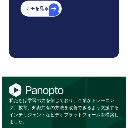
デモを見る
私たちは学習の力を信じており、企業がトレーニン
グ、教育、知識共有の方法を改善できるよう支援する
インテリジェントなビデオプラットフォームを構築し
ました。