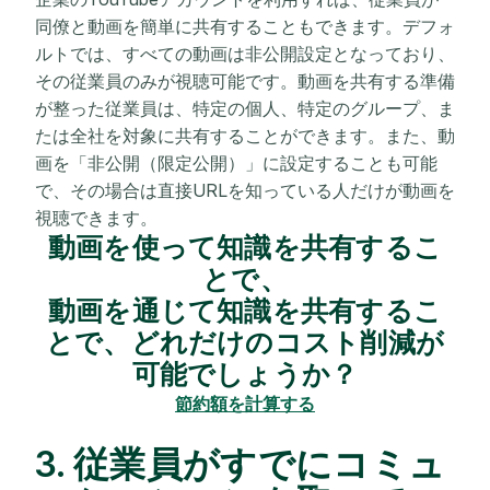
同僚と動画を簡単に共有することもできます。デフォ
ルトでは、すべての動画は非公開設定となっており、
その従業員のみが視聴可能です。動画を共有する準備
が整った従業員は、特定の個人、特定のグループ、ま
たは全社を対象に共有することができます。また、動
画を「非公開（限定公開）」に設定することも可能
で、その場合は直接URLを知っている人だけが動画を
視聴できます。
動画を使って知識を共有するこ
とで、
動画を通じて知識を共有するこ
とで、どれだけのコスト削減が
可能でしょうか？
節約額を計算する
3. 従業員がすでにコミュ