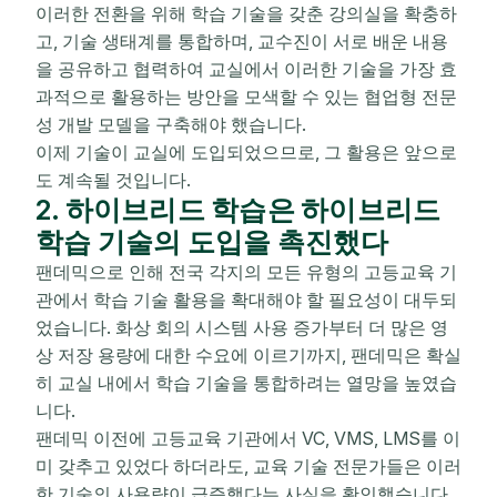
이러한 전환을 위해 학습 기술을 갖춘 강의실을 확충하
고, 기술 생태계를 통합하며, 교수진이 서로 배운 내용
을 공유하고 협력하여 교실에서 이러한 기술을 가장 효
과적으로 활용하는 방안을 모색할 수 있는 협업형 전문
성 개발 모델을 구축해야 했습니다.
이제 기술이 교실에 도입되었으므로, 그 활용은 앞으로
도 계속될 것입니다.
2. 하이브리드 학습은 하이브리드
학습 기술의 도입을 촉진했다
팬데믹으로 인해 전국 각지의 모든 유형의 고등교육 기
관에서 학습 기술 활용을 확대해야 할 필요성이 대두되
었습니다. 화상 회의 시스템 사용 증가부터 더 많은 영
상 저장 용량에 대한 수요에 이르기까지, 팬데믹은 확실
히 교실 내에서 학습 기술을 통합하려는 열망을 높였습
니다.
팬데믹 이전에 고등교육 기관에서 VC, VMS, LMS를 이
미 갖추고 있었다 하더라도, 교육 기술 전문가들은 이러
한 기술의 사용량이 급증했다는 사실을 확인했습니다.