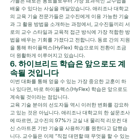
가들은 때로는 동료들로부터 가장 효과적인 교수법을
배울 수 있다는 사실을 깨달았습니다. 애리조나 대학교
의 교육 기술 전문가들은 교수진에게 이용 가능한 기술
과 그 활용 방법을 소개하는 과정에서, 교수진들끼리 서
로의 교수 스타일과 교육적 접근 방식에 가장 적합한 방
법을 배우는 기회를 가졌다고 전합니다. 동료 간의 지원
을 통해 하이플렉스(HyFlex) 학습으로의 전환이 조금
더 원활하게 이루어지고 있습니다.
6. 하이브리드 학습은 앞으로도 계
속될 것입니다
이번 대화를 통해 얻을 수 있는 가장 중요한 교훈이 하
나 있다면, 바로 하이플렉스(HyFlex) 학습은 앞으로도
계속될 것이라는 점입니다.
교육 기술 분야의 선도자들 역시 이러한 변화를 강요하
고 있는 것은 아닙니다. 애리조나 대학교의 한 설문조사
에 따르면, 교수진의 97%가 교실 내 물리적 리모컨 대
신 스마트폰 기반 기술을 사용하기를 원한다고 답했습
니다. 교수들은 이제 “직접 대면할 때 무엇을 할 수 있는