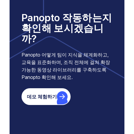
Panopto 작동하는지
확인해 보시겠습니
까?
Panopto 어떻게 팀이 지식을 체계화하고,
교육을 표준화하며, 조직 전체에 걸쳐 확장
가능한 동영상 라이브러리를 구축하도록
Panopto 확인해 보세요.
데모 체험하기