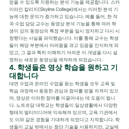
얻을 수 있도록 지원하는 분석 기능을 제공합니다. 스카
이라인 칼리지(Skyline College)에서는 이러한 분석 기
능에 대한 문의가 증가하고 있습니다. 예를 들어, 한 작
곡 수업 담당 교수는 동영상 분석 기능을 통해 여러 학
생이 강의 동영상의 특정 부분을 일시 정지하고 다시 시
청했다는 사실을 파악했습니다. 이를 통해 교수는 학생
들이 해당 부분에서 어려움을 겪고 있음을 인지하게 되
었고, 그 결과 특히 이해하기 어려운 이 개념을 다시 설
명하는 새로운 동영상을 제작하게 되었습니다.
4. 학생들은 영상 학습을 원하고 기
대합니다
대면 수업과 온라인 수업을 듣는 학생들 모두 교육 및
학습 과정에서 동등한 관심과 참여를 받을 자격이 있으
며, 영상은 이러한 참여를 이끌어내는 데 도움이 됩니
다. 노트르담 대학교는 학생들이 일상생활에서 다양한
형태의 멀티미디어에 익숙해져 있으며, 교육 기관에서
도 이와 같은 경험을 기대하게 되었다고 지적합니다. 학
생들이 교실 밖에서는 첨단 기술을 사용하지만, 교실에