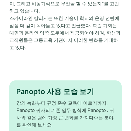
지, 그리고 비동기식으로 무엇을 할 수 있는지”를 고민
하고 있습니다.
스카이라인 칼리지는 또한 기술이 학교의 운영 전반에
점점 더 깊이 녹아들고 있다고 언급했다. 학습 기회는
대면과 온라인 양쪽 모두에서 제공되어야 하며, 학생과
교직원들은 고등교육 기관에서 이러한 변화를 기대하
고 있다.
Panopto 사용 모습 보기
강의 녹화부터 규정 준수 교육에 이르기까지,
Panopto 귀사의 기존 업무 방식에 Panopto . 귀
사와 같은 팀에 가장 큰 변화를 가져다주는 분야
를 확인해 보세요.