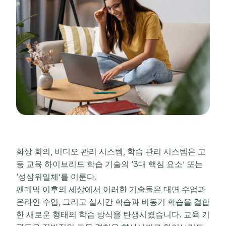
화상 회의, 비디오 관리 시스템, 학습 관리 시스템은 고
등 교육 하이브리드 학습 기술의 ‘3대 핵심 요소’ 또는
‘성삼위일체’를 이룬다.
팬데믹 이후의 세상에서 이러한 기술들은 대면 수업과
온라인 수업, 그리고 실시간 학습과 비동기 학습을 결합
한 새로운 형태의 학습 방식을 탄생시켰습니다. 교육 기