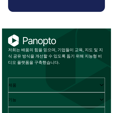
저희는 배움의 힘을 믿으며, 기업들이 교육, 지도 및 지
식 공유 방식을 개선할 수 있도록 돕기 위해 지능형 비
디오 플랫폼을 구축했습니다.
제품
기능