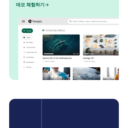
데모 체험하기