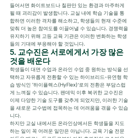
들어서면 화이트보드나 칠판만 있는 환경과 마주하게
될 때 괴리감이 발생합니다. 교실 내에 학습 기술을 통
합하면 이러한 격차를 해소하고, 학생들의 현재 수준에
맞춰 더 높은 참여도를 이끌어낼 수 있습니다. 경쟁력을
유지하기 위해 고등 교육 기관은 이러한 변화하는 학생
들의 기대에 부응해야 할 것입니다.
5. 교수진은 서로에게서 가장 많은
것을 배운다
학생들이 대면 수업과 온라인 수업 중 원하는 방식을 선
택하고 자유롭게 전환할 수 있는 하이브리드-유연형 학
습 방식인 ‘하이플렉스(HyFlex)’로의 전환은 부담스럽
게 느껴질 수 있습니다. 팬데믹 이후 복귀한 교수진은
이제 다양한 기술 도구를 갖추게 되었지만, 이러한 기술
을 새로운 교수법에 접목하는 데 어려움을 겪을 수 있습
니다.
하지만 교실 내에서든 온라인상에서든 학생들을 지도
하는 일이 꼭 어려운 일만은 아닙니다. 교육 기술 전문