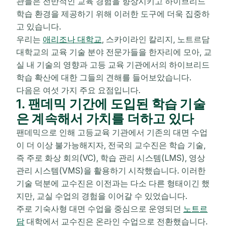
관들은 전반적인 교육 경험을 향상시키고 하이브리드
학습 환경을 제공하기 위해 이러한 도구에 더욱 집중하
고 있습니다.
우리는
애리조나 대학교
, 스카이라인 칼리지, 노트르담
대학교의 교육 기술 분야 전문가들을 한자리에 모아, 교
실 내 기술의 영향과 고등 교육 기관에서의 하이브리드
학습 확산에 대한 그들의 견해를 들어보았습니다.
다음은 여섯 가지 주요 요점입니다.
1. 팬데믹 기간에 도입된 학습 기술
은 계속해서 가치를 더하고 있다
팬데믹으로 인해 고등교육 기관에서 기존의 대면 수업
이 더 이상 불가능해지자, 전국의 교수진은 학습 기술,
즉 주로 화상 회의(VC), 학습 관리 시스템(LMS), 영상
관리 시스템(VMS)을 활용하기 시작했습니다. 이러한
기술 덕분에 교수진은 이전과는 다소 다른 형태이긴 했
지만, 교실 수업의 경험을 이어갈 수 있었습니다.
주로 기숙사형 대면 수업을 중심으로 운영되던
노트르
담
대학에서 교수진은 온라인 수업으로 전환했습니다.