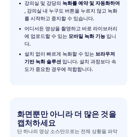
강의실 및 강당의
녹화를 예약 및 자동화하여
, 강의실 내 누구도 버튼을 누르지 않고 녹화
를 시작하고 중지할 수 있습니다.
어디서든 영상을 촬영하고 바로 라이브러리
에 업로드할 수 있는
모바일 녹화 기능
입니
다.
설치 없이 빠르게 녹화할 수 있는
브라우저
기반 녹화 솔루션
입니다. 설치 과정보다 속
도가 중요한 경우에 적합합니다.
화면뿐만 아니라 더 많은 것을
캡처하세요
단 하나의 영상 소스만으로는 전체 상황을 파악