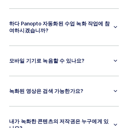
하다 Panopto 자동화된 수업 녹화 작업에 참
여하시겠습니까?
모바일 기기로 녹음할 수 있나요?
녹화된 영상은 검색 가능한가요?
내가 녹화한 콘텐츠의 저작권은 누구에게 있