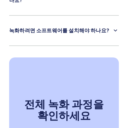
나요?
녹화하려면 소프트웨어를 설치해야 하나요?
전체 녹화 과정을
확인하세요