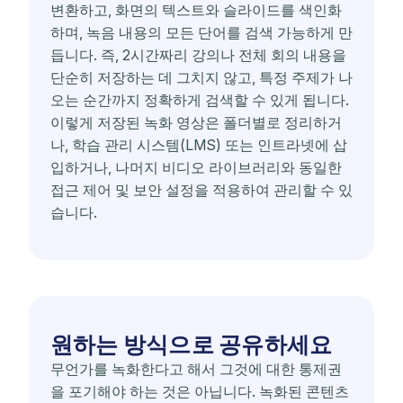
변환하고, 화면의 텍스트와 슬라이드를 색인화
하며, 녹음 내용의 모든 단어를 검색 가능하게 만
듭니다. 즉, 2시간짜리 강의나 전체 회의 내용을
단순히 저장하는 데 그치지 않고, 특정 주제가 나
오는 순간까지 정확하게 검색할 수 있게 됩니다.
이렇게 저장된 녹화 영상은 폴더별로 정리하거
나, 학습 관리 시스템(LMS) 또는 인트라넷에 삽
입하거나, 나머지 비디오 라이브러리와 동일한
접근 제어 및 보안 설정을 적용하여 관리할 수 있
습니다.
원하는 방식으로 공유하세요
무언가를 녹화한다고 해서 그것에 대한 통제권
을 포기해야 하는 것은 아닙니다. 녹화된 콘텐츠