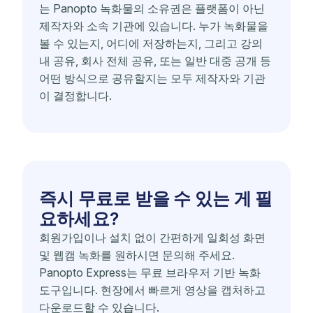
는 Panopto 녹화물의 소유권은 플랫폼이 아닌
제작자와 소속 기관에 있습니다. 누가 녹화물을
볼 수 있는지, 어디에 저장하는지, 그리고 강의
내 공유, 회사 전체 공유, 또는 일반 대중 공개 등
어떤 방식으로 공유할지는 모두 제작자와 기관
이 결정합니다.
즉시 무료로 받을 수 있는 게 필
요하세요?
회원가입이나 설치 없이 간편하게 일회성 화면
및 웹캠 녹화를 원하시면 문의해 주세요.
Panopto Express는 무료 브라우저 기반 녹화
도구입니다. 현장에서 빠르게 영상을 캡처하고
다운로드할 수 있습니다.