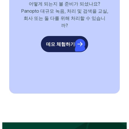
어떻게 되는지 볼 준비가 되셨나요?
Panopto 대규모 녹음, 처리 및 검색을 교실,
회사 또는 둘 다를 위해 처리할 수 있습니
까?
데모 체험하기