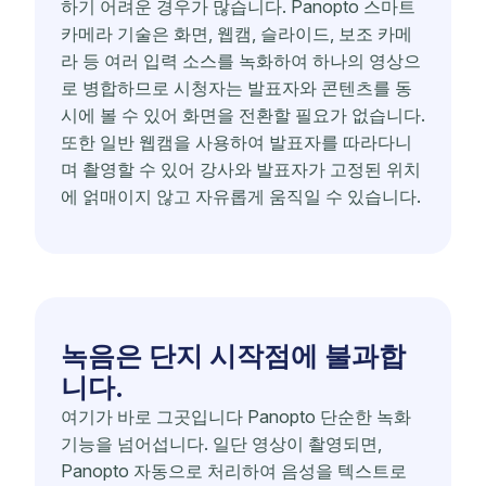
하기 어려운 경우가 많습니다. Panopto 스마트
카메라 기술은 화면, 웹캠, 슬라이드, 보조 카메
라 등 여러 입력 소스를 녹화하여 하나의 영상으
로 병합하므로 시청자는 발표자와 콘텐츠를 동
시에 볼 수 있어 화면을 전환할 필요가 없습니다.
또한 일반 웹캠을 사용하여 발표자를 따라다니
며 촬영할 수 있어 강사와 발표자가 고정된 위치
에 얽매이지 않고 자유롭게 움직일 수 있습니다.
녹음은 단지 시작점에 불과합
니다.
여기가 바로 그곳입니다 Panopto 단순한 녹화
기능을 넘어섭니다. 일단 영상이 촬영되면,
Panopto 자동으로 처리하여 음성을 텍스트로