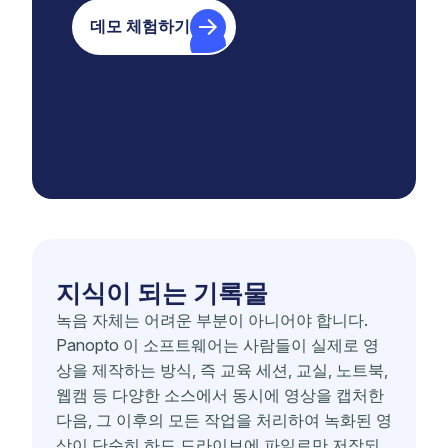
데모 체험하기
지식이 되는 기록물
녹음 자체는 어려운 부분이 아니어야 합니다.
Panopto 이 소프트웨어는 사람들이 실제로 영
상을 제작하는 방식, 즉 교육 세션, 교실, 노트북,
웹캠 등 다양한 소스에서 동시에 영상을 캡처한
다음, 그 이후의 모든 작업을 처리하여 녹화된 영
상이 단순히 하드 드라이브에 파일로만 저장되