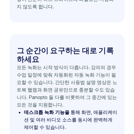
지 않도록 합니다.
그 순간이 요구하는 대로 기록
하세요
모든 녹화는 시작 방식이 다릅니다. 강의의 경우
수업 일정에 맞춰 자동화된 자동 녹화 기능이 필
요할 수 있습니다. 간단한 사용법 설명 영상은 노
트북 웹캠과 화면 공유만으로 충분할 수도 있습
니다. Panopto 둘 다를 비롯하여 그 중간에 있는
모든 것을 지원합니다.
데스크톱 녹화 기능을
통해 화면, 애플리케이
션 및 여러 비디오 소스를 동시에 완벽하게
제어할 수 있습니다.