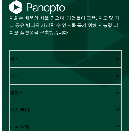
저희는 배움의 힘을 믿으며, 기업들이 교육, 지도 및 지
식 공유 방식을 개선할 수 있도록 돕기 위해 지능형 비
디오 플랫폼을 구축했습니다.
제품
기능
해결책
산업 분야
사용 사례