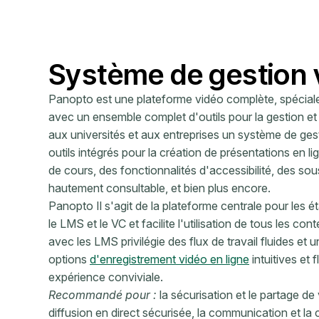
Système de gestion 
Panopto est une plateforme vidéo complète, spéciale
avec un ensemble complet d'outils pour la gestion et
aux universités et aux entreprises un système de gesti
outils intégrés pour la création de présentations en l
de cours, des fonctionnalités d'accessibilité, des so
hautement consultable, et bien plus encore.
Panopto Il s'agit de la plateforme centrale pour les 
le LMS et le VC et facilite l'utilisation de tous les 
avec les LMS privilégie des flux de travail fluides et 
options
d'enregistrement vidéo en ligne
intuitives et f
expérience conviviale.
Recommandé pour :
la sécurisation et le partage de
diffusion en direct sécurisée, la communication et la 