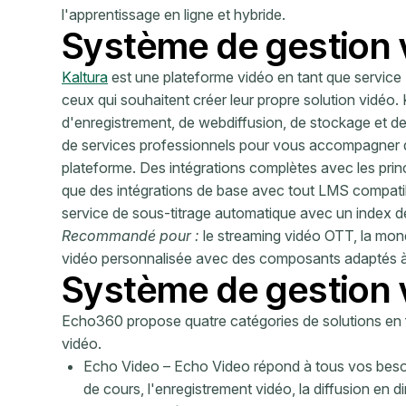
l'apprentissage en ligne et hybride.
Système de gestion 
Kaltura
est une plateforme vidéo en tant que servic
ceux qui souhaitent créer leur propre solution vidéo.
d'enregistrement, de webdiffusion, de stockage et de
de services professionnels pour vous accompagner d
plateforme. Des intégrations complètes avec les prin
que des intégrations de base avec tout LMS compatib
service de sous-titrage automatique avec un index d
Recommandé pour :
le streaming vidéo OTT, la moné
vidéo personnalisée avec des composants adaptés à
Système de gestion 
Echo360 propose quatre catégories de solutions en 
vidéo.
Echo Video – Echo Video répond à tous vos besoi
de cours, l'enregistrement vidéo, la diffusion en di