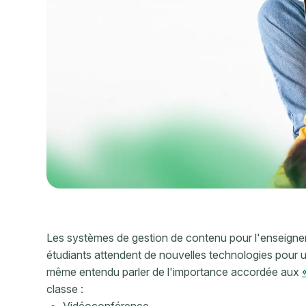
Les systèmes de gestion de contenu pour l'enseigne
étudiants attendent de nouvelles technologies pour u
même entendu parler de l'importance accordée aux
classe :
Vidéoconférence