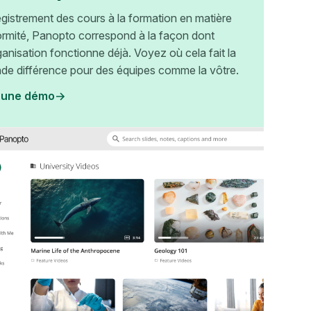
egistrement des cours à la formation en matière
rmité, Panopto correspond à la façon dont
ganisation fonctionne déjà. Voyez où cela fait la
nde différence pour des équipes comme la vôtre.
 une démo