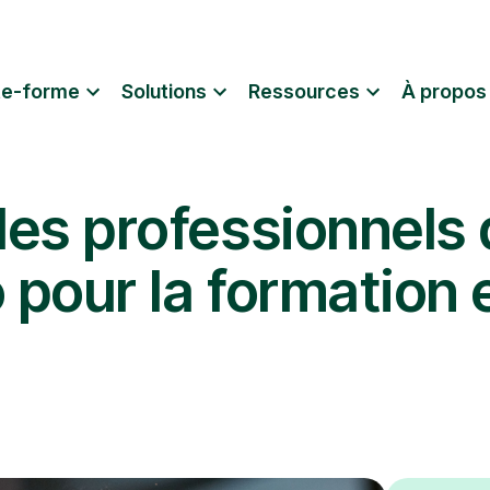
te-forme
Solutions
Ressources
À propos
les professionnels 
o pour la formation e