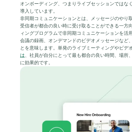
オンボーディング、つまりライブセッションではな
導入しています。
非同期コミュニケーションとは、メッセージのやり
受信者が都合の良い時に受け取ることができる一方向
ィングプログラムで非同期コミュニケーションを活
会議の録画、オンデマンドのビデオメッセージなど
とを意味します。単発のライブミーティングやビデ
は
、社員が自分にとって最も都合の良い時間、場所
に効果的です。