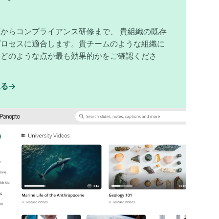
からコンプライアンス研修まで、 貴組織の既存
プロセスに適合します。貴チームのような組織に
、どのような点が最も効果的かをご確認くださ
見る