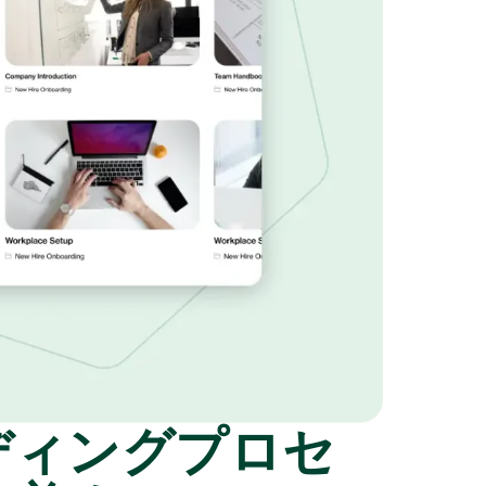
ディングプロセ