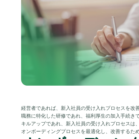
経営者であれば、新入社員の受け入れプロセスを改
職務に特化した研修であれ、福利厚生の加入手続き
キルアップであれ、新入社員の受け入れプロセスは
オンボーディングプロセスを最適化し、改善するた