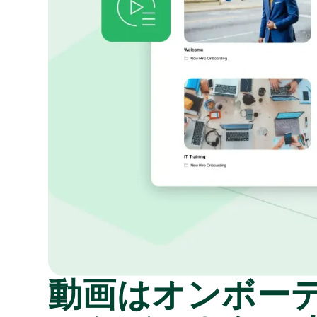
動画はオンボー