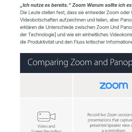
„Ich nutze es bereits.“ Zoom Warum sollte ich e
Die Leute stellen fest, dass sie entweder Zoom ode
Videobotschaften aufzeichnen und teilen, aber Pano
erklären die Unterschiede zwischen Zoom Und Panop
der Technologie] und wie ein einheitliches Videok
die Produktivität und den Fluss kritischer Information