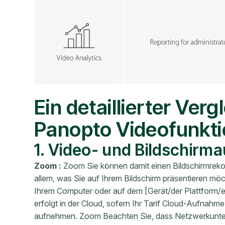
Ein detaillierter Ve
Panopto Videofunkt
1. Video- und Bildschir
Zoom :
Zoom Sie können damit einen Bildschirmreko
allem, was Sie auf Ihrem Bildschirm präsentieren m
Ihrem Computer oder auf dem [Gerät/der Plattform/
erfolgt in der Cloud, sofern Ihr Tarif Cloud-Aufnahme
aufnehmen. Zoom Beachten Sie, dass Netzwerkunte