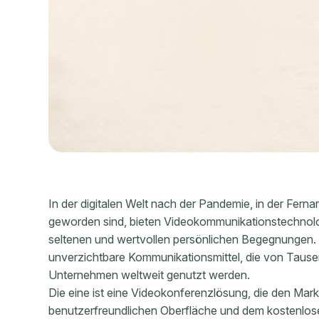
In der digitalen Welt nach der Pandemie, in der Fernar
geworden sind, bieten Videokommunikationstechnologi
seltenen und wertvollen persönlichen Begegnungen. 
unverzichtbare Kommunikationsmittel, die von Taus
Unternehmen weltweit genutzt werden.
Die eine ist eine Videokonferenzlösung, die den Markt
benutzerfreundlichen Oberfläche und dem kostenlosen 