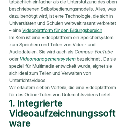
tatsächlich einfacher
als die Unterstützung des oben
beschriebenen Selbstbedienungsmodells. Alles, was
dazu benötigt wird, ist eine Technologie, die sich in
Universitäten und Schulen weltweit rasant verbreitet
– eine
Videoplattform für den Bildungsbereich
.
Im Kern ist eine Videoplattform ein Speichersystem
zum Speichern und Teilen von Video- und
Audiodateien. Sie wird auch als
Campus-YouTube
oder
Videomanagementsystem
bezeichnet
. Da sie
speziell für Multimedia entwickelt wurde, eignet sie
sich ideal zum Teilen und Verwalten von
Unterrichtsvideos.
Wir erläutern sieben Vorteile, die eine Videoplattform
für das Online-Teilen von Unterrichtsvideos bietet.
1. Integrierte
Videoaufzeichnungssoft
ware