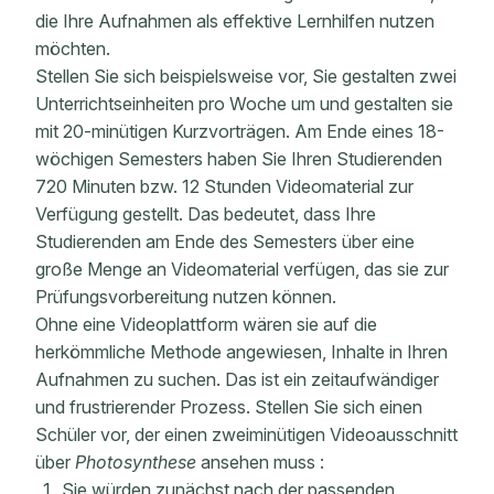
die Ihre Aufnahmen als effektive Lernhilfen nutzen
möchten.
Stellen Sie sich beispielsweise vor, Sie gestalten zwei
Unterrichtseinheiten pro Woche um und gestalten sie
mit 20-minütigen Kurzvorträgen. Am Ende eines 18-
wöchigen Semesters haben Sie Ihren Studierenden
720 Minuten bzw. 12 Stunden Videomaterial zur
Verfügung gestellt. Das bedeutet, dass Ihre
Studierenden am Ende des Semesters über eine
große Menge an Videomaterial verfügen, das sie zur
Prüfungsvorbereitung nutzen können.
Ohne eine Videoplattform wären sie auf die
herkömmliche Methode angewiesen, Inhalte in Ihren
Aufnahmen zu suchen. Das ist ein zeitaufwändiger
und frustrierender Prozess. Stellen Sie sich einen
Schüler vor, der einen zweiminütigen Videoausschnitt
über
Photosynthese
ansehen muss
:
Sie würden zunächst nach der passenden