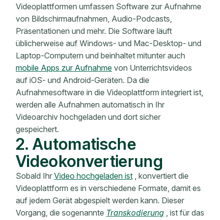
Videoplattformen umfassen Software zur Aufnahme
von Bildschirmaufnahmen, Audio-Podcasts,
Präsentationen und mehr. Die Software läuft
üblicherweise auf Windows- und Mac-Desktop- und
Laptop-Computern und beinhaltet mitunter auch
mobile Apps zur Aufnahme
von Unterrichtsvideos
auf iOS- und Android-Geräten. Da die
Aufnahmesoftware in die Videoplattform integriert ist,
werden alle Aufnahmen automatisch in Ihr
Videoarchiv hochgeladen und dort sicher
gespeichert.
2. Automatische
Videokonvertierung
Sobald Ihr
Video hochgeladen ist
, konvertiert die
Videoplattform es in verschiedene Formate, damit es
auf jedem Gerät abgespielt werden kann. Dieser
Vorgang, die sogenannte
Transkodierung
, ist für das