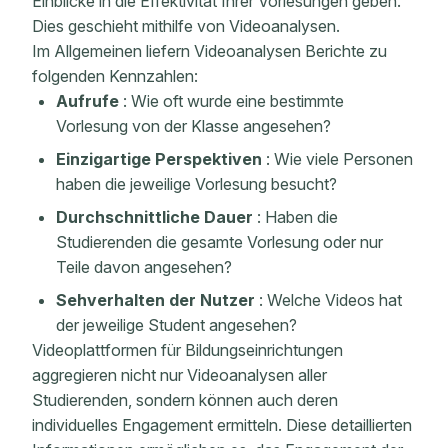
Einblicke in die Effektivität Ihrer Vorlesungen geben.
Dies geschieht mithilfe von Videoanalysen.
Im Allgemeinen liefern Videoanalysen Berichte zu
folgenden Kennzahlen:
Aufrufe
: Wie oft wurde eine bestimmte
Vorlesung von der Klasse angesehen?
Einzigartige Perspektiven
: Wie viele Personen
haben die jeweilige Vorlesung besucht?
Durchschnittliche Dauer
: Haben die
Studierenden die gesamte Vorlesung oder nur
Teile davon angesehen?
Sehverhalten der Nutzer
: Welche Videos hat
der jeweilige Student angesehen?
Videoplattformen für Bildungseinrichtungen
aggregieren nicht nur Videoanalysen aller
Studierenden, sondern können auch deren
individuelles Engagement ermitteln. Diese detaillierten