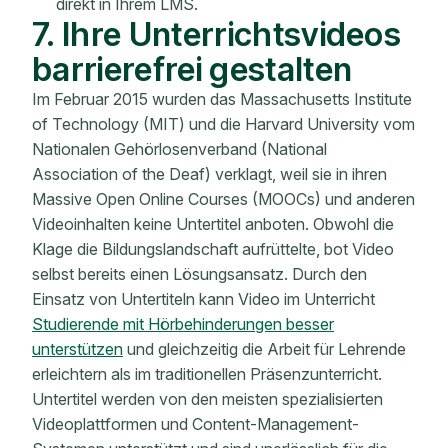
direkt in Ihrem LMS.
7. Ihre Unterrichtsvideos
barrierefrei gestalten
Im Februar 2015 wurden das Massachusetts Institute
of Technology (MIT) und die Harvard University vom
Nationalen Gehörlosenverband (National
Association of the Deaf) verklagt, weil sie in ihren
Massive Open Online Courses (MOOCs) und anderen
Videoinhalten keine Untertitel anboten. Obwohl die
Klage die Bildungslandschaft aufrüttelte, bot Video
selbst bereits einen Lösungsansatz. Durch den
Einsatz von Untertiteln kann Video im Unterricht
Studierende mit Hörbehinderungen besser
unterstützen
und gleichzeitig die Arbeit für Lehrende
erleichtern als im traditionellen Präsenzunterricht.
Untertitel werden von den meisten spezialisierten
Videoplattformen und Content-Management-