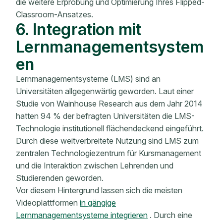
die weitere Erprobung und Optimierung Ihres Flipped-
Classroom-Ansatzes.
6. Integration mit
Lernmanagementsystem
en
Lernmanagementsysteme (LMS) sind an
Universitäten allgegenwärtig geworden. Laut einer
Studie von Wainhouse Research aus dem Jahr 2014
hatten 94 % der befragten Universitäten die LMS-
Technologie institutionell flächendeckend eingeführt.
Durch diese weitverbreitete Nutzung sind LMS zum
zentralen Technologiezentrum für Kursmanagement
und die Interaktion zwischen Lehrenden und
Studierenden geworden.
Vor diesem Hintergrund lassen sich die meisten
Videoplattformen
in gängige
Lernmanagementsysteme integrieren
. Durch eine