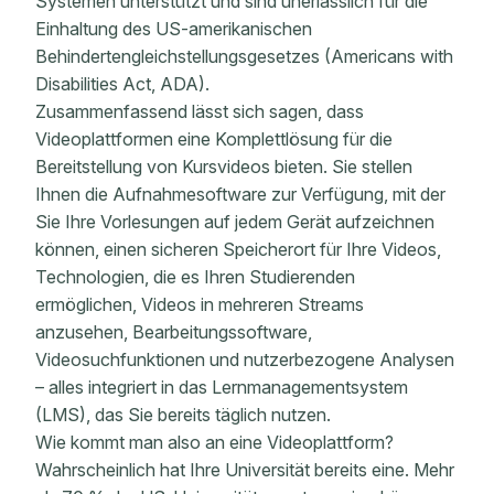
Systemen unterstützt und sind unerlässlich für die
Einhaltung des US-amerikanischen
Behindertengleichstellungsgesetzes (Americans with
Disabilities Act, ADA).
Zusammenfassend lässt sich sagen, dass
Videoplattformen eine Komplettlösung für die
Bereitstellung von Kursvideos bieten. Sie stellen
Ihnen die Aufnahmesoftware zur Verfügung, mit der
Sie Ihre Vorlesungen auf jedem Gerät aufzeichnen
können, einen sicheren Speicherort für Ihre Videos,
Technologien, die es Ihren Studierenden
ermöglichen, Videos in mehreren Streams
anzusehen, Bearbeitungssoftware,
Videosuchfunktionen und nutzerbezogene Analysen
– alles integriert in das Lernmanagementsystem
(LMS), das Sie bereits täglich nutzen.
Wie kommt man also an eine Videoplattform?
Wahrscheinlich hat Ihre Universität bereits eine. Mehr