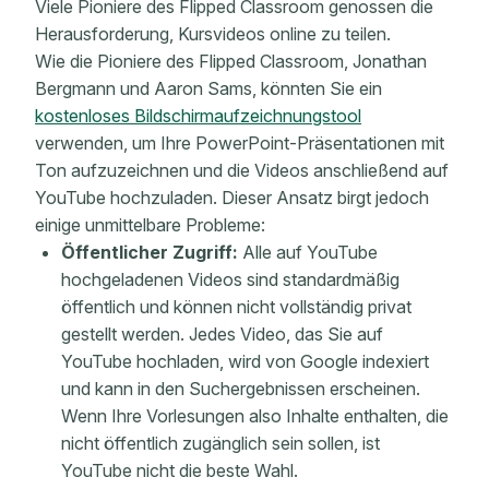
Viele Pioniere des Flipped Classroom genossen die
Herausforderung, Kursvideos online zu teilen.
Wie die Pioniere des Flipped Classroom, Jonathan
Bergmann und Aaron Sams, könnten Sie ein
kostenloses Bildschirmaufzeichnungstool
verwenden, um Ihre PowerPoint-Präsentationen mit
Ton aufzuzeichnen und die Videos anschließend auf
YouTube hochzuladen. Dieser Ansatz birgt jedoch
einige unmittelbare Probleme:
Öffentlicher Zugriff:
Alle auf YouTube
hochgeladenen Videos sind standardmäßig
öffentlich und können nicht vollständig privat
gestellt werden. Jedes Video, das Sie auf
YouTube hochladen, wird von Google indexiert
und kann in den Suchergebnissen erscheinen.
Wenn Ihre Vorlesungen also Inhalte enthalten, die
nicht öffentlich zugänglich sein sollen, ist
YouTube nicht die beste Wahl.