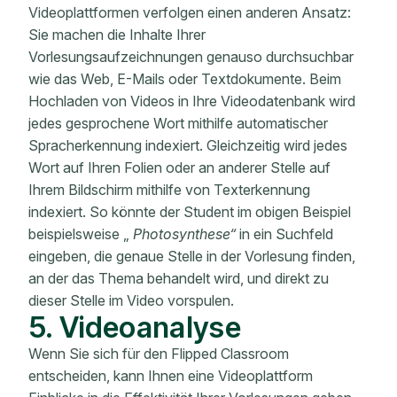
Videoplattformen verfolgen einen anderen Ansatz:
Sie machen die Inhalte Ihrer
Vorlesungsaufzeichnungen genauso durchsuchbar
wie das Web, E-Mails oder Textdokumente. Beim
Hochladen von Videos in Ihre Videodatenbank wird
jedes gesprochene Wort mithilfe automatischer
Spracherkennung indexiert. Gleichzeitig wird jedes
Wort auf Ihren Folien oder an anderer Stelle auf
Ihrem Bildschirm mithilfe von Texterkennung
indexiert. So könnte der Student im obigen Beispiel
beispielsweise „
Photosynthese“
in ein Suchfeld
eingeben, die genaue Stelle in der Vorlesung finden,
an der das Thema behandelt wird, und direkt zu
dieser Stelle im Video vorspulen.
5. Videoanalyse
Wenn Sie sich für den Flipped Classroom
entscheiden, kann Ihnen eine Videoplattform