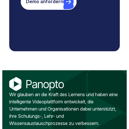
Demo anfordern
Wir glauben an die Kraft des Lernens und haben eine
intelligente Videoplattform entwickelt, die
Unternehmen und Organisationen dabei unterstützt,
ihre Schulungs-, Lehr- und
Wissensaustauschprozesse zu verbessern.