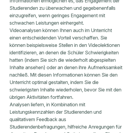
Informationen ermöglichen es, das Engagement der
Studierenden zu überwachen und gegebenenfalls
einzugreifen, wenn geringes Engagement mit
schwachen Leistungen einhergeht.
Videoanalysen können Ihnen auch im Unterricht
einen entscheidenden Vorteil verschaffen. Sie
können beispielsweise Stellen in den Videolektionen
identifizieren, an denen die Schüler Schwierigkeiten
hatten (indem Sie sich die wiederholt abgespielten
Inhalte ansehen) oder an denen ihre Aufmerksamkeit
nachließ. Mit diesen Informationen können Sie den
Unterricht optimal gestalten, indem Sie die
schwierigsten Inhalte wiederholen, bevor Sie mit den
übrigen Aktivitäten fortfahren.
Analysen liefern, in Kombination mit
Leistungskennzahlen der Studierenden und
qualitativem Feedback aus
Studierendenbefragungen, hilfreiche Anregungen für