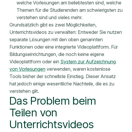
welche Vorlesungen am beliebtesten sind, welche
Themen für die Studierenden am schwierigsten zu
verstehen sind und vieles mehr.
Grundsätzlich gibt es zwei Möglichkeiten,
Unterrichtsvideos zu verwalten: Entweder Sie nutzen
separate Lösungen mit den oben genannten
Funktionen oder eine integrierte Videoplattform. Für
Bildungseinrichtungen, die noch keine eigene
Videoplattform oder ein
System zur Aufzeichnung
von Vorlesungen
verwenden, waren kostenlose
Tools bisher der schnellste Einstieg. Dieser Ansatz
hat jedoch einige wesentliche Nachteile, die es zu
verstehen gilt.
Das Problem beim
Teilen von
Unterrichtsvideos