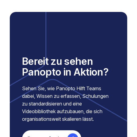
Bereit zu sehen
Panopto in Aktion?
Sehen Sie, wie Panopto Hilft Teams
dabei, Wissen zu erfassen, Schulungen
zu standardisieren und eine
Videobibliothek aufzubauen, die sich
organisationsweit skalieren lässt.