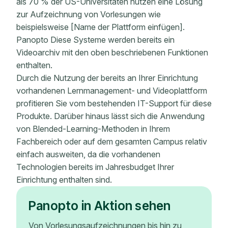
als 70 % der US-Universitäten nutzen eine Lösung
zur Aufzeichnung von Vorlesungen wie
beispielsweise [Name der Plattform einfügen].
Panopto Diese Systeme werden bereits ein
Videoarchiv mit den oben beschriebenen Funktionen
enthalten.
Durch die Nutzung der bereits an Ihrer Einrichtung
vorhandenen Lernmanagement- und Videoplattform
profitieren Sie vom bestehenden IT-Support für diese
Produkte. Darüber hinaus lässt sich die Anwendung
von Blended-Learning-Methoden in Ihrem
Fachbereich oder auf dem gesamten Campus relativ
einfach ausweiten, da die vorhandenen
Technologien bereits im Jahresbudget Ihrer
Einrichtung enthalten sind.
Panopto in Aktion sehen
Von Vorlesungsaufzeichnungen bis hin zu