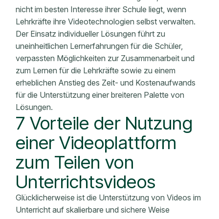
nicht im besten Interesse ihrer Schule liegt, wenn
Lehrkräfte ihre Videotechnologien selbst verwalten.
Der Einsatz individueller Lösungen führt zu
uneinheitlichen Lernerfahrungen für die Schüler,
verpassten Möglichkeiten zur Zusammenarbeit und
zum Lernen für die Lehrkräfte sowie zu einem
erheblichen Anstieg des Zeit- und Kostenaufwands
für die Unterstützung einer breiteren Palette von
Lösungen.
7 Vorteile der Nutzung
einer Videoplattform
zum Teilen von
Unterrichtsvideos
Glücklicherweise ist die Unterstützung von Videos im
Unterricht auf skalierbare und sichere Weise