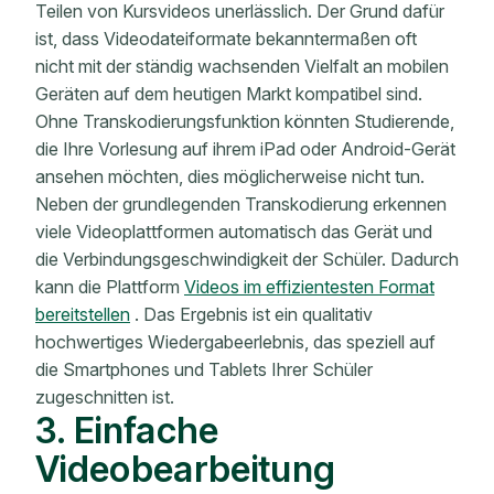
Teilen von Kursvideos unerlässlich. Der Grund dafür
ist, dass Videodateiformate bekanntermaßen oft
nicht mit der ständig wachsenden Vielfalt an mobilen
Geräten auf dem heutigen Markt kompatibel sind.
Ohne Transkodierungsfunktion könnten Studierende,
die Ihre Vorlesung auf ihrem iPad oder Android-Gerät
ansehen möchten, dies möglicherweise nicht tun.
Neben der grundlegenden Transkodierung erkennen
viele Videoplattformen automatisch das Gerät und
die Verbindungsgeschwindigkeit der Schüler. Dadurch
kann die Plattform
Videos im effizientesten Format
bereitstellen
. Das Ergebnis ist ein qualitativ
hochwertiges Wiedergabeerlebnis, das speziell auf
die Smartphones und Tablets Ihrer Schüler
zugeschnitten ist.
3. Einfache
Videobearbeitung