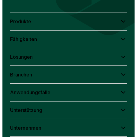
Produkte
Fähigkeiten
Lösungen
Branchen
Anwendungsfälle
Unterstützung
Unternehmen