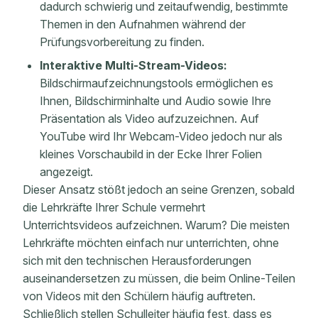
dadurch schwierig und zeitaufwendig, bestimmte
Themen in den Aufnahmen während der
Prüfungsvorbereitung zu finden.
Interaktive Multi-Stream-Videos:
Bildschirmaufzeichnungstools ermöglichen es
Ihnen, Bildschirminhalte und Audio sowie Ihre
Präsentation als Video aufzuzeichnen. Auf
YouTube wird Ihr Webcam-Video jedoch nur als
kleines Vorschaubild in der Ecke Ihrer Folien
angezeigt.
Dieser Ansatz stößt jedoch an seine Grenzen, sobald
die Lehrkräfte Ihrer Schule vermehrt
Unterrichtsvideos aufzeichnen. Warum? Die meisten
Lehrkräfte möchten einfach nur unterrichten, ohne
sich mit den technischen Herausforderungen
auseinandersetzen zu müssen, die beim Online-Teilen
von Videos mit den Schülern häufig auftreten.
Schließlich stellen Schulleiter häufig fest, dass es