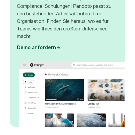
Compliance-Schulungen: Panopto passt zu
den bestehenden Arbeitsabläufen Ihrer
Organisation. Finden Sie heraus, wo es für
Teams wie Ihres den größten Unterschied
macht.
Demo anfordern