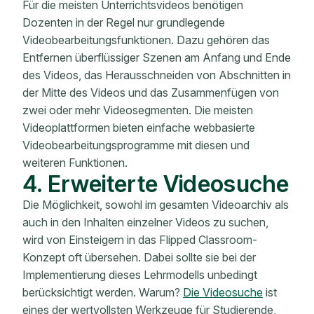
Für die meisten Unterrichtsvideos benötigen
Dozenten in der Regel nur grundlegende
Videobearbeitungsfunktionen. Dazu gehören das
Entfernen überflüssiger Szenen am Anfang und Ende
des Videos, das Herausschneiden von Abschnitten in
der Mitte des Videos und das Zusammenfügen von
zwei oder mehr Videosegmenten. Die meisten
Videoplattformen bieten einfache webbasierte
Videobearbeitungsprogramme mit diesen und
weiteren Funktionen.
4. Erweiterte Videosuche
Die Möglichkeit, sowohl im gesamten Videoarchiv als
auch in den Inhalten einzelner Videos zu suchen,
wird von Einsteigern in das Flipped Classroom-
Konzept oft übersehen. Dabei sollte sie bei der
Implementierung dieses Lehrmodells unbedingt
berücksichtigt werden. Warum?
Die Videosuche
ist
eines der wertvollsten Werkzeuge für Studierende,