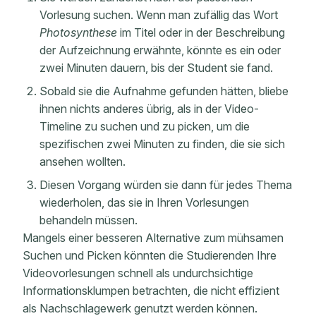
Vorlesung suchen. Wenn man zufällig das Wort
Photosynthese
im Titel oder in der Beschreibung
der Aufzeichnung erwähnte, könnte es ein oder
zwei Minuten dauern, bis der Student sie fand.
Sobald sie die Aufnahme gefunden hätten, bliebe
ihnen nichts anderes übrig, als in der Video-
Timeline zu suchen und zu picken, um die
spezifischen zwei Minuten zu finden, die sie sich
ansehen wollten.
Diesen Vorgang würden sie dann für jedes Thema
wiederholen, das sie in Ihren Vorlesungen
behandeln müssen.
Mangels einer besseren Alternative zum mühsamen
Suchen und Picken könnten die Studierenden Ihre
Videovorlesungen schnell als undurchsichtige
Informationsklumpen betrachten, die nicht effizient
als Nachschlagewerk genutzt werden können.