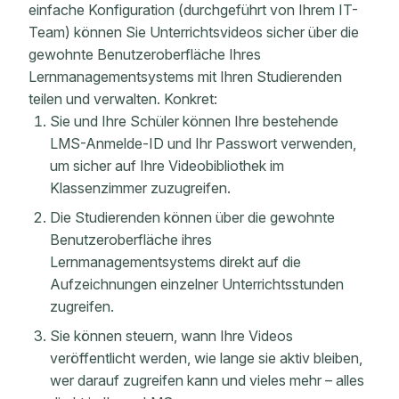
einfache Konfiguration (durchgeführt von Ihrem IT-
Team) können Sie Unterrichtsvideos sicher über die
gewohnte Benutzeroberfläche Ihres
Lernmanagementsystems mit Ihren Studierenden
teilen und verwalten. Konkret:
Sie und Ihre Schüler können Ihre bestehende
LMS-Anmelde-ID und Ihr Passwort verwenden,
um sicher auf Ihre Videobibliothek im
Klassenzimmer zuzugreifen.
Die Studierenden können über die gewohnte
Benutzeroberfläche ihres
Lernmanagementsystems direkt auf die
Aufzeichnungen einzelner Unterrichtsstunden
zugreifen.
Sie können steuern, wann Ihre Videos
veröffentlicht werden, wie lange sie aktiv bleiben,
wer darauf zugreifen kann und vieles mehr – alles