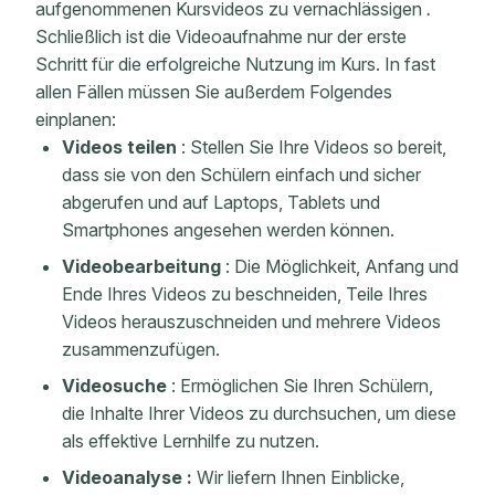
aufgenommenen Kursvideos zu vernachlässigen
.
Schließlich ist die Videoaufnahme nur der erste
Schritt für die erfolgreiche Nutzung im Kurs.
In fast
allen Fällen müssen Sie außerdem Folgendes
einplanen:
Videos teilen
: Stellen Sie Ihre Videos so bereit,
dass sie von den Schülern einfach und sicher
abgerufen und auf Laptops, Tablets und
Smartphones angesehen werden können.
Videobearbeitung
: Die Möglichkeit, Anfang und
Ende Ihres Videos zu beschneiden, Teile Ihres
Videos herauszuschneiden und mehrere Videos
zusammenzufügen.
Videosuche
: Ermöglichen Sie Ihren Schülern,
die Inhalte Ihrer Videos zu durchsuchen, um diese
als effektive Lernhilfe zu nutzen.
Videoanalyse
:
Wir liefern Ihnen Einblicke,