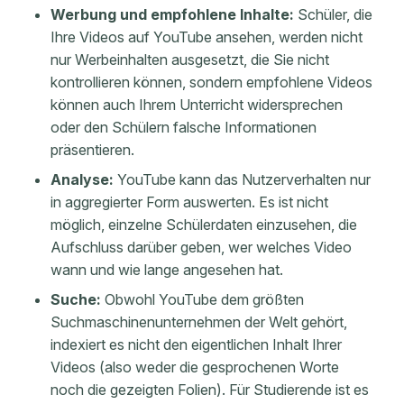
Werbung und empfohlene Inhalte:
Schüler, die
Ihre Videos auf YouTube ansehen, werden nicht
nur Werbeinhalten ausgesetzt, die Sie nicht
kontrollieren können, sondern empfohlene Videos
können auch Ihrem Unterricht widersprechen
oder den Schülern falsche Informationen
präsentieren.
Analyse:
YouTube kann das Nutzerverhalten nur
in aggregierter Form auswerten. Es ist nicht
möglich, einzelne Schülerdaten einzusehen, die
Aufschluss darüber geben, wer welches Video
wann und wie lange angesehen hat.
Suche:
Obwohl YouTube dem größten
Suchmaschinenunternehmen der Welt gehört,
indexiert es nicht den eigentlichen Inhalt Ihrer
Videos (also weder die gesprochenen Worte
noch die gezeigten Folien). Für Studierende ist es