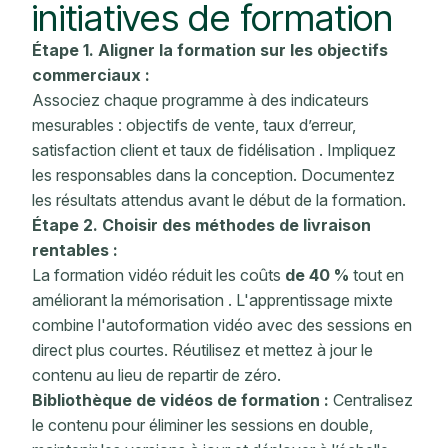
initiatives de formation
Étape 1. Aligner la formation sur
les objectifs
commerciaux :
Associez chaque programme à
des indicateurs
mesurables
: objectifs de vente, taux d’erreur,
satisfaction client
et
taux
de fidélisation
. Impliquez
les responsables dans la conception. Documentez
les résultats attendus avant le début de la formation.
Étape 2. Choisir des méthodes de livraison
rentables :
La formation vidéo réduit les coûts
de 40 %
tout en
améliorant
la mémorisation
. L'apprentissage mixte
combine l'autoformation vidéo avec des sessions en
direct plus courtes. Réutilisez et mettez à jour le
contenu au lieu de repartir de zéro.
Bibliothèque de vidéos de formation :
Centralisez
le contenu pour éliminer les sessions en double,