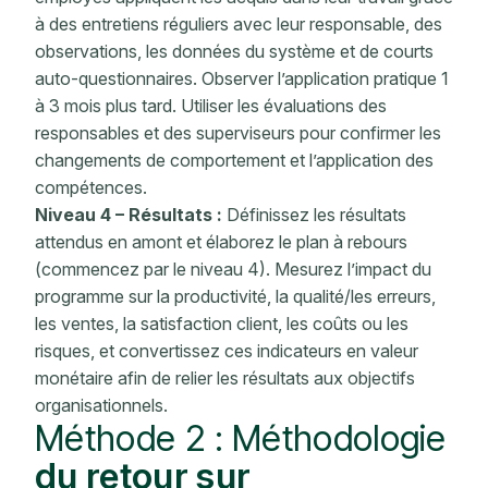
à des entretiens réguliers avec leur responsable, des
observations, les données du système et de courts
auto-questionnaires. Observer l’application pratique 1
à 3 mois plus tard. Utiliser les évaluations des
responsables et des superviseurs pour confirmer les
changements de comportement et l’application des
compétences.
Niveau 4 – Résultats :
Définissez les résultats
attendus en amont et élaborez le plan à rebours
(commencez par le niveau 4). Mesurez l’impact du
programme sur la productivité, la qualité/les erreurs,
les ventes, la satisfaction client, les coûts ou les
risques, et convertissez ces indicateurs en valeur
monétaire afin de relier les résultats aux objectifs
organisationnels.
Méthode 2 :
Méthodologie
du retour sur