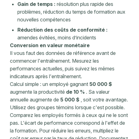
Gain de temps :
résolution plus rapide des
problèmes, réduction du temps de formation aux
nouvelles compétences
Réduction des coûts de conformité :
amendes évitées, moins d’incidents
Conversion en
valeur monétaire
Il vous faut des données de référence avant de
commencer l'entraînement. Mesurez les
performances actuelles, puis suivez les mêmes
indicateurs
après l'entraînement.
Calcul simple : un employé gagnant
50 000 $
augmente la productivité
de 10 %
. Sa valeur
annuelle augmente de
5 000 $
, soit votre avantage.
Utilisez des groupes témoins lorsque c'est possible.
Comparez les employés formés à ceux qui ne le sont
pas. L'écart de performance correspond à l'effet de
la formation. Pour réduire les erreurs, multipliez le
coût par erreur par le taux de réduction. Documentez