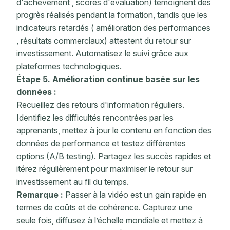
d'achèvement
, scores d'évaluation) témoignent des
progrès réalisés pendant la formation, tandis que les
indicateurs retardés (
amélioration des performances
, résultats commerciaux) attestent du retour sur
investissement.
Automatisez
le suivi grâce aux
plateformes technologiques.
Étape 5. Amélioration continue basée sur les
données :
Recueillez des retours d'information réguliers.
Identifiez les difficultés rencontrées par les
apprenants, mettez à jour le contenu en fonction des
données de performance et testez différentes
options (A/B testing). Partagez les succès rapides et
itérez régulièrement pour maximiser le retour sur
investissement au fil du temps.
Remarque :
Passer à la vidéo est un gain rapide en
termes de coûts et de cohérence. Capturez une
seule fois, diffusez à l’échelle mondiale et mettez à