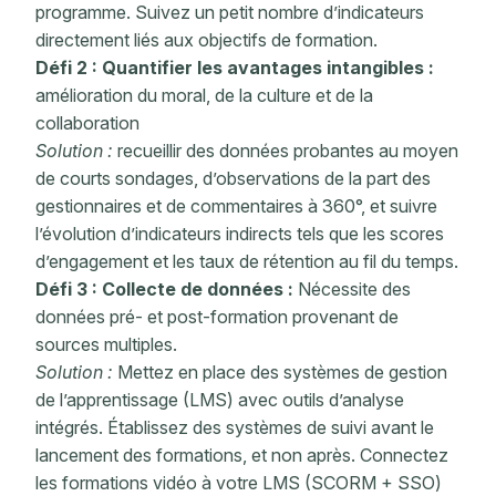
programme. Suivez un petit nombre d’indicateurs
directement liés aux objectifs de formation.
Défi 2 : Quantifier
les avantages intangibles :
amélioration du moral, de la culture et de la
collaboration
Solution :
recueillir des données probantes au moyen
de courts sondages, d’observations de la part des
gestionnaires et de commentaires à 360°, et suivre
l’évolution d’indicateurs indirects tels que les scores
d’engagement et les taux de rétention au fil du temps.
Défi 3 : Collecte de données :
Nécessite des
données pré- et
post-formation
provenant de
sources multiples.
Solution :
Mettez en place
des systèmes de gestion
de l’apprentissage (LMS)
avec outils d’analyse
intégrés. Établissez des systèmes de suivi avant le
lancement des formations, et non après. Connectez
les formations vidéo à votre LMS (SCORM + SSO)