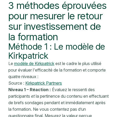
3 méthodes éprouvées
pour
mesurer le retour
sur investissement de
la formation
Méthode 1 : Le modèle de
Kirkpatrick
Le
modèle de Kirkpatrick
est le cadre le plus utilisé
pour évaluer l'efficacité de la formation et comporte
quatre niveaux :
Source :
Kirkpatrick Partners
Niveau 1 – Réaction :
Évaluez le ressenti des
participants
et
la pertinence du contenu en effectuant
de brefs sondages pendant et immédiatement après
la formation. Ne vous contentez pas d’un
questionnaire final. Mesurez la valeur perçue,