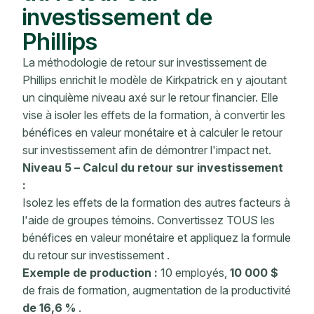
investissement de
Phillips
La méthodologie de retour sur investissement de
Phillips enrichit le modèle de Kirkpatrick en y ajoutant
un cinquième niveau axé sur le retour financier. Elle
vise à isoler les effets de la formation, à convertir les
bénéfices en valeur monétaire et à calculer le retour
sur investissement afin de démontrer l'impact net.
Niveau 5 –
Calcul du retour sur investissement
:
Isolez les effets de la formation des autres facteurs à
l'aide de groupes témoins. Convertissez TOUS les
bénéfices en
valeur monétaire
et appliquez la
formule
du retour sur investissement
.
Exemple de production :
10 employés,
10 000 $
de frais de formation,
augmentation de la productivité
de 16,6 %
.