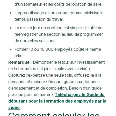
d'un formateur et les coûts de location de salle.
L'apprentissage à son propre rythme minimise le
temps passé loin du travail.
La mise à jour du contenu est simple : il suffit de
réenregistrer une section au lieu de programmer
de nouvelles sessions.
Former 10 ou 10 000 employés coûte le même
prix.
Remarque :
Démontrer le retour sur investissement
de la formation est plus simple avec la vidéo.
Capturez l’expertise une seule fois, diffusez-la à la
demande et mesurez l’impact grâce aux données
d’engagement et de complétion. Besoin d’un guide
pratique pour démarrer ?
Téléchargez le Guide du
débutant pour la formation des employés par la
vidéo
.
Comment calculer les