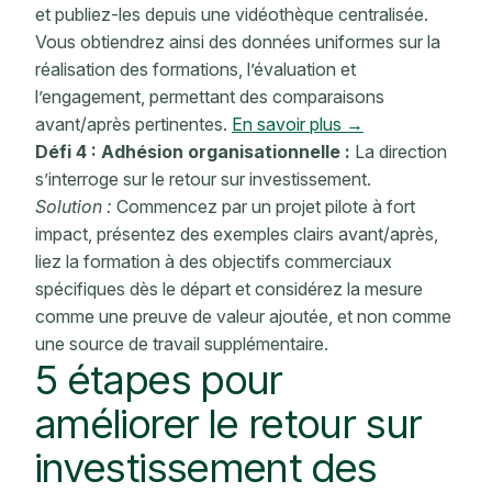
et publiez-les depuis une vidéothèque centralisée.
Vous obtiendrez ainsi des données uniformes sur la
réalisation des formations, l’évaluation et
l’engagement, permettant des comparaisons
avant/après pertinentes.
En savoir plus →
Défi 4 : Adhésion organisationnelle :
La direction
s’interroge sur le retour sur investissement.
Solution :
Commencez par un projet pilote à fort
impact, présentez des exemples clairs avant/après,
liez la formation à des objectifs commerciaux
spécifiques dès le départ et considérez la mesure
comme une preuve de valeur ajoutée, et non comme
une source de travail supplémentaire.
5 étapes pour
améliorer
le retour sur
investissement
des