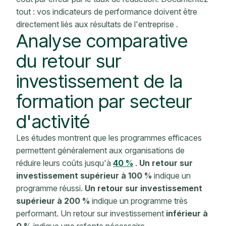
tout : vos
indicateurs
de performance
doivent être
directement liés aux
résultats de l'entreprise
.
Analyse comparative
du retour sur
investissement de la
formation
par secteur
d'activité
Les études montrent que les programmes efficaces
permettent généralement aux organisations de
réduire leurs coûts jusqu'à
40 %
.
Un retour sur
investissement supérieur à 100 %
indique un
programme réussi.
Un retour sur investissement
supérieur à 200 %
indique un programme très
performant.
Un retour sur investissement
inférieur à
0 %
indique une refonte nécessaire.