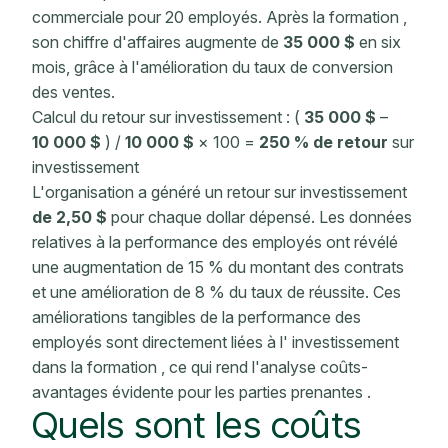
commerciale pour 20 employés.
Après la formation
,
son chiffre d'affaires augmente de
35 000 $
en six
mois, grâce à l'amélioration du taux de conversion
des ventes.
Calcul du retour sur investissement
: (
35 000 $
–
10 000 $
) /
10 000 $
× 100 =
250 % de retour
sur
investissement
L'organisation a généré un retour
sur investissement
de 2,50 $
pour chaque dollar dépensé.
Les données
relatives à
la performance des employés
ont révélé
une augmentation de 15 % du montant des contrats
et une amélioration de 8 % du taux de réussite. Ces
améliorations tangibles de la
performance des
employés
sont directement liées à l'
investissement
dans la formation
, ce qui rend l'analyse coûts-
avantages évidente pour
les parties prenantes
.
Quels sont les coûts