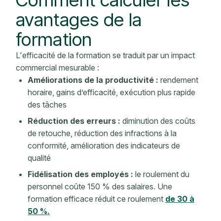
avantages de la
formation
L'efficacité de la formation se traduit par
un impact
commercial
mesurable
:
Améliorations de la productivité :
rendement
horaire, gains d’efficacité, exécution plus rapide
des tâches
Réduction des erreurs :
diminution des coûts
de retouche, réduction des infractions à la
conformité, amélioration
des indicateurs
de
qualité
Fidélisation des employés
:
le roulement du
personnel coûte 150 % des salaires.
Une
formation efficace
réduit ce roulement
de 30 à
50 %.