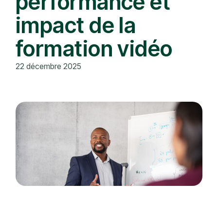
performance et
impact de la
formation vidéo
22 décembre 2025