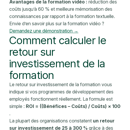
Avantages de la formation vidéo :
réduction des
coûts jusqu’à 60 % et meilleure mémorisation des
connaissances par rapport à la formation textuelle.
Envie d’en savoir plus sur la formation vidéo ?
Demandez une démonstration →
Comment calculer le
retour sur
investissement de la
formation
Le retour sur investissement de la formation vous
indique si vos
programmes de développement
des
employés
fonctionnent réellement. La formule est
simple :
ROI = ((Bénéfices – Coûts) / Coûts) × 100
.
La plupart des organisations constatent
un retour
sur investissement de 25 à 300 %
grâce à
des