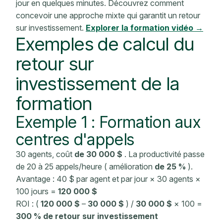
jour en quelques minutes. Découvrez comment
concevoir une approche mixte qui garantit un retour
sur investissement.
Explorer la formation vidéo →
Exemples
de calcul du
retour sur
investissement de la
formation
Exemple 1 : Formation aux
centres d'appels
30 agents,
coût
de 30 000 $
. La productivité passe
de 20 à 25 appels/heure (
amélioration
de 25 %
).
Avantage : 40 $ par agent et par jour × 30 agents ×
100 jours =
120 000 $
ROI : (
120 000 $
–
30 000 $
) /
30 000 $
× 100 =
300 % de retour sur investissement