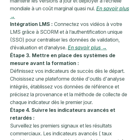
maintenir les versions à jour et déployer à l’échelle
mondiale à un coût marginal quasi nul.
En savoir plus
→
Intégration LMS :
Connectez vos vidéos à votre
LMS grâce à SCORM et à l’authentification unique
(SSO) pour centraliser les données de validation,
d’évaluation et d’analyse.
En savoir plus →
Étape 3. Mettre en place des systèmes de
mesure avant la formation :
Définissez
vos indicateurs
de succès
dès le départ.
Choisissez une plateforme dotée d'outils d'analyse
intégrés, établissez vos données de référence et
précisez la provenance et la méthode de collecte de
chaque indicateur dès le premier jour.
Étape 4. Suivre les indicateurs avancés et
retardés :
Surveillez les premiers signaux et les résultats
commerciaux. Les indicateurs avancés (
taux