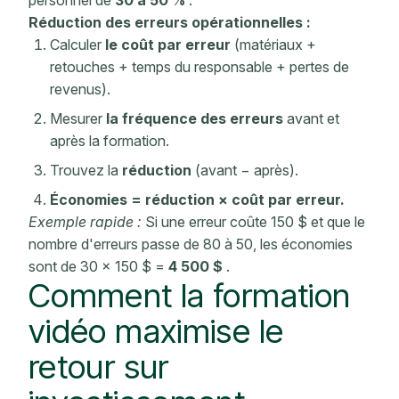
Réduction des erreurs opérationnelles :
Calculer
le coût par erreur
(matériaux +
retouches + temps du responsable + pertes de
revenus).
Mesurer
la fréquence des erreurs
avant et
après la formation.
Trouvez la
réduction
(avant − après).
Économies = réduction × coût par erreur.
Exemple rapide :
Si une erreur coûte 150 $ et que le
nombre d'erreurs passe de 80 à 50, les économies
sont de 30 × 150 $ =
4 500 $
.
Comment la formation
vidéo maximise le
retour sur