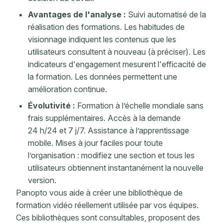
Avantages de l'analyse :
Suivi automatisé de la
réalisation des formations. Les habitudes de
visionnage indiquent les contenus que les
utilisateurs consultent à nouveau (à préciser).
Les
indicateurs
d'engagement
mesurent l'efficacité de
la formation. Les données permettent une
amélioration continue.
Évolutivité :
Formation à l’échelle mondiale sans
frais supplémentaires. Accès à la demande
24 h/24 et 7 j/7. Assistance à l’apprentissage
mobile. Mises à jour faciles pour toute
l’organisation : modifiez une section et tous les
utilisateurs obtiennent instantanément la nouvelle
version.
Panopto vous aide à créer une bibliothèque de
formation vidéo réellement utilisée par vos équipes.
Ces bibliothèques sont consultables, proposent des