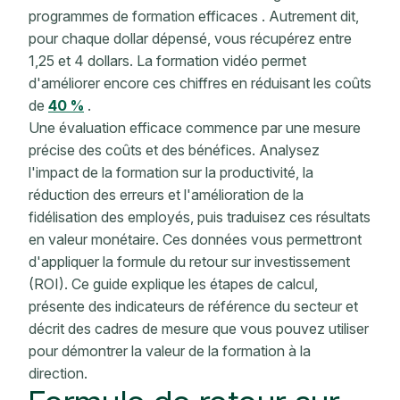
programmes de formation efficaces
. Autrement dit,
pour chaque dollar dépensé, vous récupérez entre
1,25 et 4 dollars. La formation vidéo permet
d'améliorer encore ces chiffres en réduisant les coûts
de
40 %
.
Une évaluation efficace commence par une mesure
précise des coûts et des bénéfices. Analysez
l'impact de la formation sur la productivité, la
réduction des erreurs et l'amélioration de la
fidélisation des employés, puis traduisez ces résultats
en valeur monétaire. Ces données vous permettront
d'appliquer la formule du retour sur investissement
(ROI). Ce guide explique les étapes de calcul,
présente des indicateurs de référence du secteur et
décrit des cadres de mesure que vous pouvez utiliser
pour démontrer la valeur de la formation à la
direction.