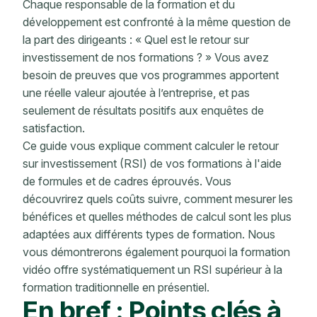
Chaque responsable de la formation et du
développement est confronté à la même question de
la part des dirigeants : « Quel est le retour sur
investissement de nos formations
? » Vous avez
besoin de preuves que vos programmes apportent
une réelle valeur ajoutée à l’entreprise, et pas
seulement de résultats positifs aux enquêtes de
satisfaction.
Ce guide vous explique comment calculer
le retour
sur investissement
(RSI) de vos formations à l'aide
de formules et de cadres éprouvés. Vous
découvrirez quels coûts suivre, comment mesurer les
bénéfices et quelles méthodes de calcul sont les plus
adaptées aux différents types de formation. Nous
vous démontrerons également pourquoi la formation
vidéo offre systématiquement un RSI supérieur à la
formation traditionnelle en présentiel.
En bref : Points clés à