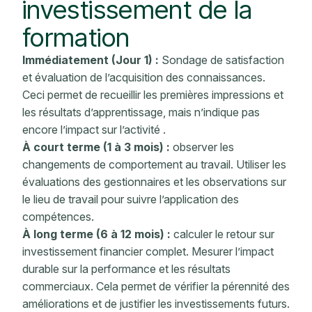
investissement de la
formation
Immédiatement (Jour 1) :
Sondage de satisfaction
et évaluation de l’acquisition des connaissances.
Ceci permet de recueillir les premières impressions et
les résultats d’apprentissage, mais n’indique pas
encore
l’impact sur l’activité
.
À court terme (1 à 3 mois) :
observer les
changements de comportement au travail. Utiliser les
évaluations des gestionnaires et les observations sur
le lieu de travail pour suivre l’application des
compétences.
À long terme (6 à 12 mois) :
calculer le retour sur
investissement financier complet. Mesurer l’impact
durable sur la performance et les résultats
commerciaux. Cela permet de vérifier la pérennité des
améliorations et de justifier les investissements futurs.