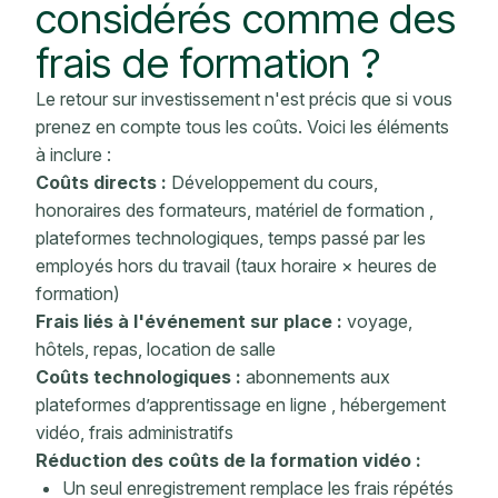
considérés comme des
frais de formation ?
Le retour sur investissement n'est précis que si vous
prenez en compte tous les coûts. Voici les éléments
à inclure :
Coûts directs :
Développement du cours,
honoraires des formateurs,
matériel de formation
,
plateformes technologiques, temps passé par les
employés hors du travail (taux horaire × heures de
formation)
Frais liés à l'événement sur place :
voyage,
hôtels, repas, location de salle
Coûts technologiques :
abonnements
aux
plateformes d’apprentissage en ligne
, hébergement
vidéo, frais administratifs
Réduction des coûts de la formation vidéo :
Un seul enregistrement remplace les frais répétés