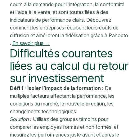
cours à la demande pour l'intégration, la conformité
et l'aide à la vente, et sont toutes liées à des
indicateurs de performance clairs. Découvrez
comment les entreprises réduisent leurs coûts de
diffusion et améliorent la fidélisation grâce à Panopto
.
En savoir plus →
Difficultés
courantes
liées au calcul du retour
sur investissement
Défi 1 : Isoler l’impact de la formation :
De
multiples facteurs affectent la performance, les
conditions du marché, la nouvelle direction, les
changements technologiques.
Solution :
Utilisez des groupes témoins pour
comparer les employés formés et non formés, et
mesurez les performances juste avant et après le