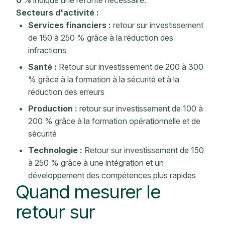
Secteurs d'activité :
Services financiers :
retour sur investissement
de 150 à 250 % grâce à la réduction des
infractions
Santé :
Retour sur investissement de 200 à 300
% grâce à la formation à la sécurité et à la
réduction des erreurs
Production :
retour sur investissement de 100 à
200 % grâce à la formation opérationnelle et de
sécurité
Technologie :
Retour sur investissement de 150
à 250 % grâce à
une intégration
et un
développement des compétences
plus rapides
Quand
mesurer le
retour sur