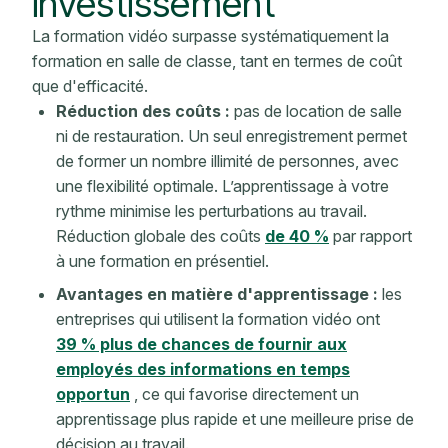
investissement
La formation vidéo surpasse systématiquement la
formation en salle de classe, tant en termes de coût
que d'efficacité.
Réduction des coûts :
pas de location de salle
ni de restauration. Un seul enregistrement permet
de former un nombre illimité de personnes, avec
une flexibilité optimale. L’apprentissage à votre
rythme minimise les perturbations au travail.
Réduction globale
des coûts
de 40 %
par rapport
à une formation en présentiel.
Avantages en matière d'apprentissage :
les
entreprises qui utilisent la formation vidéo ont
39 % plus de chances de fournir aux
employés des informations en temps
opportun
, ce qui favorise directement un
apprentissage plus rapide et une meilleure prise de
décision au travail.