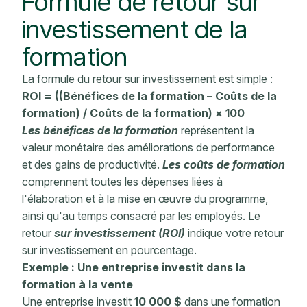
Formule de retour sur
investissement
de la
formation
La
formule du retour sur investissement
est simple :
ROI = ((Bénéfices de la formation – Coûts de la
formation) / Coûts de la formation) × 100
Les bénéfices de la formation
représentent la
valeur monétaire
des
améliorations de performance
et des gains de productivité.
Les coûts de formation
comprennent toutes les dépenses liées à
l'élaboration et à la mise en œuvre du programme,
ainsi qu'au temps consacré par les employés. Le
retour
sur investissement (ROI)
indique votre retour
sur investissement en pourcentage.
Exemple : Une entreprise investit dans la
formation à la vente
Une entreprise investit
10 000 $
dans une formation