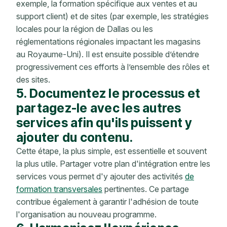
exemple, la formation spécifique aux ventes et au
support client) et de sites (par exemple, les stratégies
locales pour la région de Dallas ou les
réglementations régionales impactant les magasins
au Royaume-Uni). Il est ensuite possible d’étendre
progressivement ces efforts à l’ensemble des rôles et
des sites.
5. Documentez le processus et
partagez-le avec les autres
services afin qu'ils puissent y
ajouter du contenu.
Cette étape, la plus simple, est essentielle et souvent
la plus utile. Partager votre plan d'intégration entre les
services vous permet d'y ajouter des activités
de
formation transversales
pertinentes. Ce partage
contribue également à garantir l'adhésion de toute
l'organisation au nouveau programme.