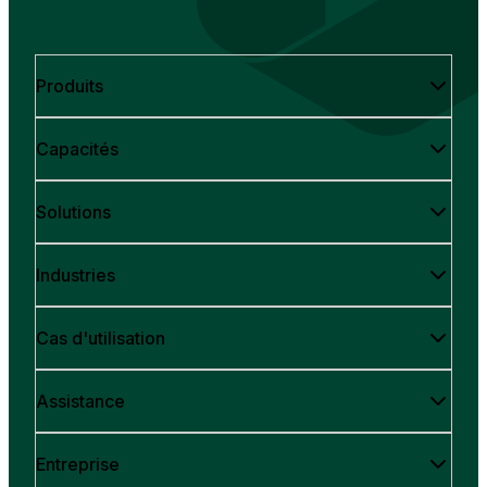
Produits
Capacités
Solutions
Industries
Cas d'utilisation
Assistance
Entreprise