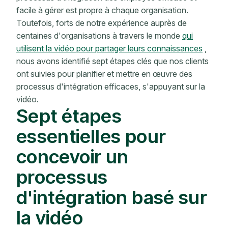
facile à gérer est propre à chaque organisation.
Toutefois, forts de notre expérience auprès de
centaines d'organisations à travers le monde
qui
utilisent la vidéo pour partager leurs connaissances
,
nous avons identifié sept étapes clés que nos clients
ont suivies pour planifier et mettre en œuvre des
processus d'intégration efficaces, s'appuyant sur la
vidéo.
Sept étapes
essentielles pour
concevoir un
processus
d'intégration basé sur
la vidéo