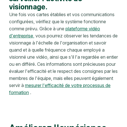
visionnage.
Une fois vos cartes établies et vos communications
configurées, vérifiez que le système fonctionne
comme prévu. Grâce à une
plateforme vidéo
d'entreprise,
vous pourrez observer les tendances de
visionnage à l'échelle de l'organisation et savoir
quand et à quelle fréquence chaque employé a
visionné une vidéo, ainsi que s'il l'a regardée en entier
ou en différé. Ces informations sont précieuses pour
évaluer l'efficacité et le respect des consignes par les
membres de l'équipe, mais elles peuvent également
servir à
mesurer l'efficacité de votre processus de
formation
.