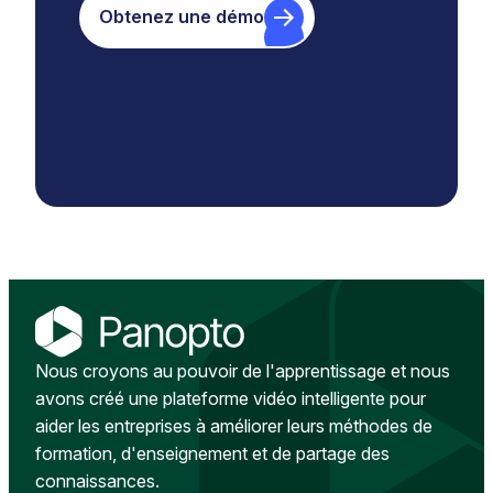
Obtenez une démo
Nous croyons au pouvoir de l'apprentissage et nous
avons créé une plateforme vidéo intelligente pour
aider les entreprises à améliorer leurs méthodes de
formation, d'enseignement et de partage des
connaissances.