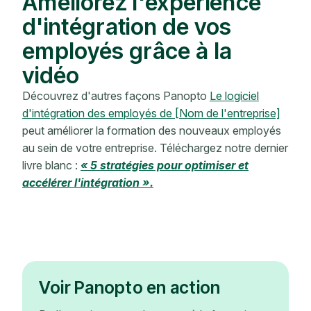
Améliorez l'expérience
d'intégration de vos
employés grâce à la
vidéo
Découvrez d'autres façons Panopto
Le logiciel
d'intégration des employés de [Nom de l'entreprise]
peut améliorer la formation des nouveaux employés
au sein de votre entreprise. Téléchargez notre dernier
livre blanc :
« 5 stratégies pour optimiser et
accélérer l'intégration ».
Voir Panopto en action