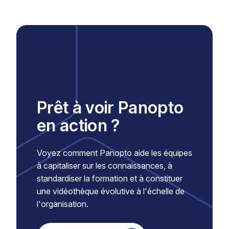
Prêt à voir Panopto
en action ?
Voyez comment Panopto aide les équipes
à capitaliser sur les connaissances, à
standardiser la formation et à constituer
une vidéothèque évolutive à l'échelle de
l'organisation.