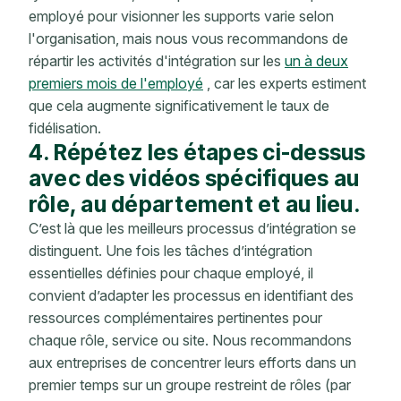
employé pour visionner les supports varie selon
l'organisation, mais nous vous recommandons de
répartir les activités d'intégration sur les
un à deux
premiers mois de l'employé
, car les experts estiment
que cela augmente significativement le taux de
fidélisation.
4. Répétez les étapes ci-dessus
avec des vidéos spécifiques au
rôle, au département et au lieu.
C’est là que les meilleurs processus d’intégration se
distinguent. Une fois les tâches d’intégration
essentielles définies pour chaque employé, il
convient d’adapter les processus en identifiant des
ressources complémentaires pertinentes pour
chaque rôle, service ou site. Nous recommandons
aux entreprises de concentrer leurs efforts dans un
premier temps sur un groupe restreint de rôles (par