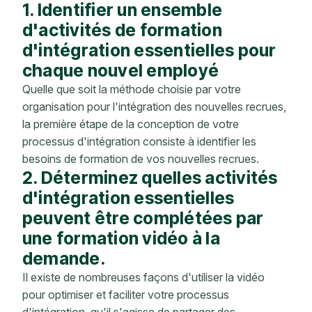
1. Identifier un ensemble
d'activités de formation
d'intégration essentielles pour
chaque nouvel employé
Quelle que soit la méthode choisie par votre
organisation pour l'intégration des nouvelles recrues,
la première étape de la conception de votre
processus d'intégration consiste à identifier les
besoins de formation de vos nouvelles recrues.
2. Déterminez quelles activités
d'intégration essentielles
peuvent être complétées par
une formation vidéo à la
demande.
Il existe de nombreuses façons d'utiliser la vidéo
pour optimiser et faciliter votre processus
d'intégration, qu'il s'agisse de partager des