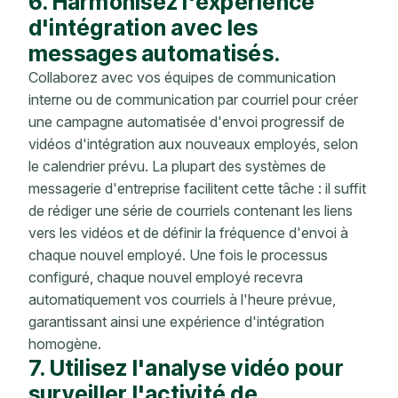
6. Harmonisez l'expérience
d'intégration avec les
messages automatisés.
Collaborez avec vos équipes de communication
interne ou de communication par courriel pour créer
une campagne automatisée d'envoi progressif de
vidéos d'intégration aux nouveaux employés, selon
le calendrier prévu. La plupart des systèmes de
messagerie d'entreprise facilitent cette tâche : il suffit
de rédiger une série de courriels contenant les liens
vers les vidéos et de définir la fréquence d'envoi à
chaque nouvel employé. Une fois le processus
configuré, chaque nouvel employé recevra
automatiquement vos courriels à l'heure prévue,
garantissant ainsi une expérience d'intégration
homogène.
7. Utilisez l'analyse vidéo pour
surveiller l'activité de