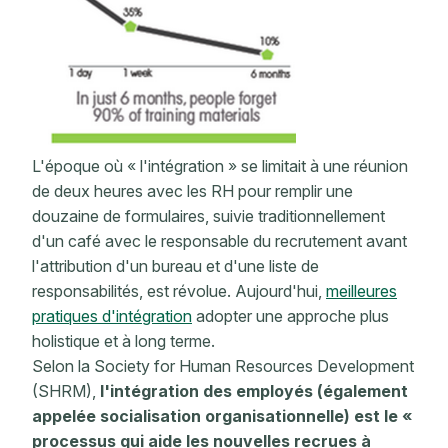
L'époque où « l'intégration » se limitait à une réunion
de deux heures avec les RH pour remplir une
douzaine de formulaires, suivie traditionnellement
d'un café avec le responsable du recrutement avant
l'attribution d'un bureau et d'une liste de
responsabilités, est révolue. Aujourd'hui,
meilleures
pratiques d'intégration
adopter une approche plus
holistique et à long terme.
Selon la Society for Human Resources Development
(SHRM),
l'intégration des employés (également
appelée socialisation organisationnelle) est le «
processus qui aide les nouvelles recrues à