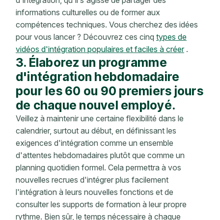
informations culturelles ou de former aux
compétences techniques. Vous cherchez des idées
pour vous lancer ? Découvrez ces cinq
types de
vidéos d'intégration populaires et faciles à créer
.
3. Élaborez un programme
d'intégration hebdomadaire
pour les 60 ou 90 premiers jours
de chaque nouvel employé.
Veillez à maintenir une certaine flexibilité dans le
calendrier, surtout au début, en définissant les
exigences d'intégration comme un ensemble
d'attentes hebdomadaires plutôt que comme un
planning quotidien formel. Cela permettra à vos
nouvelles recrues d'intégrer plus facilement
l'intégration à leurs nouvelles fonctions et de
consulter les supports de formation à leur propre
rythme. Bien sûr, le temps nécessaire à chaque