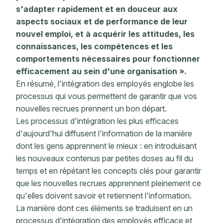
s'adapter rapidement et en douceur aux
aspects sociaux et de performance de leur
nouvel emploi, et à acquérir les attitudes, les
connaissances, les compétences et les
comportements nécessaires pour fonctionner
efficacement au sein d'une organisation ».
En résumé, l'intégration des employés englobe les
processus qui vous permettent de garantir que vos
nouvelles recrues prennent un bon départ.
Les processus d'intégration les plus efficaces
d'aujourd'hui diffusent l'information de la manière
dont les gens apprennent le mieux : en introduisant
les nouveaux contenus par petites doses au fil du
temps et en répétant les concepts clés pour garantir
que les nouvelles recrues apprennent pleinement ce
qu'elles doivent savoir et retiennent l'information.
La manière dont ces éléments se traduisent en un
processus d'intégration des employés efficace et