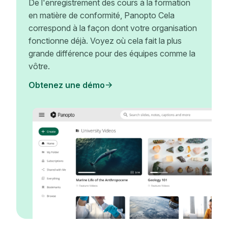
De l'enregistrement des cours à la formation
en matière de conformité, Panopto Cela
correspond à la façon dont votre organisation
fonctionne déjà. Voyez où cela fait la plus
grande différence pour des équipes comme la
vôtre.
Obtenez une démo