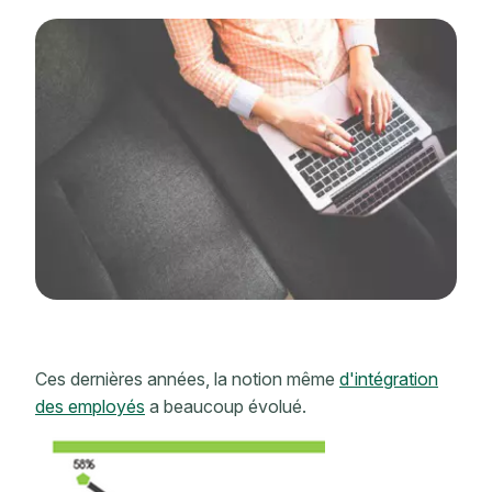
Ces dernières années, la notion même
d'intégration
des employés
a beaucoup évolué.