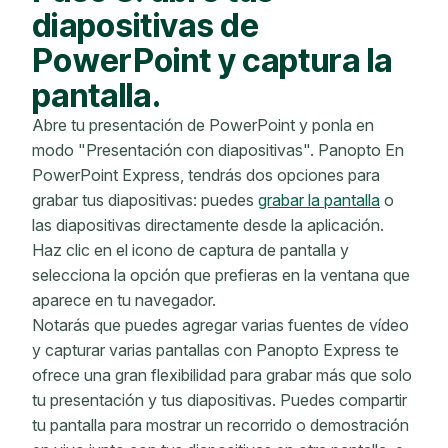
diapositivas de
PowerPoint y captura la
pantalla.
Abre tu presentación de PowerPoint y ponla en
modo "Presentación con diapositivas". Panopto En
PowerPoint Express, tendrás dos opciones para
grabar tus diapositivas: puedes
grabar la pantalla
o
las diapositivas directamente desde la aplicación.
Haz clic en el icono de captura de pantalla y
selecciona la opción que prefieras en la ventana que
aparece en tu navegador.
Notarás que puedes agregar varias fuentes de vídeo
y capturar varias pantallas con Panopto Express te
ofrece una gran flexibilidad para grabar más que solo
tu presentación y tus diapositivas. Puedes compartir
tu pantalla para mostrar un recorrido o demostración