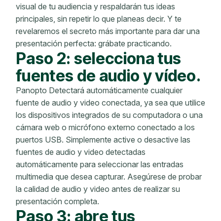
visual de tu audiencia y respaldarán tus ideas
principales, sin repetir lo que planeas decir. Y te
revelaremos el secreto más importante para dar una
presentación perfecta: grábate practicando.
Paso 2: selecciona tus
fuentes de audio y vídeo.
Panopto Detectará automáticamente cualquier
fuente de audio y video conectada, ya sea que utilice
los dispositivos integrados de su computadora o una
cámara web o micrófono externo conectado a los
puertos USB. Simplemente active o desactive las
fuentes de audio y video detectadas
automáticamente para seleccionar las entradas
multimedia que desea capturar. Asegúrese de probar
la calidad de audio y video antes de realizar su
presentación completa.
Paso 3: abre tus