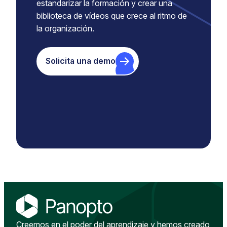
estandarizar la formación y crear una
biblioteca de vídeos que crece al ritmo de
la organización.
Solicita una demo
Creemos en el poder del aprendizaje y hemos creado