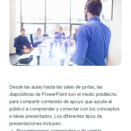
Desde las aulas hasta las salas de juntas, las
diapositivas de PowerPoint son el medio predilecto
para compartir contenido de apoyo que ayuda al
público a comprender y conectar con los conceptos
e ideas presentados. Los diferentes tipos de
presentaciones incluyen:
Presentaciones comerciales y de ventas