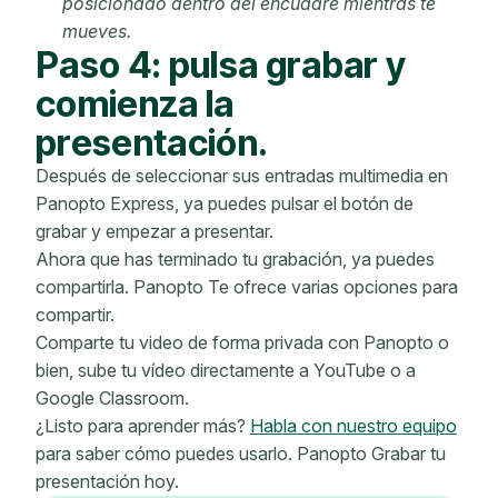
posicionado dentro del encuadre mientras te
mueves.
Paso 4: pulsa grabar y
comienza la
presentación.
Después de seleccionar sus entradas multimedia en
Panopto Express, ya puedes pulsar el botón de
grabar y empezar a presentar.
Ahora que has terminado tu grabación, ya puedes
compartirla. Panopto Te ofrece varias opciones para
compartir.
Comparte tu video de forma privada con Panopto o
bien, sube tu vídeo directamente a YouTube o a
Google Classroom.
¿Listo para aprender más?
Habla con nuestro equipo
para saber cómo puedes usarlo. Panopto Grabar tu
presentación hoy.