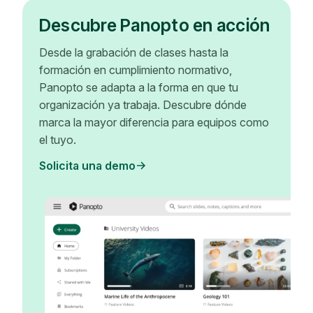
Descubre Panopto en acción
Desde la grabación de clases hasta la
formación en cumplimiento normativo,
Panopto se adapta a la forma en que tu
organización ya trabaja. Descubre dónde
marca la mayor diferencia para equipos como
el tuyo.
Solicita una demo