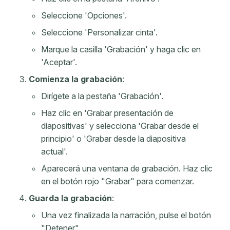
Seleccione 'Opciones'.
Seleccione 'Personalizar cinta'.
Marque la casilla 'Grabación' y haga clic en
'Aceptar'.
Comienza la grabación
:
Dirígete a la pestaña 'Grabación'.
Haz clic en 'Grabar presentación de
diapositivas' y selecciona 'Grabar desde el
principio' o 'Grabar desde la diapositiva
actual'.
Aparecerá una ventana de grabación. Haz clic
en el botón rojo "Grabar" para comenzar.
Guarda la grabación
:
Una vez finalizada la narración, pulse el botón
"Detener".