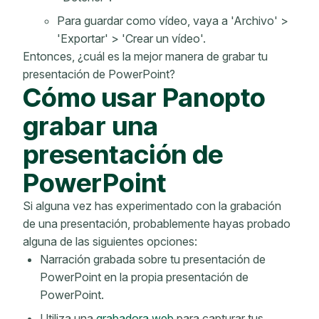
Para guardar como vídeo, vaya a 'Archivo' >
'Exportar' > 'Crear un vídeo'.
Entonces, ¿cuál es la mejor manera de grabar tu
presentación de PowerPoint?
Cómo usar Panopto
grabar una
presentación de
PowerPoint
Si alguna vez has experimentado con la grabación
de una presentación, probablemente hayas probado
alguna de las siguientes opciones:
Narración grabada sobre tu presentación de
PowerPoint en la propia presentación de
PowerPoint.
Utiliza una
grabadora web
para capturar tus