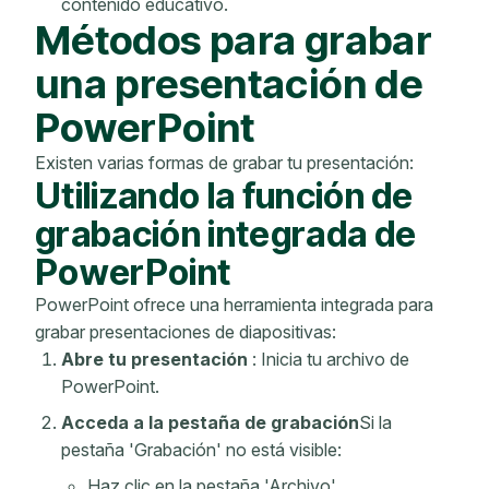
contenido educativo.
Métodos para grabar
una presentación de
PowerPoint
Existen varias formas de grabar tu presentación:
Utilizando la función de
grabación integrada de
PowerPoint
PowerPoint ofrece una herramienta integrada para
grabar presentaciones de diapositivas:
Abre tu presentación
: Inicia tu archivo de
PowerPoint.
Acceda a la pestaña de grabación
Si la
pestaña 'Grabación' no está visible:
Haz clic en la pestaña 'Archivo'.