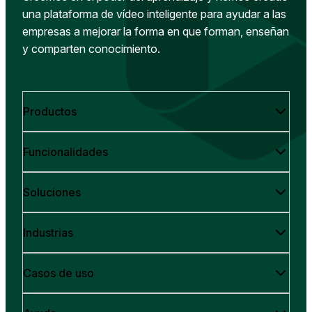
una plataforma de vídeo inteligente para ayudar a las
empresas a mejorar la forma en que forman, enseñan
y comparten conocimiento.
Productos
Funcionalidades
Soluciones
Industrias
Casos de uso