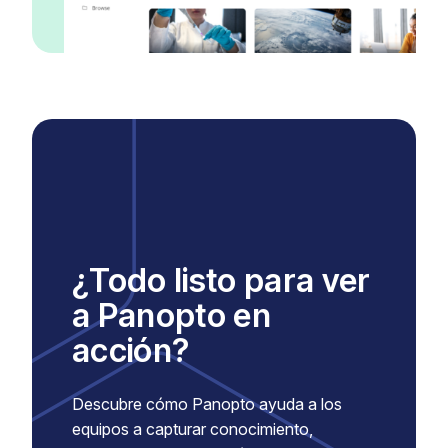
¿Todo listo para ver
a Panopto en
acción?
Descubre cómo Panopto ayuda a los
equipos a capturar conocimiento,