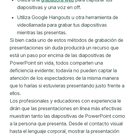
diapositivas y una voz en off.
Utiliza Google Hangouts u otra herramienta de
videollamada para grabar tus diapositivas
mientras las presentas.
Si bien cada uno de estos métodos de grabación de
presentaciones sin duda producirá un recurso que
está un paso por encima de las diapositivas de
PowerPoint sin vida, todos comparten una
deficiencia evidente: todavía no pueden captar la
atención de los espectadores de la misma manera
que lo harías si estuvieras presentando justo frente a
ellos.
Los profesionales y educadores con experiencia le
dirán que las presentaciones en línea más efectivas
muestran tanto las diapositivas de PowerPoint como
a la persona que presenta. Desde el contacto visual
hasta el lenguaje corporal, mostrar la presentación