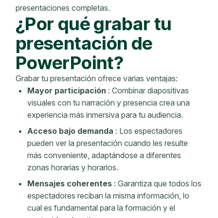
presentaciones completas.
¿Por qué grabar tu
presentación de
PowerPoint?
Grabar tu presentación ofrece varias ventajas:
Mayor participación
: Combinar diapositivas
visuales con tu narración y presencia crea una
experiencia más inmersiva para tu audiencia.
Acceso bajo demanda
: Los espectadores
pueden ver la presentación cuando les resulte
más conveniente, adaptándose a diferentes
zonas horarias y horarios.
Mensajes coherentes
: Garantiza que todos los
espectadores reciban la misma información, lo
cual es fundamental para la formación y el