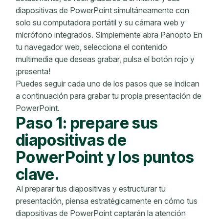
diapositivas de PowerPoint simultáneamente con
solo su computadora portátil y su cámara web y
micrófono integrados. Simplemente abra Panopto En
tu navegador web, selecciona el contenido
multimedia que deseas grabar, pulsa el botón rojo y
¡presenta!
Puedes
seguir cada uno de los pasos que se indican
a continuación para grabar tu propia presentación de
PowerPoint.
Paso 1: prepare sus
diapositivas de
PowerPoint y los puntos
clave.
Al preparar tus diapositivas y estructurar tu
presentación, piensa estratégicamente en cómo tus
diapositivas de PowerPoint captarán la atención