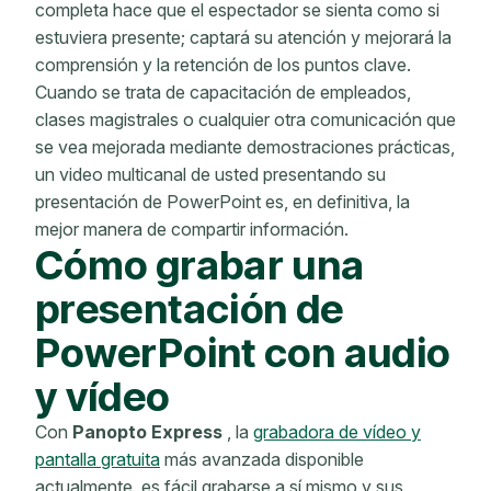
completa hace que el espectador se sienta como si
estuviera presente; captará su atención y mejorará la
comprensión y la retención de los puntos clave.
Cuando se trata de capacitación de empleados,
clases magistrales o cualquier otra comunicación que
se vea mejorada mediante demostraciones prácticas,
un video multicanal de usted presentando su
presentación de PowerPoint es, en definitiva, la
mejor manera de compartir información.
Cómo grabar una
presentación de
PowerPoint con audio
y vídeo
Con
Panopto Express
, la
grabadora de vídeo y
pantalla gratuita
más avanzada disponible
actualmente, es fácil grabarse a sí mismo y sus