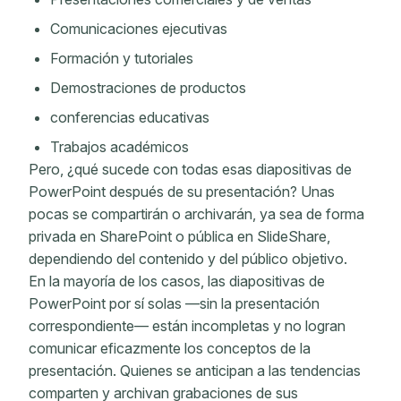
Comunicaciones ejecutivas
Formación y tutoriales
Demostraciones de productos
conferencias educativas
Trabajos académicos
Pero, ¿qué sucede con todas esas diapositivas de
PowerPoint después de su presentación? Unas
pocas se compartirán o archivarán, ya sea de forma
privada en SharePoint o pública en SlideShare,
dependiendo del contenido y del público objetivo.
En la mayoría de los casos, las diapositivas de
PowerPoint por sí solas —sin la presentación
correspondiente— están incompletas y no logran
comunicar eficazmente los conceptos de la
presentación. Quienes se anticipan a las tendencias
comparten y archivan grabaciones de sus