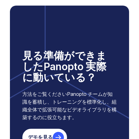
見る準備ができま
したPanopto 実際
に動いている？
方法をご覧くださいPanopto チームが知
識を蓄積し、トレーニングを標準化し、組
織全体で拡張可能なビデオライブラリを構
築するのに役立ちます。
デモを見る