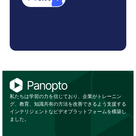
私たちは学習の力を信じており、企業がトレーニン
グ、教育、知識共有の方法を改善できるよう支援する
インテリジェントなビデオプラットフォームを構築し
ました。