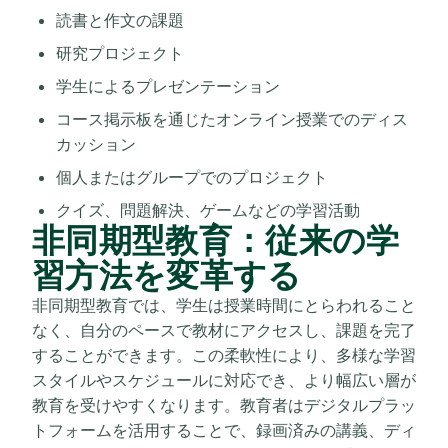
読書と作文の課題
研究プロジェクト
学生によるプレゼンテーション
コース掲示板を通じたオンライン授業でのディス
カッション
個人またはグループでのプロジェクト
クイズ、問題解決、ゲームなどの学習活動
非同期型教育：従来の学
習方法を変革する
非同期型教育では、学生は授業時間にとらわれること
なく、自分のペースで教材にアクセスし、課題を完了
することができます。この柔軟性により、多様な学習
スタイルやスケジュールに対応でき、より幅広い層が
教育を受けやすくなります。教育者はデジタルプラッ
トフォームを活用することで、録画済みの講義、ディ