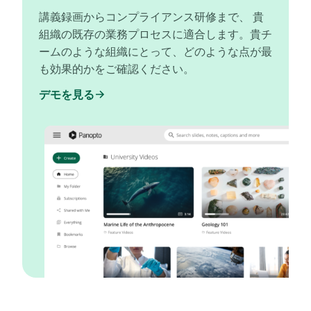
講義録画からコンプライアンス研修まで、 貴
組織の既存の業務プロセスに適合します。貴チ
ームのような組織にとって、どのような点が最
も効果的かをご確認ください。
デモを見る