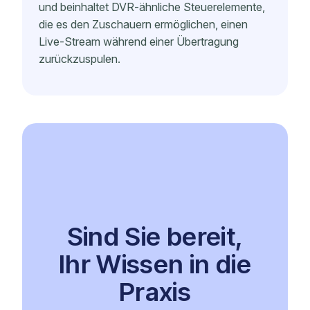
und beinhaltet DVR-ähnliche Steuerelemente,
die es den Zuschauern ermöglichen, einen
Live-Stream während einer Übertragung
zurückzuspulen.
Sind Sie bereit,
Ihr Wissen in die
Praxis