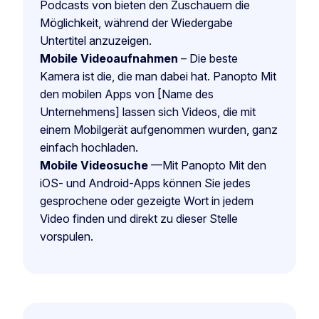
Podcasts von bieten den Zuschauern die
Möglichkeit, während der Wiedergabe
Untertitel anzuzeigen.
Mobile Videoaufnahmen
– Die beste
Kamera ist die, die man dabei hat. Panopto Mit
den mobilen Apps von [Name des
Unternehmens] lassen sich Videos, die mit
einem Mobilgerät aufgenommen wurden, ganz
einfach hochladen.
Mobile Videosuche
—Mit Panopto Mit den
iOS- und Android-Apps können Sie jedes
gesprochene oder gezeigte Wort in jedem
Video finden und direkt zu dieser Stelle
vorspulen.