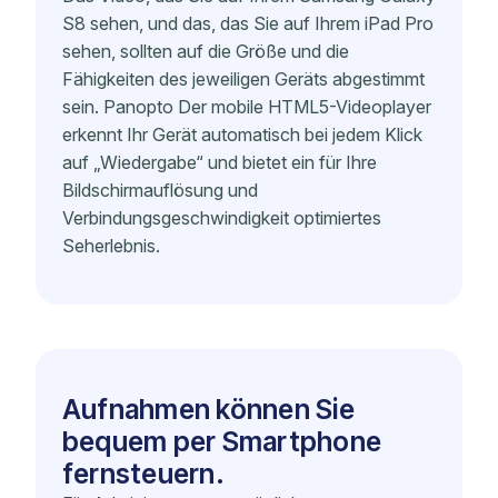
S8 sehen, und das, das Sie auf Ihrem iPad Pro
sehen, sollten auf die Größe und die
Fähigkeiten des jeweiligen Geräts abgestimmt
sein. Panopto Der mobile HTML5-Videoplayer
erkennt Ihr Gerät automatisch bei jedem Klick
auf „Wiedergabe“ und bietet ein für Ihre
Bildschirmauflösung und
Verbindungsgeschwindigkeit optimiertes
Seherlebnis.
Aufnahmen können Sie
bequem per Smartphone
fernsteuern.