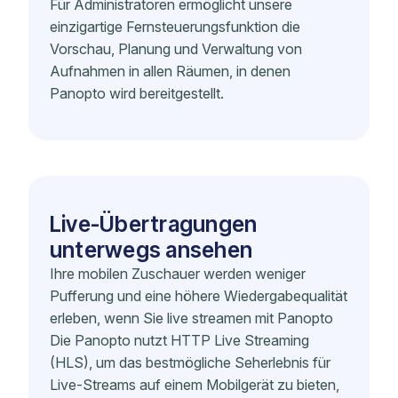
Für Administratoren ermöglicht unsere
einzigartige Fernsteuerungsfunktion die
Vorschau, Planung und Verwaltung von
Aufnahmen in allen Räumen, in denen
Panopto wird bereitgestellt.
Live-Übertragungen
unterwegs ansehen
Ihre mobilen Zuschauer werden weniger
Pufferung und eine höhere Wiedergabequalität
erleben, wenn Sie live streamen mit Panopto
Die Panopto nutzt HTTP Live Streaming
(HLS), um das bestmögliche Seherlebnis für
Live-Streams auf einem Mobilgerät zu bieten,