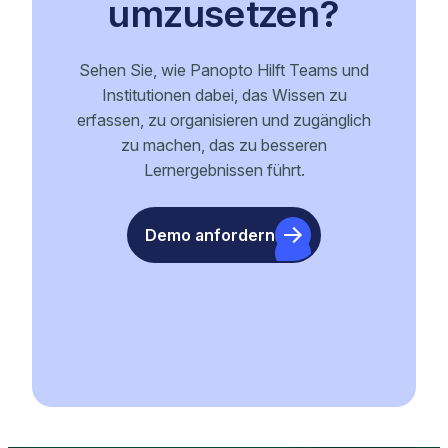
umzusetzen?
Sehen Sie, wie Panopto Hilft Teams und
Institutionen dabei, das Wissen zu
erfassen, zu organisieren und zugänglich
zu machen, das zu besseren
Lernergebnissen führt.
Demo anfordern