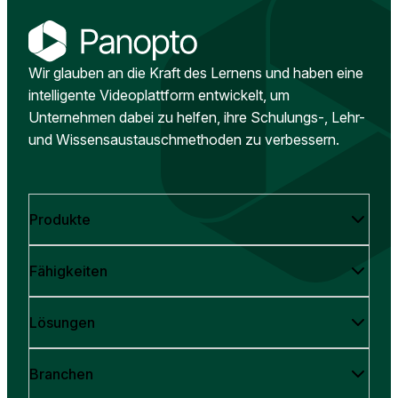
Wir glauben an die Kraft des Lernens und haben eine
intelligente Videoplattform entwickelt, um
Unternehmen dabei zu helfen, ihre Schulungs-, Lehr-
und Wissensaustauschmethoden zu verbessern.
Produkte
Fähigkeiten
Lösungen
Branchen