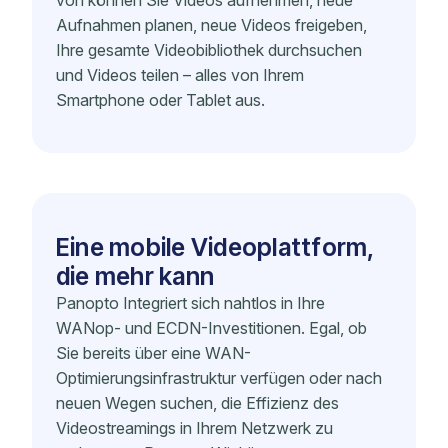
von können Sie Videos aufnehmen, neue
Aufnahmen planen, neue Videos freigeben,
Ihre gesamte Videobibliothek durchsuchen
und Videos teilen – alles von Ihrem
Smartphone oder Tablet aus.
Eine mobile Videoplattform,
die mehr kann
Panopto Integriert sich nahtlos in Ihre
WANop- und ECDN-Investitionen. Egal, ob
Sie bereits über eine WAN-
Optimierungsinfrastruktur verfügen oder nach
neuen Wegen suchen, die Effizienz des
Videostreamings in Ihrem Netzwerk zu