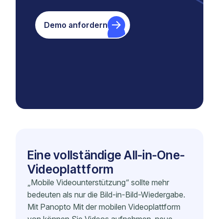
Demo anfordern
Eine vollständige All-in-One-
Videoplattform
„Mobile Videounterstützung“ sollte mehr
bedeuten als nur die Bild-in-Bild-Wiedergabe.
Mit Panopto Mit der mobilen Videoplattform