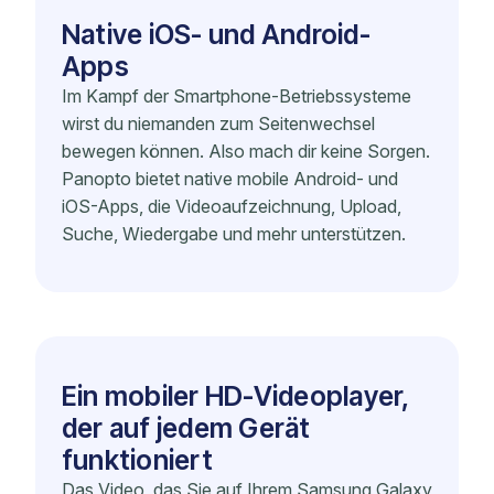
Native iOS- und Android-
Apps
Im Kampf der Smartphone-Betriebssysteme
wirst du niemanden zum Seitenwechsel
bewegen können. Also mach dir keine Sorgen.
Panopto bietet native mobile Android- und
iOS-Apps, die Videoaufzeichnung, Upload,
Suche, Wiedergabe und mehr unterstützen.
Ein mobiler HD-Videoplayer,
der auf jedem Gerät
funktioniert
Das Video, das Sie auf Ihrem Samsung Galaxy