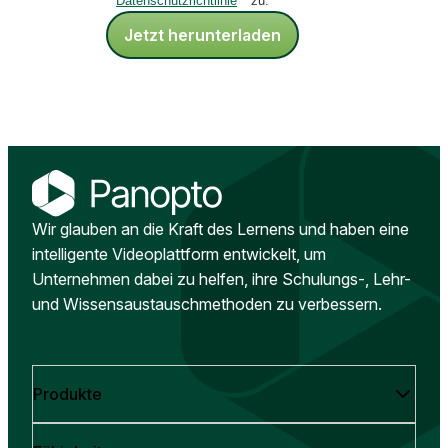
Datenschutzrichtlinie
zu.
Jetzt herunterladen
Wir glauben an die Kraft des Lernens und haben eine
intelligente Videoplattform entwickelt, um
Unternehmen dabei zu helfen, ihre Schulungs-, Lehr-
und Wissensaustauschmethoden zu verbessern.
Produkte