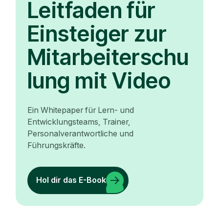
Leitfaden für
Einsteiger zur
Mitarbeiterschu
lung mit Video
Ein Whitepaper für Lern- und
Entwicklungsteams, Trainer,
Personalverantwortliche und
Führungskräfte.
Hol dir das E-Book