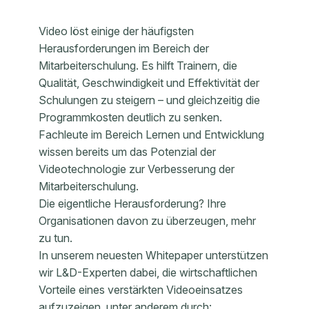
Video löst einige der häufigsten
Herausforderungen im Bereich der
Mitarbeiterschulung. Es hilft Trainern, die
Qualität, Geschwindigkeit und Effektivität der
Schulungen zu steigern – und gleichzeitig die
Programmkosten deutlich zu senken.
Fachleute im Bereich Lernen und Entwicklung
wissen bereits um das Potenzial der
Videotechnologie zur Verbesserung der
Mitarbeiterschulung.
Die eigentliche Herausforderung? Ihre
Organisationen davon zu überzeugen, mehr
zu tun.
In unserem neuesten Whitepaper unterstützen
wir L&D-Experten dabei, die wirtschaftlichen
Vorteile eines verstärkten Videoeinsatzes
aufzuzeigen, unter anderem durch: