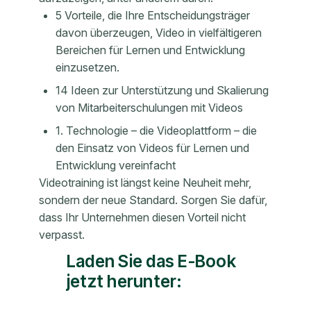
5 Vorteile, die Ihre Entscheidungsträger
davon überzeugen, Video in vielfältigeren
Bereichen für Lernen und Entwicklung
einzusetzen.
14 Ideen zur Unterstützung und Skalierung
von Mitarbeiterschulungen mit Videos
1. Technologie – die Videoplattform – die
den Einsatz von Videos für Lernen und
Entwicklung vereinfacht
Videotraining ist längst keine Neuheit mehr,
sondern der neue Standard. Sorgen Sie dafür,
dass Ihr Unternehmen diesen Vorteil nicht
verpasst.
Laden Sie das E-Book
jetzt herunter: