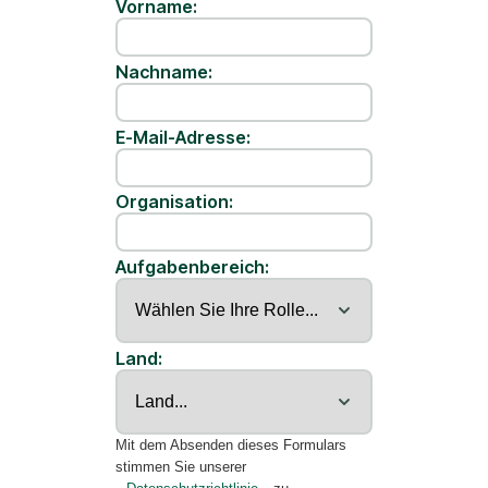
Vorname:
Nachname:
E-Mail-Adresse:
Organisation:
Aufgabenbereich:
Land:
Mit dem Absenden dieses Formulars
stimmen Sie unserer