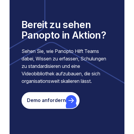
Bereit zu sehen
Panopto in Aktion?
Sehen Sie, wie Panopto Hilft Teams
dabei, Wissen zu erfassen, Schulungen
zu standardisieren und eine
Videobibliothek aufzubauen, die sich
organisationsweit skalieren lässt.
Demo anfordern