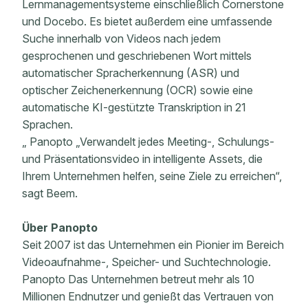
Lernmanagementsysteme einschließlich Cornerstone
und Docebo. Es bietet außerdem eine umfassende
Suche innerhalb von Videos nach jedem
gesprochenen und geschriebenen Wort mittels
automatischer Spracherkennung (ASR) und
optischer Zeichenerkennung (OCR) sowie eine
automatische KI-gestützte Transkription in 21
Sprachen.
„ Panopto „Verwandelt jedes Meeting-, Schulungs-
und Präsentationsvideo in intelligente Assets, die
Ihrem Unternehmen helfen, seine Ziele zu erreichen“,
sagt Beem.
Über Panopto
Seit 2007 ist das Unternehmen ein Pionier im Bereich
Videoaufnahme-, Speicher- und Suchtechnologie.
Panopto Das Unternehmen betreut mehr als 10
Millionen Endnutzer und genießt das Vertrauen von