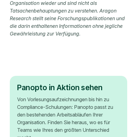
Organisation wieder und sind nicht als
Tatsachenbehauptungen zu verstehen. Aragon
Research stellt seine Forschungspublikationen und
die darin enthaltenen Informationen ohne jegliche
Gewährleistung zur Verfügung.
Panopto in Aktion sehen
Von Vorlesungsaufzeichnungen bis hin zu
Compliance-Schulungen: Panopto passt zu
den bestehenden Arbeitsabläufen Ihrer
Organisation. Finden Sie heraus, wo es für
Teams wie Ihres den größten Unterschied