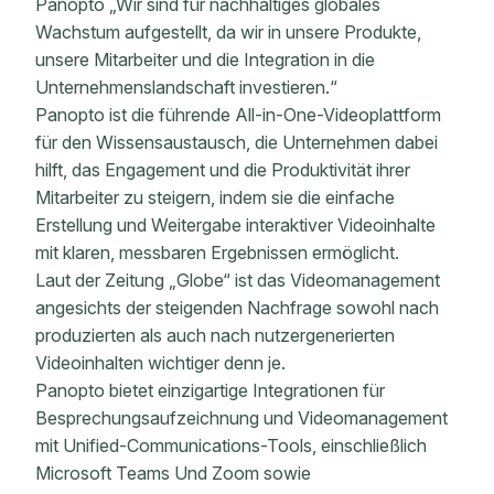
Panopto „Wir sind für nachhaltiges globales
Wachstum aufgestellt, da wir in unsere Produkte,
unsere Mitarbeiter und die Integration in die
Unternehmenslandschaft investieren.“
Panopto ist die führende All-in-One-Videoplattform
für den Wissensaustausch, die Unternehmen dabei
hilft, das Engagement und die Produktivität ihrer
Mitarbeiter zu steigern, indem sie die einfache
Erstellung und Weitergabe interaktiver Videoinhalte
mit klaren, messbaren Ergebnissen ermöglicht.
Laut der Zeitung „Globe“ ist das Videomanagement
angesichts der steigenden Nachfrage sowohl nach
produzierten als auch nach nutzergenerierten
Videoinhalten wichtiger denn je.
Panopto bietet einzigartige Integrationen für
Besprechungsaufzeichnung und Videomanagement
mit Unified-Communications-Tools, einschließlich
Microsoft Teams Und Zoom sowie