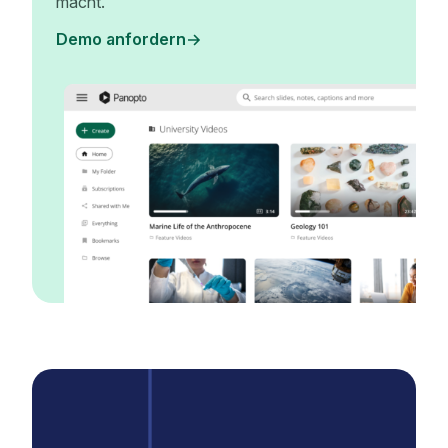
macht.
Demo anfordern