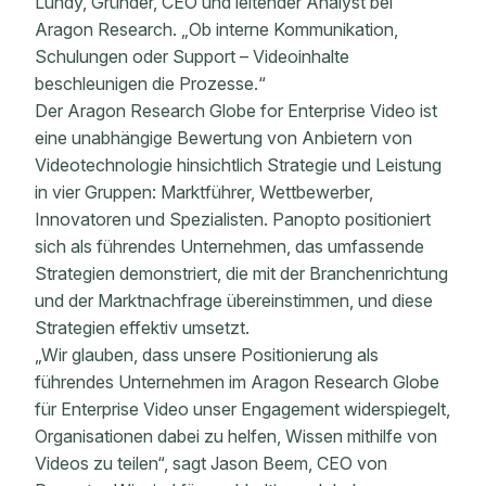
Lundy, Gründer, CEO und leitender Analyst bei
Aragon Research. „Ob interne Kommunikation,
Schulungen oder Support – Videoinhalte
beschleunigen die Prozesse.“
Der Aragon Research Globe for Enterprise Video ist
eine unabhängige Bewertung von Anbietern von
Videotechnologie hinsichtlich Strategie und Leistung
in vier Gruppen: Marktführer, Wettbewerber,
Innovatoren und Spezialisten. Panopto positioniert
sich als führendes Unternehmen, das umfassende
Strategien demonstriert, die mit der Branchenrichtung
und der Marktnachfrage übereinstimmen, und diese
Strategien effektiv umsetzt.
„Wir glauben, dass unsere Positionierung als
führendes Unternehmen im Aragon Research Globe
für Enterprise Video unser Engagement widerspiegelt,
Organisationen dabei zu helfen, Wissen mithilfe von
Videos zu teilen“, sagt Jason Beem, CEO von