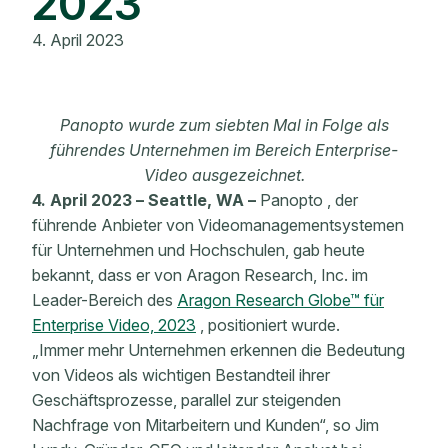
2023
4. April 2023
Panopto wurde zum siebten Mal in Folge als
führendes Unternehmen im Bereich Enterprise-
Video ausgezeichnet.
4. April 2023
– Seattle, WA –
Panopto , der
führende Anbieter von Videomanagementsystemen
für Unternehmen und Hochschulen, gab heute
bekannt, dass er von Aragon Research, Inc. im
Leader-Bereich des
Aragon Research Globe™ für
Enterprise Video, 2023
, positioniert wurde.
„Immer mehr Unternehmen erkennen die Bedeutung
von Videos als wichtigen Bestandteil ihrer
Geschäftsprozesse, parallel zur steigenden
Nachfrage von Mitarbeitern und Kunden“, so Jim