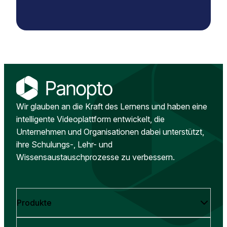
Wir glauben an die Kraft des Lernens und haben eine
intelligente Videoplattform entwickelt, die
Unternehmen und Organisationen dabei unterstützt,
ihre Schulungs-, Lehr- und
Wissensaustauschprozesse zu verbessern.
Produkte