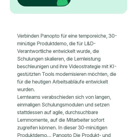
Verbinden Panopto für eine temporeiche, 30-
minütige Produktdemo, die für L&D-
Verantwortliche entwickelt wurde, die
Schulungen skalieren, die Lernleistung
beschleunigen und ihre Videostrategie mit KI-
gestützten Tools modernisieren möchten, die
für die heutigen Arbeitsabläufe entwickelt
wurden.
Lernteams verabschieden sich von langen,
einmaligen Schulungsmodulen und setzen
stattdessen auf agile, durchsuchbare
Lernmomente, auf die Mitarbeiter sofort
zugreifen können. In dieser 30-minütigen
Produktdemo… Panopto Die Produkt- und