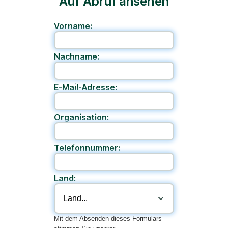
Auf Abruf ansehen
Vorname:
Nachname:
E-Mail-Adresse:
Organisation:
Telefonnummer:
Land:
Mit dem Absenden dieses Formulars