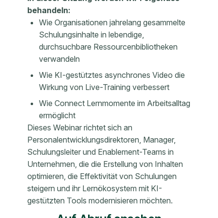
behandeln:
Wie Organisationen jahrelang gesammelte
Schulungsinhalte in lebendige,
durchsuchbare Ressourcenbibliotheken
verwandeln
Wie KI-gestütztes asynchrones Video die
Wirkung von Live-Training verbessert
Wie Connect Lernmomente im Arbeitsalltag
ermöglicht
Dieses Webinar richtet sich an
Personalentwicklungsdirektoren, Manager,
Schulungsleiter und Enablement-Teams in
Unternehmen, die die Erstellung von Inhalten
optimieren, die Effektivität von Schulungen
steigern und ihr Lernökosystem mit KI-
gestützten Tools modernisieren möchten.