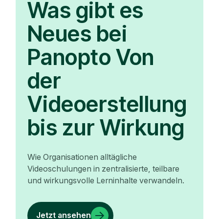
Was gibt es
Neues bei
Panopto Von
der
Videoerstellung
bis zur Wirkung
Wie Organisationen alltägliche
Videoschulungen in zentralisierte, teilbare
und wirkungsvolle Lerninhalte verwandeln.
Jetzt ansehen