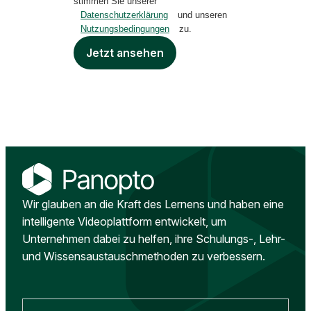
stimmen Sie unserer
Datenschutzerklärung
und unseren
Nutzungsbedingungen
zu.
Jetzt ansehen
Wir glauben an die Kraft des Lernens und haben eine
intelligente Videoplattform entwickelt, um
Unternehmen dabei zu helfen, ihre Schulungs-, Lehr-
und Wissensaustauschmethoden zu verbessern.