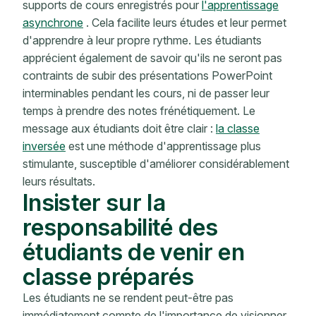
supports de cours enregistrés pour
l'apprentissage
asynchrone
. Cela facilite leurs études et leur permet
d'apprendre à leur propre rythme. Les étudiants
apprécient également de savoir qu'ils ne seront pas
contraints de subir des présentations PowerPoint
interminables pendant les cours, ni de passer leur
temps à prendre des notes frénétiquement. Le
message aux étudiants doit être clair :
la classe
inversée
est une méthode d'apprentissage plus
stimulante, susceptible d'améliorer considérablement
leurs résultats.
Insister sur la
responsabilité des
étudiants de venir en
classe préparés
Les étudiants ne se rendent peut-être pas
immédiatement compte de l'importance de visionner