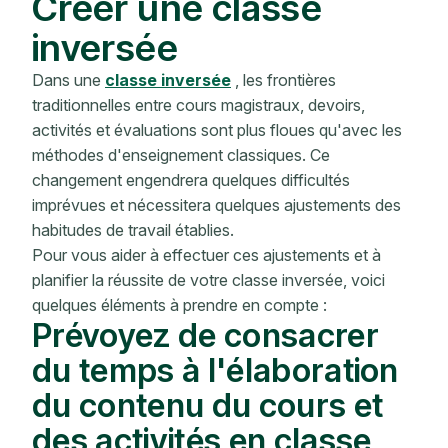
Créer une classe
inversée
Dans une
classe inversée
, les frontières
traditionnelles entre cours magistraux, devoirs,
activités et évaluations sont plus floues qu'avec les
méthodes d'enseignement classiques. Ce
changement engendrera quelques difficultés
imprévues et nécessitera quelques ajustements des
habitudes de travail établies.
Pour vous aider à effectuer ces ajustements et à
planifier la réussite de votre classe inversée, voici
quelques éléments à prendre en compte :
Prévoyez de consacrer
du temps à l'élaboration
du contenu du cours et
des activités en classe