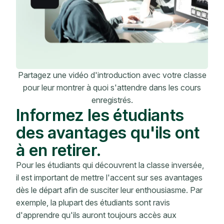
Partagez une vidéo d'introduction avec votre classe
pour leur montrer à quoi s'attendre dans les cours
enregistrés.
Informez les étudiants
des avantages qu'ils ont
à en retirer.
Pour les étudiants qui découvrent la classe inversée,
il est important de mettre l'accent sur ses avantages
dès le départ afin de susciter leur enthousiasme. Par
exemple, la plupart des étudiants sont ravis
d'apprendre qu'ils auront toujours accès aux