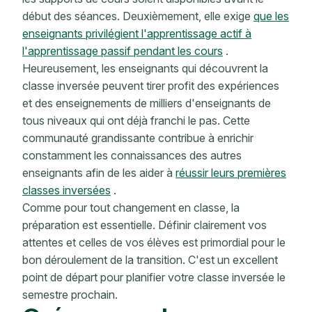
début des séances. Deuxièmement, elle exige
que les
enseignants privilégient l'apprentissage actif à
l'apprentissage passif pendant les cours
.
Heureusement, les enseignants qui découvrent la
classe inversée peuvent tirer profit des expériences
et des enseignements de milliers d'enseignants de
tous niveaux qui ont déjà franchi le pas. Cette
communauté grandissante contribue à enrichir
constamment les connaissances des autres
enseignants afin de les aider à
réussir leurs premières
classes inversées
.
Comme pour tout changement en classe, la
préparation est essentielle. Définir clairement vos
attentes et celles de vos élèves est primordial pour le
bon déroulement de la transition. C'est un excellent
point de départ pour planifier votre classe inversée le
semestre prochain.