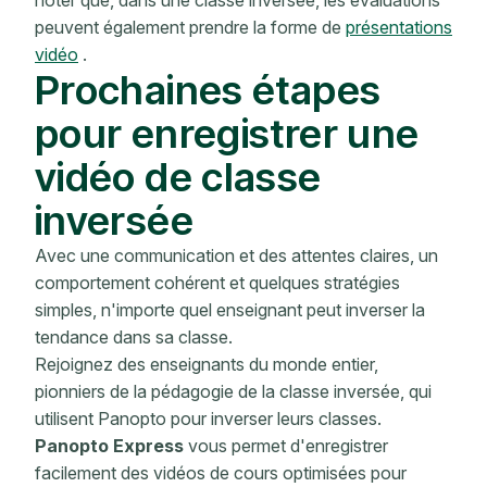
peuvent également prendre la forme de
présentations
vidéo
.
Prochaines étapes
pour enregistrer une
vidéo de classe
inversée
Avec une communication et des attentes claires, un
comportement cohérent et quelques stratégies
simples, n'importe quel enseignant peut inverser la
tendance dans sa classe.
Rejoignez des enseignants du monde entier,
pionniers de la pédagogie de la classe inversée, qui
utilisent Panopto pour inverser leurs classes.
Panopto Express
vous permet d'enregistrer
facilement des vidéos de cours optimisées pour