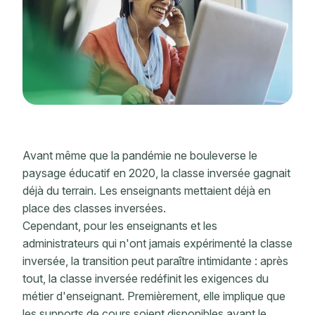
Avant même que la pandémie ne bouleverse le
paysage éducatif en 2020, la classe inversée gagnait
déjà du terrain. Les enseignants mettaient déjà en
place des classes inversées.
Cependant, pour les enseignants et les
administrateurs qui n'ont jamais expérimenté la classe
inversée, la transition peut paraître intimidante : après
tout, la classe inversée redéfinit les exigences du
métier d'enseignant. Premièrement, elle implique que
les supports de cours soient disponibles avant le