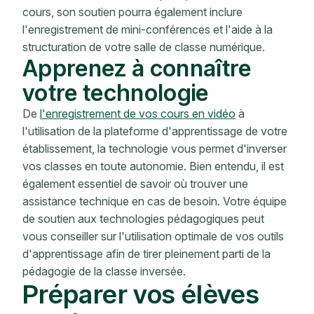
cours, son soutien pourra également inclure
l'enregistrement de mini-conférences et l'aide à la
structuration de votre salle de classe numérique.
Apprenez à connaître
votre technologie
De
l'enregistrement de vos cours en vidéo
à
l'utilisation de la plateforme d'apprentissage de votre
établissement, la technologie vous permet d'inverser
vos classes en toute autonomie. Bien entendu, il est
également essentiel de savoir où trouver une
assistance technique en cas de besoin. Votre équipe
de soutien aux technologies pédagogiques peut
vous conseiller sur l'utilisation optimale de vos outils
d'apprentissage afin de tirer pleinement parti de la
pédagogie de la classe inversée.
Préparer vos élèves