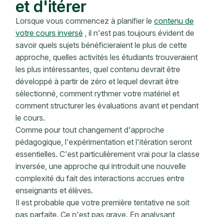
et d'itérer
Lorsque vous commencez à planifier le
contenu de
votre cours inversé
, il n'est pas toujours évident de
savoir quels sujets bénéficieraient le plus de cette
approche, quelles activités les étudiants trouveraient
les plus intéressantes, quel contenu devrait être
développé à partir de zéro et lequel devrait être
sélectionné, comment rythmer votre matériel et
comment structurer les évaluations avant et pendant
le cours.
Comme pour tout changement d'approche
pédagogique, l'expérimentation et l'itération seront
essentielles. C'est particulièrement vrai pour la classe
inversée, une approche qui introduit une nouvelle
complexité du fait des interactions accrues entre
enseignants et élèves.
Il est probable que votre première tentative ne soit
pas parfaite. Ce n'est pas grave. En analysant