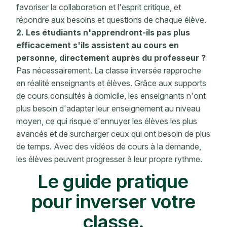
favoriser la collaboration et l'esprit critique, et
répondre aux besoins et questions de chaque élève.
2. Les étudiants n'apprendront-ils pas plus
efficacement s'ils assistent au cours en
personne, directement auprès du professeur ?
Pas nécessairement. La classe inversée rapproche
en réalité enseignants et élèves. Grâce aux supports
de cours consultés à domicile, les enseignants n'ont
plus besoin d'adapter leur enseignement au niveau
moyen, ce qui risque d'ennuyer les élèves les plus
avancés et de surcharger ceux qui ont besoin de plus
de temps. Avec des vidéos de cours à la demande,
les élèves peuvent progresser à leur propre rythme.
Le guide pratique
pour inverser votre
classe.