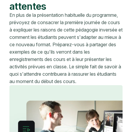
attentes
En plus de la présentation habituelle du programme,
prévoyez de consacrer la première journée de cours
à expliquer les raisons de cette pédagogie inversée et
comment les étudiants peuvent s'adapter au mieux à
ce nouveau format. Préparez-vous à partager des
exemples de ce qu'ils verront dans les
enregistrements des cours et à leur présenter les
activités prévues en classe. Le simple fait de savoir à
quoi s'attendre contribuera à rassurer les étudiants
au moment du début des cours.