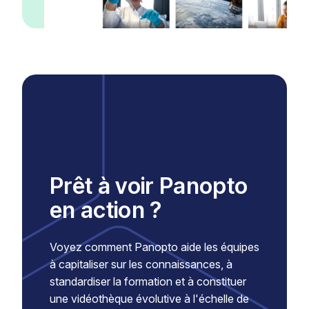
Prêt à voir Panopto
en action ?
Voyez comment Panopto aide les équipes
à capitaliser sur les connaissances, à
standardiser la formation et à constituer
une vidéothèque évolutive à l'échelle de