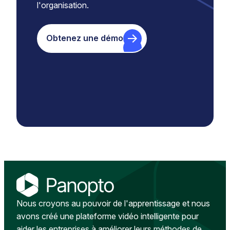
l'organisation.
Obtenez une démo
Nous croyons au pouvoir de l'apprentissage et nous
avons créé une plateforme vidéo intelligente pour
aider les entreprises à améliorer leurs méthodes de