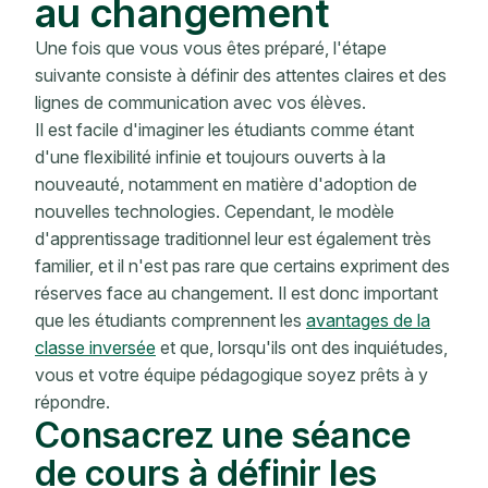
au changement
Une fois que vous vous êtes préparé, l'étape
suivante consiste à définir des attentes claires et des
lignes de communication avec vos élèves.
Il est facile d'imaginer les étudiants comme étant
d'une flexibilité infinie et toujours ouverts à la
nouveauté, notamment en matière d'adoption de
nouvelles technologies. Cependant, le modèle
d'apprentissage traditionnel leur est également très
familier, et il n'est pas rare que certains expriment des
réserves face au changement. Il est donc important
que les étudiants comprennent les
avantages de la
classe inversée
et que, lorsqu'ils ont des inquiétudes,
vous et votre équipe pédagogique soyez prêts à y
répondre.
Consacrez une séance
de cours à définir les