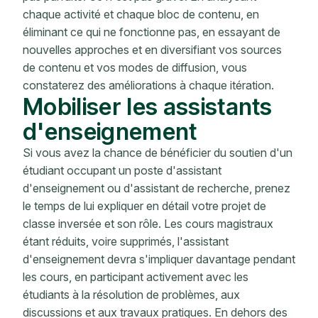
chaque activité et chaque bloc de contenu, en
éliminant ce qui ne fonctionne pas, en essayant de
nouvelles approches et en diversifiant vos sources
de contenu et vos modes de diffusion, vous
constaterez des améliorations à chaque itération.
Mobiliser les assistants
d'enseignement
Si vous avez la chance de bénéficier du soutien d'un
étudiant occupant un poste d'assistant
d'enseignement ou d'assistant de recherche, prenez
le temps de lui expliquer en détail votre projet de
classe inversée et son rôle. Les cours magistraux
étant réduits, voire supprimés, l'assistant
d'enseignement devra s'impliquer davantage pendant
les cours, en participant activement avec les
étudiants à la résolution de problèmes, aux
discussions et aux travaux pratiques. En dehors des