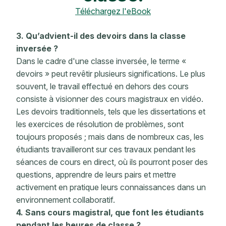
Téléchargez l'eBook
3. Qu’advient-il des devoirs dans la classe
inversée ?
Dans le cadre d'une classe inversée, le terme «
devoirs » peut revêtir plusieurs significations. Le plus
souvent, le travail effectué en dehors des cours
consiste à visionner des cours magistraux en vidéo.
Les devoirs traditionnels, tels que les dissertations et
les exercices de résolution de problèmes, sont
toujours proposés ; mais dans de nombreux cas, les
étudiants travailleront sur ces travaux pendant les
séances de cours en direct, où ils pourront poser des
questions, apprendre de leurs pairs et mettre
activement en pratique leurs connaissances dans un
environnement collaboratif.
4. Sans cours magistral, que font les étudiants
pendant les heures de classe ?