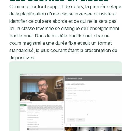
Comme pour tout support de cours, la première étape
de la planification d'une classe inversée consiste à
identifier ce qui sera abordé et ce qui ne le sera pas.
Ici, la classe inversée se distingue de l'enseignement
traditionnel. Dans le modèle traditionnel, chaque
cours magistral a une durée fixe et suit un format
standardisé, le plus courant étant la présentation de
diapositives.