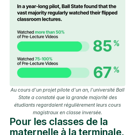
Au cours d'un projet pilote d'un an, l'université Ball
State a constaté que la grande majorité des
étudiants regardaient régulièrement leurs cours
magistraux en classe inversée.
Pour les classes de la
maternelle à la terminale,