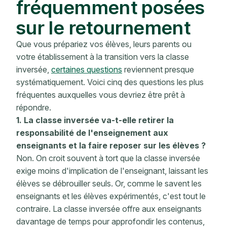
fréquemment posées
sur le retournement
Que vous prépariez vos élèves, leurs parents ou
votre établissement à la transition vers la classe
inversée,
certaines questions
reviennent presque
systématiquement. Voici cinq des questions les plus
fréquentes auxquelles vous devriez être prêt à
répondre.
1. La classe inversée va-t-elle retirer la
responsabilité de l'enseignement aux
enseignants et la faire reposer sur les élèves ?
Non. On croit souvent à tort que la classe inversée
exige moins d'implication de l'enseignant, laissant les
élèves se débrouiller seuls. Or, comme le savent les
enseignants et les élèves expérimentés, c'est tout le
contraire. La classe inversée offre aux enseignants
davantage de temps pour approfondir les contenus,