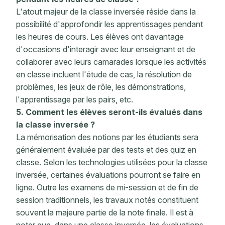
L'atout majeur de la classe inversée réside dans la
possibilité d'approfondir les apprentissages pendant
les heures de cours. Les élèves ont davantage
d'occasions d'interagir avec leur enseignant et de
collaborer avec leurs camarades lorsque les activités
en classe incluent l'étude de cas, la résolution de
problèmes, les jeux de rôle, les démonstrations,
l'apprentissage par les pairs, etc.
5. Comment les élèves seront-ils évalués dans
la classe inversée ?
La mémorisation des notions par les étudiants sera
généralement évaluée par des tests et des quiz en
classe. Selon les technologies utilisées pour la classe
inversée, certaines évaluations pourront se faire en
ligne. Outre les examens de mi-session et de fin de
session traditionnels, les travaux notés constituent
souvent la majeure partie de la note finale. Il est à
noter que, dans une classe inversée, les évaluations