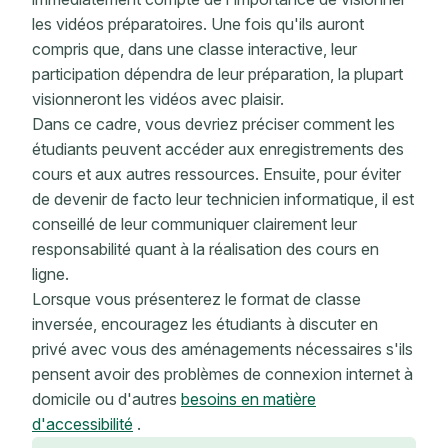
les vidéos préparatoires. Une fois qu'ils auront
compris que, dans une classe interactive, leur
participation dépendra de leur préparation, la plupart
visionneront les vidéos avec plaisir.
Dans ce cadre, vous devriez préciser comment les
étudiants peuvent accéder aux enregistrements des
cours et aux autres ressources. Ensuite, pour éviter
de devenir de facto leur technicien informatique, il est
conseillé de leur communiquer clairement leur
responsabilité quant à la réalisation des cours en
ligne.
Lorsque vous présenterez le format de classe
inversée, encouragez les étudiants à discuter en
privé avec vous des aménagements nécessaires s'ils
pensent avoir des problèmes de connexion internet à
domicile ou d'autres
besoins en matière
d'accessibilité
.