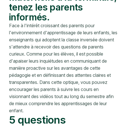
tenez les parents
informés.
Face à l'intérêt croissant des parents pour
l'environnement d'apprentissage de leurs enfants, les
enseignants qui adoptent la classe inversée doivent
s'attendre à recevoir des questions de parents
curieux.
Comme pour les élèves, il est possible
d'apaiser leurs inquiétudes en communiquant de
manière proactive sur les avantages de cette
pédagogie et en définissant des attentes claires et
transparentes. Dans cette optique, vous pouvez
encourager les parents à suivre les cours en
visionnant des vidéos tout au long du semestre afin
de mieux comprendre les apprentissages de leur
enfant.
5 questions