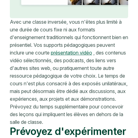
Avec une classe inversée, vous n'êtes plus limité à
une durée de cours fixe ni aux formats
d'enseignement traditionnels qui fonctionnent bien en
présentiel. Vos supports pédagogiques peuvent
inclure une courte
présentation vidéo
, des contenus
vidéo sélectionnés, des podcasts, des liens vers
d'autres sites web, ou pratiquement toute autre
ressource pédagogique de votre choix. Le temps de
cours n'est plus consacré à des exposés unilatéraux,
mais peut désormais être dédié aux discussions, aux
expériences, aux projets et aux démonstrations.
Prévoyez du temps supplémentaire pour concevoir
des leçons qui impliquent les élèves en dehors de la
salle de classe.
Prévoyez d'expérimenter