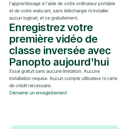
l'apprentissage à l'aide de votre ordinateur portable
et de votre webcam, sans télécharger ni installer
aucun logiciel, et ce gratuitement.
Enregistrez votre
première vidéo de
classe inversée avec
Panopto aujourd'hui
Essai gratuit sans aucune limitation. Aucune
installation requise. Aucun compte utilisateur ni carte
de crédit nécessaire.
Démarrer un enregistrement