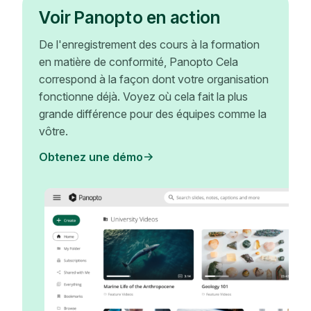
Voir Panopto en action
De l'enregistrement des cours à la formation
en matière de conformité, Panopto Cela
correspond à la façon dont votre organisation
fonctionne déjà. Voyez où cela fait la plus
grande différence pour des équipes comme la
vôtre.
Obtenez une démo