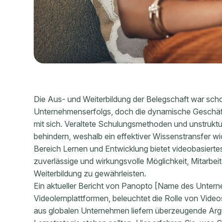
Die Aus- und Weiterbildung der Belegschaft war scho
Unternehmenserfolgs, doch die dynamische Geschäf
mit sich. Veraltete Schulungsmethoden und unstruktu
behindern, weshalb ein effektiver Wissenstransfer wi
Bereich Lernen und Entwicklung bietet videobasierte
zuverlässige und wirkungsvolle Möglichkeit, Mitarbeit
Weiterbildung zu gewährleisten.
Ein aktueller Bericht von Panopto [Name des Untern
Videolernplattformen, beleuchtet die Rolle von Video
aus globalen Unternehmen liefern überzeugende Arg