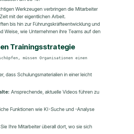
ichtigen Werkzeugen verbringen die Mitarbeiter
it mit der eigentlichen Arbeit.
ften bis hin zur Führungskräfteentwicklung und
und Weise, wie Unternehmen ihre Teams auf den
ten Trainingsstrategie
chöpfen, müssen Organisationen einen 
er, dass Schulungsmaterialien in einer leicht
alte:
Ansprechende, aktuelle Videos führen zu
tliche Funktionen wie KI-Suche und -Analyse
Sie Ihre Mitarbeiter überall dort, wo sie sich