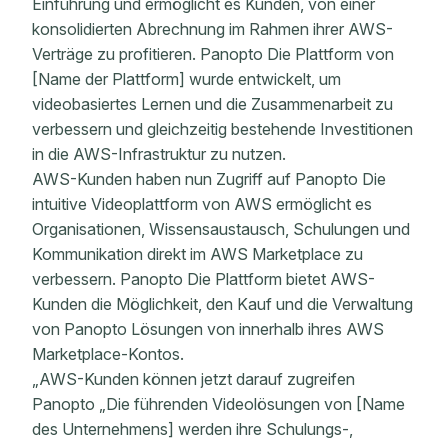
Einführung und ermöglicht es Kunden, von einer
konsolidierten Abrechnung im Rahmen ihrer AWS-
Verträge zu profitieren. Panopto Die Plattform von
[Name der Plattform] wurde entwickelt, um
videobasiertes Lernen und die Zusammenarbeit zu
verbessern und gleichzeitig bestehende Investitionen
in die AWS-Infrastruktur zu nutzen.
AWS-Kunden haben nun Zugriff auf Panopto Die
intuitive Videoplattform von AWS ermöglicht es
Organisationen, Wissensaustausch, Schulungen und
Kommunikation direkt im AWS Marketplace zu
verbessern. Panopto Die Plattform bietet AWS-
Kunden die Möglichkeit, den Kauf und die Verwaltung
von Panopto Lösungen von innerhalb ihres AWS
Marketplace-Kontos.
„AWS-Kunden können jetzt darauf zugreifen
Panopto „Die führenden Videolösungen von [Name
des Unternehmens] werden ihre Schulungs-,