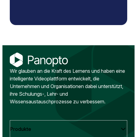
Wir glauben an die Kraft des Lernens und haben eine
intelligente Videoplattform entwickelt, die
Unternehmen und Organisationen dabei unterstützt,
ihre Schulungs-, Lehr- und
Wissensaustauschprozesse zu verbessern.
Produkte