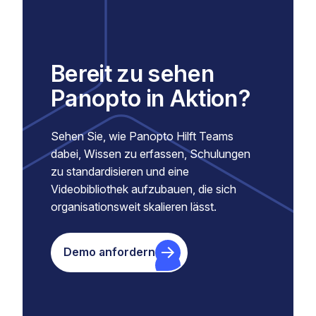
Bereit zu sehen
Panopto in Aktion?
Sehen Sie, wie Panopto Hilft Teams
dabei, Wissen zu erfassen, Schulungen
zu standardisieren und eine
Videobibliothek aufzubauen, die sich
organisationsweit skalieren lässt.
Demo anfordern