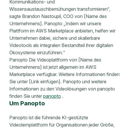
Kommunikations- und
Wissensaustauschbemühungen transformieren“,
sagte Brandon Nastoupil, COO von [Name des
Unternehmens]. Panopto „Indem wir unsere
Plattform im AWS Marketplace anbieten, helfen wir
Unternehmen dabei, sichere und skalierbare
Videotools als integralen Bestandteil ihrer digitalen
Ökosysteme einzuführen.“
Panopto Die Videoplattform von [Name des
Unternehmens] ist jetzt allgemein im AWS
Marketplace verfügbar. Weitere Informationen finden
Sie unter [Link einfügen]. Panopto und weitere
Informationen zu den Videolösungen von panopto
finden Sie unter
panopto
.
Um Panopto
Panopto ist die führende KI-gestützte
Videolernplattform für Organisationen jeder Größe,