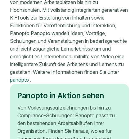
von modernen Arbeitsplätzen bis hin zu
Hochschulen. Mit vollständig integrierten generativen
KI-Tools zur Erstellung von Inhalten sowie
Funktionen für Veröffentlichung und Interaktion,
Panopto Panopto wandelt Ideen, Vorträge,
Schulungen und Veranstaltungen in bedarfsgerechte
und leicht zugängliche Lernerlebnisse um und
ermöglicht es Unternehmen, mithilfe von Video eine
intelligentere Zukunft des Arbeitens und Lernens zu
gestalten. Weitere Informationen finden Sie unter
panopto
.
Panopto in Aktion sehen
Von Vorlesungsaufzeichnungen bis hin zu
Compliance-Schulungen: Panopto passt zu
den bestehenden Arbeitsabläufen Ihrer
Organisation. Finden Sie heraus, wo es für
Teams wie Ihres den größten Unterschied