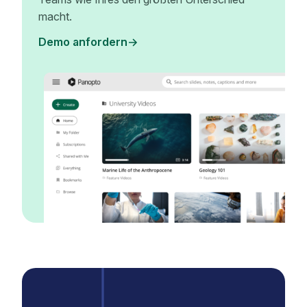
macht.
Demo anfordern