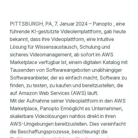
PITTSBURGH, PA, 7. Januar 2024 – Panopto , eine
führende KI-gestützte Videolernplattform, gab heute
bekannt, dass ihre Videoplattform, eine intuitive
Lösung für Wissensaustausch, Schulung und
sicheres Videomanagement, ab sofort im AWS
Marketplace verfügbar ist, einem digitalen Katalog mit
Tausenden von Softwareangeboten unabhängiger
Softwareanbieter, der es einfach macht, Software zu
finden, zu testen, zu kaufen und bereitzustellen, die
auf Amazon Web Services (AWS) läuft.
Mit der Aufnahme seiner Videoplattform in den AWS
Marketplace, Panopto Ermöglicht es Unternehmen,
skalierbare Videolösungen nahtlos direkt in ihren
AWS-Umgebungen bereitzustellen. Dies vereinfacht
die Beschaffungsprozesse, beschleunigt die