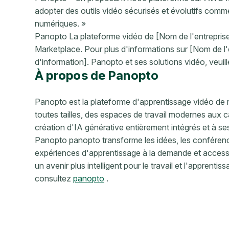
adopter des outils vidéo sécurisés et évolutifs comm
numériques. »
Panopto La plateforme vidéo de [Nom de l'entrepris
Marketplace. Pour plus d'informations sur [Nom de l'en
d'information]. Panopto et ses solutions vidéo, veuil
À propos de Panopto
Panopto est la plateforme d'apprentissage vidéo de r
toutes tailles, des espaces de travail modernes aux c
création d'IA générative entièrement intégrés et à se
Panopto panopto transforme les idées, les conférenc
expériences d'apprentissage à la demande et accessi
un avenir plus intelligent pour le travail et l'apprenti
consultez
panopto
.