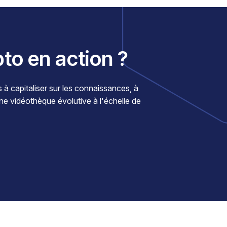
pto en action ?
 capitaliser sur les connaissances, à
une vidéothèque évolutive à l'échelle de