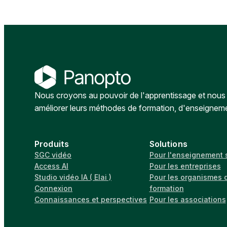
Nous croyons au pouvoir de l'apprentissage et nous a
améliorer leurs méthodes de formation, d'enseignem
Produits
Solutions
SGC vidéo
Pour l'enseignement 
Access AI
Pour les entreprises
Studio vidéo IA ( Elai )
Pour les organismes 
Connexion
formation
Connaissances et perspectives
Pour les associations