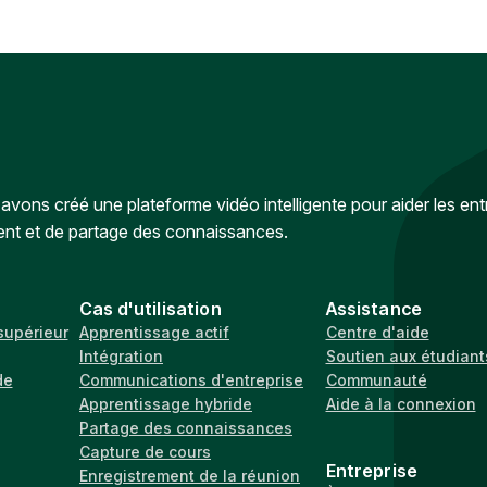
vons créé une plateforme vidéo intelligente pour aider les ent
ent et de partage des connaissances.
Cas d'utilisation
Assistance
supérieur
Apprentissage actif
Centre d'aide
Intégration
Soutien aux étudiant
de
Communications d'entreprise
Communauté
Apprentissage hybride
Aide à la connexion
Partage des connaissances
Capture de cours
Entreprise
Enregistrement de la réunion