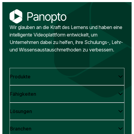
Wir glauben an die Kraft des Lernens und haben eine
intelligente Videoplattform entwickelt, um
Unternehmen dabei zu helfen, ihre Schulungs-, Lehr-
und Wissensaustauschmethoden zu verbessern.
Produkte
Fähigkeiten
Lösungen
Branchen