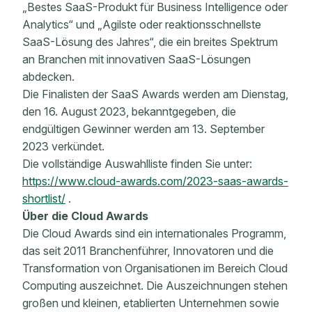
„Bestes SaaS-Produkt für Business Intelligence oder
Analytics“ und „Agilste oder reaktionsschnellste
SaaS-Lösung des Jahres“, die ein breites Spektrum
an Branchen mit innovativen SaaS-Lösungen
abdecken.
Die Finalisten der SaaS Awards werden am Dienstag,
den 16. August 2023, bekanntgegeben, die
endgültigen Gewinner werden am 13. September
2023 verkündet.
Die vollständige Auswahlliste finden Sie unter:
https://www.cloud-awards.com/2023-saas-awards-
shortlist/
.
Über die Cloud Awards
Die Cloud Awards sind ein internationales Programm,
das seit 2011 Branchenführer, Innovatoren und die
Transformation von Organisationen im Bereich Cloud
Computing auszeichnet. Die Auszeichnungen stehen
großen und kleinen, etablierten Unternehmen sowie