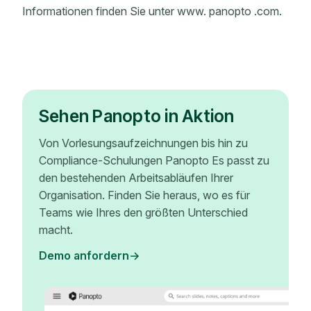
Informationen finden Sie unter www. panopto .com.
Sehen Panopto in Aktion
Von Vorlesungsaufzeichnungen bis hin zu
Compliance-Schulungen Panopto Es passt zu
den bestehenden Arbeitsabläufen Ihrer
Organisation. Finden Sie heraus, wo es für
Teams wie Ihres den größten Unterschied
macht.
Demo anfordern