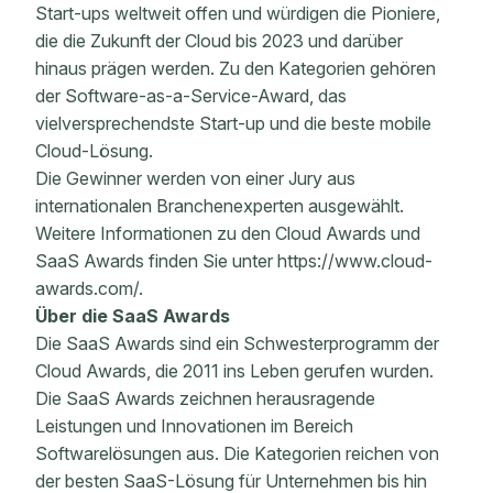
Start-ups weltweit offen und würdigen die Pioniere,
die die Zukunft der Cloud bis 2023 und darüber
hinaus prägen werden. Zu den Kategorien gehören
der Software-as-a-Service-Award, das
vielversprechendste Start-up und die beste mobile
Cloud-Lösung.
Die Gewinner werden von einer Jury aus
internationalen Branchenexperten ausgewählt.
Weitere Informationen zu den Cloud Awards und
SaaS Awards finden Sie unter https://www.cloud-
awards.com/.
Über die SaaS Awards
Die SaaS Awards sind ein Schwesterprogramm der
Cloud Awards, die 2011 ins Leben gerufen wurden.
Die SaaS Awards zeichnen herausragende
Leistungen und Innovationen im Bereich
Softwarelösungen aus. Die Kategorien reichen von
der besten SaaS-Lösung für Unternehmen bis hin