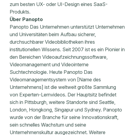
zum besten UX- oder UI-Design eines SaaS-
Produkts.
Über Panopto
Panopto Das Unternehmen unterstützt Unternehmen
und Universitäten beim Aufbau sicherer,
durchsuchbarer Videobibliotheken ihres
institutionellen Wissens. Seit 2007 ist es ein Pionier in
den Bereichen Videoaufzeichnungssoftware,
Videomanagement und Videointerne
Suchtechnologie. Heute Panopto Das
Videomanagementsystem von [Name des
Unternehmens] ist die weltweit größte Sammlung
von Experten-Lernvideos. Der Hauptsitz befindet
sich in Pittsburgh, weitere Standorte sind Seattle,
London, Hongkong, Singapur und Sydney. Panopto
wurde von der Branche für seine Innovationskraft,
sein schnelles Wachstum und seine
Unternehmenskultur ausgezeichnet. Weitere