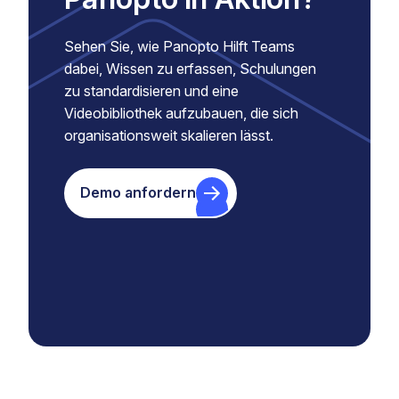
Sehen Sie, wie Panopto Hilft Teams
dabei, Wissen zu erfassen, Schulungen
zu standardisieren und eine
Videobibliothek aufzubauen, die sich
organisationsweit skalieren lässt.
Demo anfordern