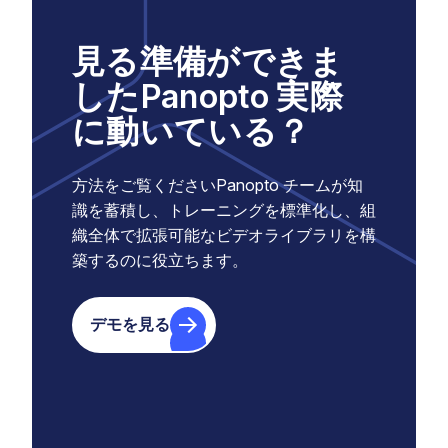
見る準備ができま
したPanopto 実際
に動いている？
方法をご覧くださいPanopto チームが知
識を蓄積し、トレーニングを標準化し、組
織全体で拡張可能なビデオライブラリを構
築するのに役立ちます。
デモを見る