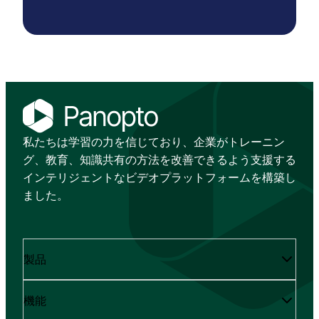
私たちは学習の力を信じており、企業がトレーニン
グ、教育、知識共有の方法を改善できるよう支援する
インテリジェントなビデオプラットフォームを構築し
ました。
製品
機能