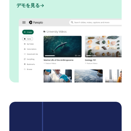
デモを見る