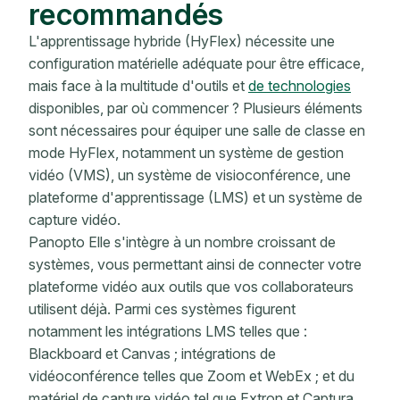
recommandés
L'apprentissage hybride (HyFlex) nécessite une
configuration matérielle adéquate pour être efficace,
mais face à la multitude d'outils et
de technologies
disponibles, par où commencer ? Plusieurs éléments
sont nécessaires pour équiper une salle de classe en
mode HyFlex, notamment un système de gestion
vidéo (VMS), un système de visioconférence, une
plateforme d'apprentissage (LMS) et un système de
capture vidéo.
Panopto Elle s'intègre à un nombre croissant de
systèmes, vous permettant ainsi de connecter votre
plateforme vidéo aux outils que vos collaborateurs
utilisent déjà. Parmi ces systèmes figurent
notamment les intégrations LMS telles que :
Blackboard et Canvas ; intégrations de
vidéoconférence telles que Zoom et WebEx ; et du
matériel de capture vidéo tel que Extron et Captura,