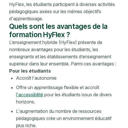
HyFlex, les étudiants participent à diverses activités
pédagogiques axées sur les mêmes objectifs
d'apprentissage.
Quels sont les avantages de la
formation HyFlex ?
L’enseignement hybride (HyFlex) présente de
nombreux avantages pour les étudiants, les
enseignants et les établissements d’enseignement
supérieur dans leur ensemble. Parmi ces avantages :
Pour les étudiants
Accroît l'autonomie
Offre un apprentissage flexible et accroît
l'accessibilité
pour les étudiants issus de divers
horizons.
L'augmentation du nombre de ressources
pédagogiques crée un environnement éducatif
plus riche.