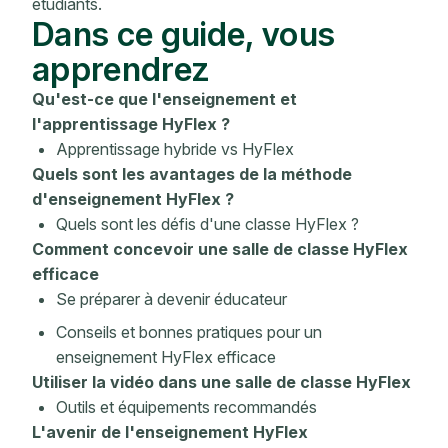
étudiants.
Dans ce guide, vous
apprendrez
Qu'est-ce que l'enseignement et
l'apprentissage HyFlex ?
Apprentissage hybride vs HyFlex
Quels sont les avantages de la méthode
d'enseignement HyFlex ?
Quels sont les défis d'une classe HyFlex ?
Comment concevoir une salle de classe HyFlex
efficace
Se préparer à devenir éducateur
Conseils et bonnes pratiques pour un
enseignement HyFlex efficace
Utiliser la vidéo dans une salle de classe HyFlex
Outils et équipements recommandés
L'avenir de l'enseignement HyFlex