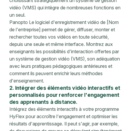
choisissant stratégiquement un système de gestion
vidéo (VMS) qui intègre de nombreuses fonctions en
un seul.
Panopto Le logiciel d'enregistrement vidéo de [Nom
de l'entreprise] permet de gérer, diffuser, monter et
rechercher toutes vos vidéos en toute sécurité,
depuis une seule et même interface. Montrez aux
enseignants les possibilités d'interaction offertes par
un système de gestion vidéo (VMS), son adéquation
avec leurs pratiques pédagogiques antérieures et
comment ils peuvent enrichir leurs méthodes
d'enseignement.
2. Intégrer des éléments vidéo interactifs et
personnalisés pour renforcer l'engagement
des apprenants à distance.
Intégrez des éléments interactifs à votre programme
HyFlex pour accroître l'engagement et optimiser les
résultats d'apprentissage. Il peut s'agir, par exemple,
de discussions de groupe se déroulant simultanément