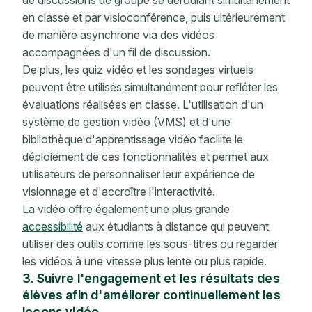
en classe et par visioconférence, puis ultérieurement
de manière asynchrone via des vidéos
accompagnées d'un fil de discussion.
De plus, les quiz vidéo et les sondages virtuels
peuvent être utilisés simultanément pour refléter les
évaluations réalisées en classe. L'utilisation d'un
système de gestion vidéo (VMS) et d'une
bibliothèque d'apprentissage vidéo facilite le
déploiement de ces fonctionnalités et permet aux
utilisateurs de personnaliser leur expérience de
visionnage et d'accroître l'interactivité.
La vidéo offre également une plus grande
accessibilité
aux étudiants à distance qui peuvent
utiliser des outils comme les sous-titres ou regarder
les vidéos à une vitesse plus lente ou plus rapide.
3. Suivre l'engagement et les résultats des
élèves afin d'améliorer continuellement les
leçons vidéo.