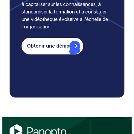
à capitaliser sur les connaissances, à
standardiser la formation et à constituer
une vidéothèque évolutive à l'échelle de
l'organisation.
Obtenir une démo