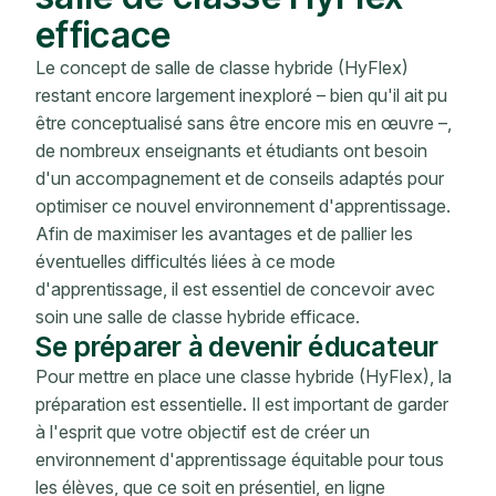
efficace
Le concept de salle de classe hybride (HyFlex)
restant encore largement inexploré – bien qu'il ait pu
être conceptualisé sans être encore mis en œuvre –,
de nombreux enseignants et étudiants ont besoin
d'un accompagnement et de conseils adaptés pour
optimiser ce nouvel environnement d'apprentissage.
Afin de maximiser les avantages et de pallier les
éventuelles difficultés liées à ce mode
d'apprentissage, il est essentiel de concevoir avec
soin une salle de classe hybride efficace.
Se préparer à devenir éducateur
Pour mettre en place une classe hybride (HyFlex), la
préparation est essentielle. Il est important de garder
à l'esprit que votre objectif est de créer un
environnement d'apprentissage équitable pour tous
les élèves, que ce soit en présentiel, en ligne