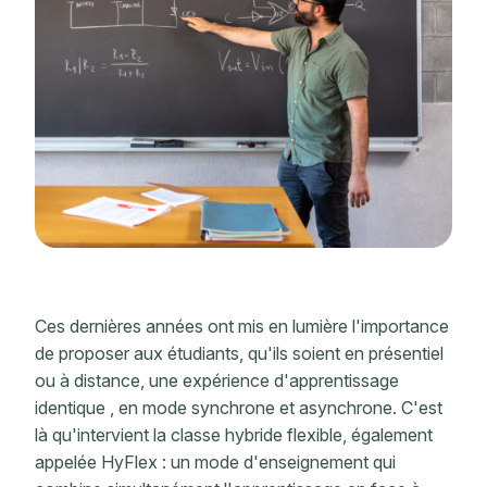
Ces dernières années ont mis en lumière l'importance
de proposer aux étudiants, qu'ils soient en présentiel
ou à distance, une expérience d'apprentissage
identique
, en mode synchrone et asynchrone. C'est
là qu'intervient la classe hybride flexible, également
appelée HyFlex : un mode d'enseignement qui