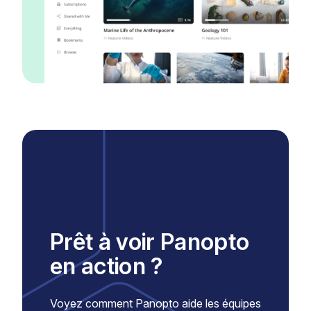
Prêt à voir Panopto
en action ?
Voyez comment Panopto aide les équipes