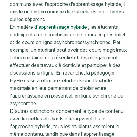
communs avec l’approche d’apprentissage hybride, il
existe un certain nombre de distinctions importantes
qui les séparent.
En matière
d'apprentissage hybride
, les étudiants
participent à une combinaison de cours en présentiel
et de cours en ligne asynchrones/synchrones. Par
exemple, un étudiant peut avoir des cours magistraux
hebdomadaires en présentiel et devoir également
effectuer des travaux à domicile et participer à des
discussions en ligne. En revanche, la pédagogie
HyFlex vise à offrir aux étudiants une flexibilité
maximale en leur permettant de choisir entre
l'apprentissage en présentiel, en ligne synchrone ou
asynchrone.
D'autres distinctions concernent le type de contenu
avec lequel les étudiants interagissent. Dans
l'approche hybride, tous les étudiants assimilent le
même contenu, tandis que dans l'apprentissage