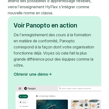
attend des possibilités d'apprentissage flexibles,
verra l'enseignement HyFlex s'intégrer comme
nouvelle norme en classe.
Voir Panopto en action
De l'enregistrement des cours à la formation
en matière de conformité, Panopto
correspond à la façon dont votre organisation
fonctionne déjà. Voyez où cela fait la plus
grande différence pour des équipes comme la
vôtre.
Obtenir une démo