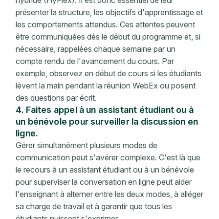
présenter la structure, les objectifs d'apprentissage et
les comportements attendus. Ces attentes peuvent
être communiquées dès le début du programme et, si
nécessaire, rappelées chaque semaine par un
compte rendu de l'avancement du cours. Par
exemple, observez en début de cours si les étudiants
lèvent la main pendant la réunion WebEx ou posent
des questions par écrit.
4. Faites appel à un assistant étudiant ou à
un bénévole pour surveiller la discussion en
ligne.
Gérer simultanément plusieurs modes de
communication peut s'avérer complexe. C'est là que
le recours à un assistant étudiant ou à un bénévole
pour superviser la conversation en ligne peut aider
l'enseignant à alterner entre les deux modes, à alléger
sa charge de travail et à garantir que tous les
étudiants puissent s'exprimer.