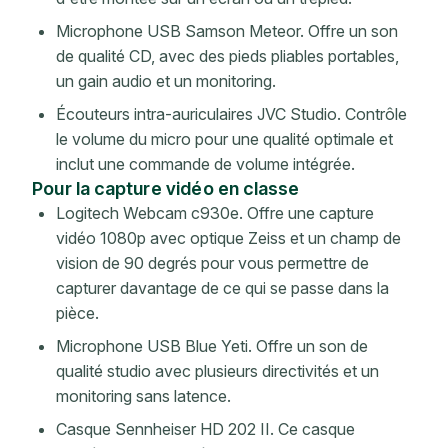
Microphone USB Samson Meteor. Offre un son
de qualité CD, avec des pieds pliables portables,
un gain audio et un monitoring.
Écouteurs intra-auriculaires JVC Studio. Contrôle
le volume du micro pour une qualité optimale et
inclut une commande de volume intégrée.
Pour la capture vidéo en classe
Logitech Webcam c930e. Offre une capture
vidéo 1080p avec optique Zeiss et un champ de
vision de 90 degrés pour vous permettre de
capturer davantage de ce qui se passe dans la
pièce.
Microphone USB Blue Yeti. Offre un son de
qualité studio avec plusieurs directivités et un
monitoring sans latence.
Casque Sennheiser HD 202 II. Ce casque