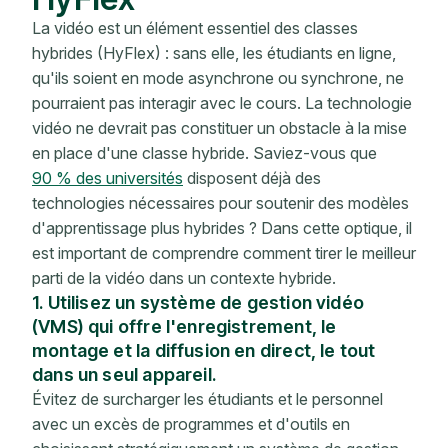
La vidéo est un élément essentiel des classes
hybrides (HyFlex) : sans elle, les étudiants en ligne,
qu'ils soient en mode asynchrone ou synchrone, ne
pourraient pas interagir avec le cours. La technologie
vidéo ne devrait pas constituer un obstacle à la mise
en place d'une classe hybride. Saviez-vous que
90 % des universités
disposent déjà des
technologies nécessaires pour soutenir des modèles
d'apprentissage plus hybrides ? Dans cette optique, il
est important de comprendre comment tirer le meilleur
parti de la vidéo dans un contexte hybride.
1. Utilisez un système de gestion vidéo
(VMS) qui offre l'enregistrement, le
montage et la diffusion en direct, le tout
dans un seul appareil.
Évitez de surcharger les étudiants et le personnel
avec un excès de programmes et d'outils en