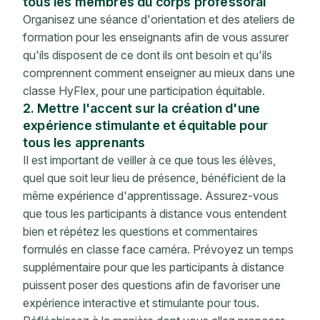
tous les membres du corps professoral
Organisez une séance d'orientation et des ateliers de
formation pour les enseignants afin de vous assurer
qu'ils disposent de ce dont ils ont besoin et qu'ils
comprennent comment enseigner au mieux dans une
classe HyFlex, pour une participation équitable.
2. Mettre l'accent sur la création d'une
expérience stimulante et équitable pour
tous les apprenants
Il est important de veiller à ce que tous les élèves,
quel que soit leur lieu de présence, bénéficient de la
même expérience d'apprentissage. Assurez-vous
que tous les participants à distance vous entendent
bien et répétez les questions et commentaires
formulés en classe face caméra. Prévoyez un temps
supplémentaire pour que les participants à distance
puissent poser des questions afin de favoriser une
expérience interactive et stimulante pour tous.