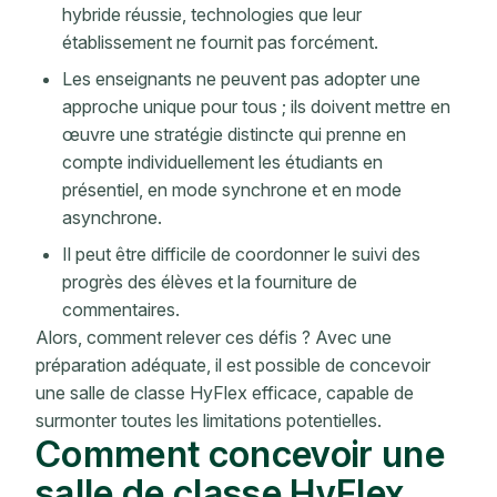
hybride réussie, technologies que leur
établissement ne fournit pas forcément.
Les enseignants ne peuvent pas adopter une
approche unique pour tous ; ils doivent mettre en
œuvre une stratégie distincte qui prenne en
compte individuellement les étudiants en
présentiel, en mode synchrone et en mode
asynchrone.
Il peut être difficile de coordonner le suivi des
progrès des élèves et la fourniture de
commentaires.
Alors, comment relever ces défis ? Avec une
préparation adéquate, il est possible de concevoir
une salle de classe HyFlex efficace, capable de
surmonter toutes les limitations potentielles.
Comment concevoir une
salle de classe HyFlex