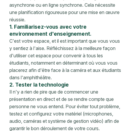
asynchrone ou en ligne synchrone. Cela nécessite
une planification rigoureuse pour une mise en œuvre
réussie.
1. Familiarisez-vous avec votre
environnement d'enseignement.
C'est votre espace, et il est important que vous vous
y sentiez à l'aise. Réfléchissez à la meilleure façon
d'utiliser cet espace pour convenir à tous les
étudiants, notamment en déterminant où vous vous
placerez afin d'être face à la caméra et aux étudiants
dans l'amphithéâtre.
2. Tester la technologie
Il n'y a rien de pire que de commencer une
présentation en direct et de se rendre compte que
personne ne vous entend. Pour éviter tout problème,
testez et configurez votre matériel (microphones,
audio, caméras et système de gestion vidéo) afin de
garantir le bon déroulement de votre cours.