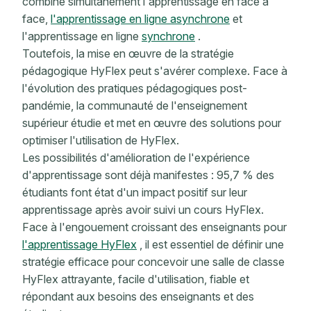
combine simultanément l'apprentissage en face à
face,
l'apprentissage en ligne asynchrone
et
l'apprentissage en ligne
synchrone
.
Toutefois, la mise en œuvre de la stratégie
pédagogique HyFlex peut s'avérer complexe. Face à
l'évolution des pratiques pédagogiques post-
pandémie, la communauté de l'enseignement
supérieur étudie et met en œuvre des solutions pour
optimiser l'utilisation de HyFlex.
Les possibilités d'amélioration de l'expérience
d'apprentissage sont déjà manifestes : 95,7 % des
étudiants
font état d'un impact positif sur leur
apprentissage après avoir suivi un cours HyFlex.
Face à l'engouement croissant des enseignants pour
l'apprentissage HyFlex
, il est essentiel de définir une
stratégie efficace pour concevoir une salle de classe
HyFlex attrayante, facile d'utilisation, fiable et
répondant aux besoins des enseignants et des