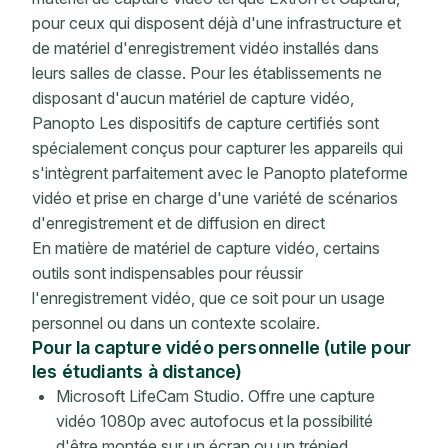
pour ceux qui disposent déjà d'une infrastructure et
de matériel d'enregistrement vidéo installés dans
leurs salles de classe. Pour les établissements ne
disposant d'aucun matériel de capture vidéo,
Panopto Les dispositifs de capture certifiés sont
spécialement conçus pour capturer les appareils qui
s'intègrent parfaitement avec le Panopto plateforme
vidéo et prise en charge d'une variété de scénarios
d'enregistrement et de diffusion en direct
En matière de matériel de capture vidéo, certains
outils sont indispensables pour réussir
l'enregistrement vidéo, que ce soit pour un usage
personnel ou dans un contexte scolaire.
Pour la capture vidéo personnelle (utile pour
les étudiants à distance)
Microsoft LifeCam Studio. Offre une capture
vidéo 1080p avec autofocus et la possibilité
d'être montée sur un écran ou un trépied.