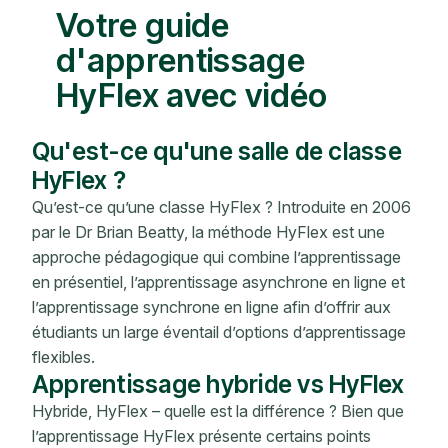
Votre guide
d'apprentissage
HyFlex avec vidéo
Qu'est-ce qu'une salle de classe
HyFlex ?
Qu’est-ce qu’une classe HyFlex ? Introduite en 2006
par le Dr Brian Beatty, la méthode HyFlex est une
approche pédagogique qui combine l’apprentissage
en présentiel, l’apprentissage asynchrone en ligne et
l’apprentissage synchrone en ligne afin d’offrir aux
étudiants un large éventail d’options d’apprentissage
flexibles.
Apprentissage hybride vs HyFlex
Hybride, HyFlex – quelle est la différence ? Bien que
l’apprentissage HyFlex présente certains points