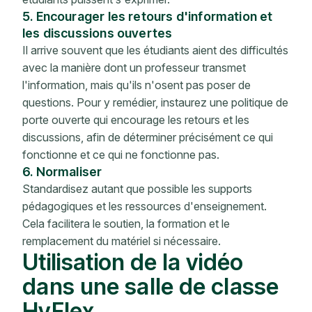
5. Encourager les retours d'information et
les discussions ouvertes
Il arrive souvent que les étudiants aient des difficultés
avec la manière dont un professeur transmet
l'information, mais qu'ils n'osent pas poser de
questions. Pour y remédier, instaurez une politique de
porte ouverte qui encourage les retours et les
discussions, afin de déterminer précisément ce qui
fonctionne et ce qui ne fonctionne pas.
6. Normaliser
Standardisez autant que possible les supports
pédagogiques et les ressources d'enseignement.
Cela facilitera le soutien, la formation et le
remplacement du matériel si nécessaire.
Utilisation de la vidéo
dans une salle de classe
HyFlex