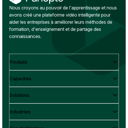
Nous croyons au pouvoir de l'apprentissage et nous
avons créé une plateforme vidéo intelligente pour
aider les entreprises à améliorer leurs méthodes de
formation, d'enseignement et de partage des
connaissances.
Produits
Capacités
Solutions
Industries