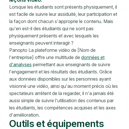
Lorsque les étudiants sont présents physiquement, il
est facile de suivre leur assiduité, leur participation et
la façon dont chacun s'approprie le contenu. Mais
qu'en est-il des étudiants qui ne sont pas
physiquement présents et avec lesquels les
enseignants peuvent interagir ?
Panopto La plateforme vidéo de [Nom de
l'entreprise] offre une multitude de
données et
d'analyses
permettant aux enseignants de suivre
l'engagement et les résultats des étudiants. Grâce
aux données disponibles sur les personnes ayant
visionné une vidéo, ainsi qu'au moment précis où les
spectateurs arrêtent de la regarder, il n'a jamais été
aussi simple de suivre l'utilisation des contenus par
les étudiants, les compétences acquises et les axes
d'amélioration.
Outils et équipements