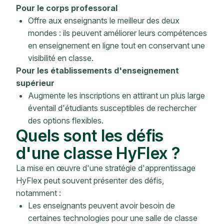
Pour le corps professoral
Offre aux enseignants le meilleur des deux
mondes : ils peuvent améliorer leurs compétences
en enseignement en ligne tout en conservant une
visibilité en classe.
Pour les établissements d'enseignement
supérieur
Augmente les inscriptions en attirant un plus large
éventail d'étudiants susceptibles de rechercher
des options flexibles.
Quels sont les défis
d'une classe HyFlex ?
La mise en œuvre d'une stratégie d'apprentissage
HyFlex peut souvent présenter des défis,
notamment :
Les enseignants peuvent avoir besoin de
certaines technologies pour une salle de classe