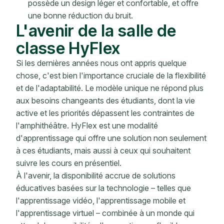
possède un design léger et confortable, et offre
une bonne réduction du bruit.
L'avenir de la salle de
classe HyFlex
Si les dernières années nous ont appris quelque
chose, c'est bien l'importance cruciale de la flexibilité
et de l'adaptabilité. Le modèle unique ne répond plus
aux besoins changeants des étudiants, dont la vie
active et les priorités dépassent les contraintes de
l'amphithéâtre. HyFlex est une modalité
d'apprentissage qui offre une solution non seulement
à ces étudiants, mais aussi à ceux qui souhaitent
suivre les cours en présentiel.
À l'avenir, la disponibilité accrue de solutions
éducatives basées sur la technologie – telles que
l'apprentissage vidéo, l'apprentissage mobile et
l'apprentissage virtuel – combinée à un monde qui