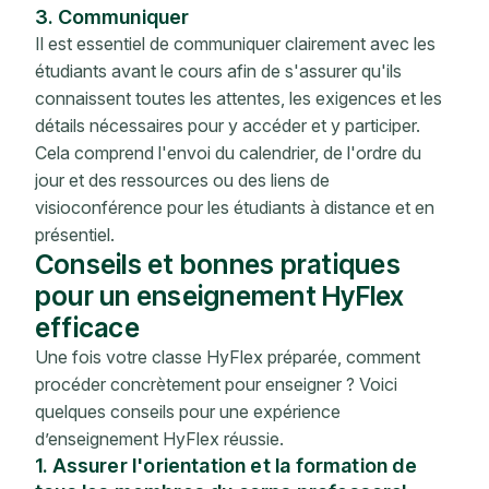
3. Communiquer
Il est essentiel de communiquer clairement avec les
étudiants avant le cours afin de s'assurer qu'ils
connaissent toutes les attentes, les exigences et les
détails nécessaires pour y accéder et y participer.
Cela comprend l'envoi du calendrier, de l'ordre du
jour et des ressources ou des liens de
visioconférence pour les étudiants à distance et en
présentiel.
Conseils et bonnes pratiques
pour un enseignement HyFlex
efficace
Une fois votre classe HyFlex préparée, comment
procéder concrètement pour enseigner ? Voici
quelques conseils pour une expérience
d’enseignement HyFlex réussie.
1. Assurer l'orientation et la formation de