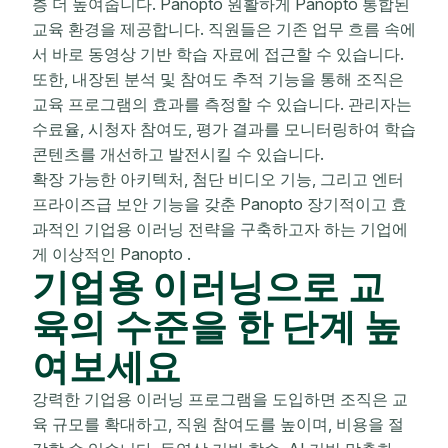
층 더 높여줍니다. Panopto 원활하게 Panopto 통합된
교육 환경을 제공합니다. 직원들은 기존 업무 흐름 속에
서 바로 동영상 기반 학습 자료에 접근할 수 있습니다.
또한, 내장된 분석 및 참여도 추적 기능을 통해 조직은
교육 프로그램의 효과를 측정할 수 있습니다. 관리자는
수료율, 시청자 참여도, 평가 결과를 모니터링하여 학습
콘텐츠를 개선하고 발전시킬 수 있습니다.
확장 가능한 아키텍처, 첨단 비디오 기능, 그리고 엔터
프라이즈급 보안 기능을 갖춘 Panopto 장기적이고 효
과적인 기업용 이러닝 전략을 구축하고자 하는 기업에
게 이상적인 Panopto .
기업용 이러닝으로 교
육의 수준을 한 단계 높
여보세요
강력한 기업용 이러닝 프로그램을 도입하면 조직은 교
육 규모를 확대하고, 직원 참여도를 높이며, 비용을 절