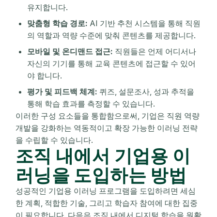
유지합니다.
맞춤형 학습 경로:
AI 기반 추천 시스템을 통해 직원
의 역할과 역량 수준에 맞춰 콘텐츠를 제공합니다.
모바일 및 온디맨드 접근:
직원들은 언제 어디서나
자신의 기기를 통해 교육 콘텐츠에 접근할 수 있어
야 합니다.
평가 및 피드백 체계:
퀴즈, 설문조사, 성과 추적을
통해 학습 효과를 측정할 수 있습니다.
이러한 구성 요소들을 통합함으로써, 기업은 직원 역량
개발을 강화하는 역동적이고 확장 가능한 이러닝 전략
을 수립할 수 있습니다.
조직 내에서 기업용 이
러닝을 도입하는 방법
성공적인 기업용 이러닝 프로그램을 도입하려면 세심
한 계획, 적합한 기술, 그리고 학습자 참여에 대한 집중
이 필요합니다. 다음은 조직 내에서 디지털 학습을 원활