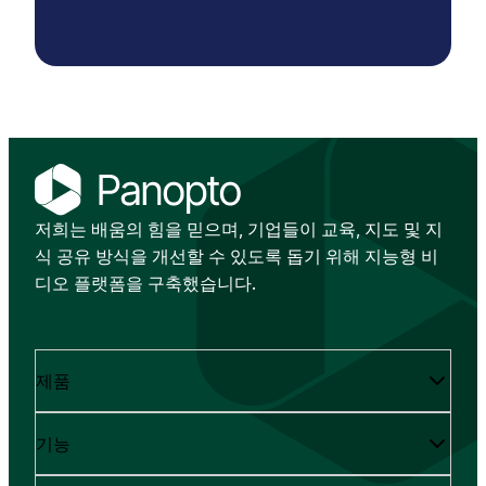
저희는 배움의 힘을 믿으며, 기업들이 교육, 지도 및 지
식 공유 방식을 개선할 수 있도록 돕기 위해 지능형 비
디오 플랫폼을 구축했습니다.
제품
기능