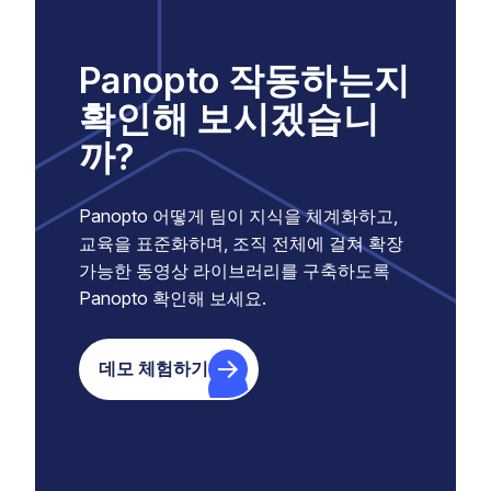
Panopto 작동하는지
확인해 보시겠습니
까?
Panopto 어떻게 팀이 지식을 체계화하고,
교육을 표준화하며, 조직 전체에 걸쳐 확장
가능한 동영상 라이브러리를 구축하도록
Panopto 확인해 보세요.
데모 체험하기