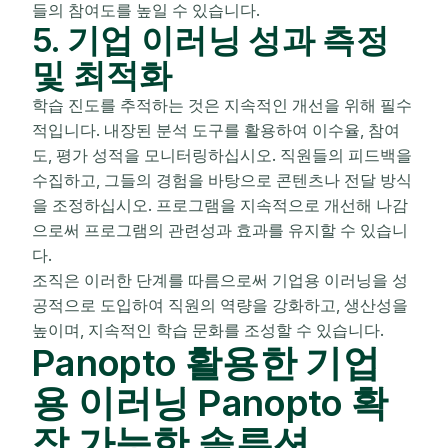
들의 참여도를 높일 수 있습니다.
5. 기업 이러닝 성과 측정
및 최적화
학습 진도를 추적하는 것은 지속적인 개선을 위해 필수
적입니다. 내장된 분석 도구를 활용하여 이수율, 참여
도, 평가 성적을 모니터링하십시오. 직원들의 피드백을
수집하고, 그들의 경험을 바탕으로 콘텐츠나 전달 방식
을 조정하십시오. 프로그램을 지속적으로 개선해 나감
으로써 프로그램의 관련성과 효과를 유지할 수 있습니
다.
조직은 이러한 단계를 따름으로써 기업용 이러닝을 성
공적으로 도입하여 직원의 역량을 강화하고, 생산성을
높이며, 지속적인 학습 문화를 조성할 수 있습니다.
Panopto 활용한 기업
용 이러닝 Panopto 확
장 가능한 솔루션