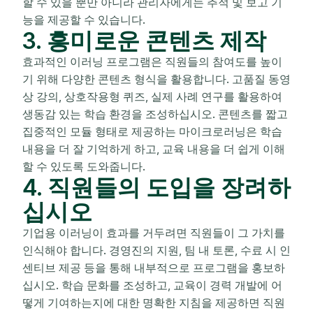
할 수 있을 뿐만 아니라 관리자에게는 추적 및 보고 기
능을 제공할 수 있습니다.
3. 흥미로운 콘텐츠 제작
효과적인 이러닝 프로그램은 직원들의 참여도를 높이
기 위해 다양한 콘텐츠 형식을 활용합니다. 고품질 동영
상 강의, 상호작용형 퀴즈, 실제 사례 연구를 활용하여
생동감 있는 학습 환경을 조성하십시오. 콘텐츠를 짧고
집중적인 모듈 형태로 제공하는 마이크로러닝은 학습
내용을 더 잘 기억하게 하고, 교육 내용을 더 쉽게 이해
할 수 있도록 도와줍니다.
4. 직원들의 도입을 장려하
십시오
기업용 이러닝이 효과를 거두려면 직원들이 그 가치를
인식해야 합니다. 경영진의 지원, 팀 내 토론, 수료 시 인
센티브 제공 등을 통해 내부적으로 프로그램을 홍보하
십시오. 학습 문화를 조성하고, 교육이 경력 개발에 어
떻게 기여하는지에 대한 명확한 지침을 제공하면 직원