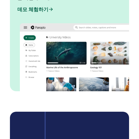
데모 체험하기