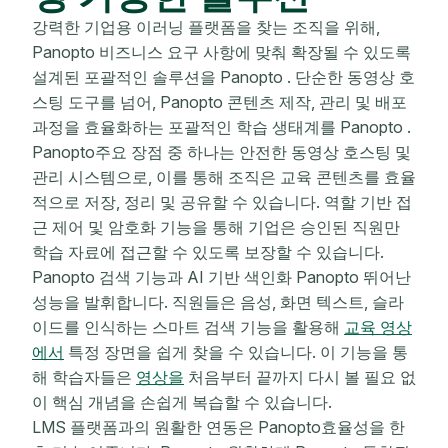
강력한 기업용 이러닝 플랫폼을 찾는 조직을 위해,
Panopto 비즈니스 요구 사항에 맞춰 확장될 수 있도록
설계된 포괄적인 솔루션을 Panopto . 단순한 동영상 호
스팅 도구를 넘어, Panopto 콘텐츠 제작, 관리 및 배포
과정을 효율화하는 포괄적인 학습 생태계를 Panopto .
Panopto주요 장점 중 하나는 안전한 동영상 호스팅 및
관리 시스템으로, 이를 통해 조직은 교육 콘텐츠를 효율
적으로 저장, 정리 및 공유할 수 있습니다. 역할 기반 접
근 제어 및 암호화 기능을 통해 기업은 승인된 직원만
학습 자료에 접근할 수 있도록 보장할 수 있습니다.
Panopto 검색 기능과 AI 기반 색인화 Panopto 뛰어난
성능을 발휘합니다. 직원들은 음성, 화면 텍스트, 슬라
이드를 인식하는 스마트 검색 기능을 활용해
교육 영상
에서
특정 장면을 쉽게 찾을 수 있습니다. 이 기능을 통
해 학습자들은
영상을
처음부터 끝까지 다시 볼 필요 없
이 핵심 개념을 손쉽게 복습할 수 있습니다.
LMS 플랫폼과의 원활한 연동은 Panopto효율성을 한