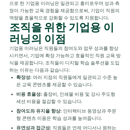
으로 한 기업용 이러닝은 일관되고 흥미로우며 성과 측
정이 가능한 교육 경험을 제공함으로써, 기업이 직원의
역량을 효율적으로 강화할 수 있도록 지원합니다.
조직을 위한 기업용 이
러닝의 이점
기업용 이러닝은 직원들의 참여도와 업무 성과를 향상
시키면서, 기업에 확장 가능하고 효율적인 직원 교육 방
식을 제공합니다. 조직들이 디지털 학습 솔루션을 도입
하는 이유는 다음과 같습니다:
확장성:
여러 지점의 직원들에게 일관되고 수준 높
은 교육 콘텐츠를 제공할 수 있습니다.
비용 효율성:
출장비, 인쇄물 비용 및 강사 주도형
세션 비용을 절감할 수 있습니다.
참여도와 유지율 향상:
인터랙티브 동영상과 주문
형 콘텐츠 이용은 학습 성과를 높여줍니다.
유연성과 접근성:
직원들은 언제 어디서나 원하는