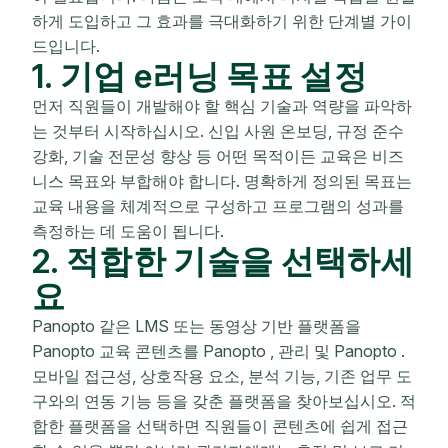
하게 도입하고 그 효과를 극대화하기 위한 단계별 가이
드입니다.
1. 기업 e러닝 목표 설정
먼저 직원들이 개발해야 할 핵심 기술과 역량을 파악하
는 것부터 시작하십시오. 신입 사원 온보딩, 규정 준수
강화, 기술 전문성 향상 등 어떤 목적이든 교육은 비즈
니스 목표와 부합해야 합니다. 명확하게 정의된 목표는
교육 내용을 체계적으로 구성하고 프로그램의 성과를
측정하는 데 도움이 됩니다.
2. 적합한 기술을 선택하세
요
Panopto 같은 LMS 또는 동영상 기반 플랫폼을
Panopto 교육 콘텐츠를 Panopto , 관리 및 Panopto .
모바일 접근성, 상호작용 요소, 분석 기능, 기존 업무 도
구와의 연동 기능 등을 갖춘 플랫폼을 찾아보십시오. 적
합한 플랫폼을 선택하면 직원들이 콘텐츠에 쉽게 접근