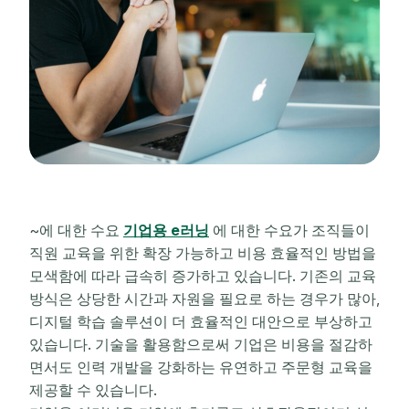
~에 대한 수요
기업용 e러닝
에 대한 수요가 조직들이
직원 교육을 위한 확장 가능하고 비용 효율적인 방법을
모색함에 따라 급속히 증가하고 있습니다. 기존의 교육
방식은 상당한 시간과 자원을 필요로 하는 경우가 많아,
디지털 학습 솔루션이 더 효율적인 대안으로 부상하고
있습니다. 기술을 활용함으로써 기업은 비용을 절감하
면서도 인력 개발을 강화하는 유연하고 주문형 교육을
제공할 수 있습니다.