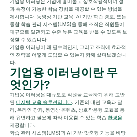
기업용 이러닝은 기업에 흥미롭고 상호작용적이며 성
과 측정이 가능한 학습 경험을 제공할 수 있는 방법을
제시합니다. 동영상 기반 교육, AI 기반 학습 경로, 또는
통합 학습 관리 시스템(LMS)을 통해 조직은 직원들이
대규모로 일관되고 수준 높은 교육을 받을 수 있도록 보
장할 수 있습니다.
기업용 이러닝이 왜 필수적인지, 그리고 조직에 효과적
인 전략을 어떻게 도입할 수 있는지 함께 살펴보겠습니
다.
기업용 이러닝이란 무
엇인가?
기업용 이러닝은 대규모로 직원을 교육하기 위해 고안
된
디지털 교육 솔루션입니다
. 기존의 대면 교육과 달
리, 온라인 강좌, 동영상 콘텐츠, 상호작용형 모듈을 통
해 유연하고 필요에 따라 이용할 수 있는 학습
환경을
제공합니다.
학습 관리 시스템(LMS)과 AI 기반 맞춤형 기능을 바탕