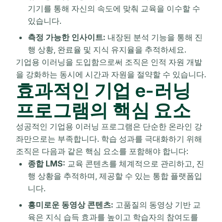
기기를 통해 자신의 속도에 맞춰 교육을 이수할 수
있습니다.
측정 가능한 인사이트:
내장된 분석 기능을 통해 진
행 상황, 완료율 및 지식 유지율을 추적하세요.
기업용 이러닝을 도입함으로써 조직은 인적 자원 개발
을 강화하는 동시에 시간과 자원을 절약할 수 있습니다.
효과적인 기업 e-러닝
프로그램의 핵심 요소
성공적인 기업용 이러닝 프로그램은 단순한 온라인 강
좌만으로는 부족합니다. 학습 성과를 극대화하기 위해
조직은 다음과 같은 핵심 요소를 포함해야 합니다:
종합 LMS:
교육 콘텐츠를 체계적으로 관리하고, 진
행 상황을 추적하며, 제공할 수 있는 통합 플랫폼입
니다.
흥미로운 동영상 콘텐츠:
고품질의 동영상 기반 교
육은 지식 습득 효과를 높이고 학습자의 참여도를