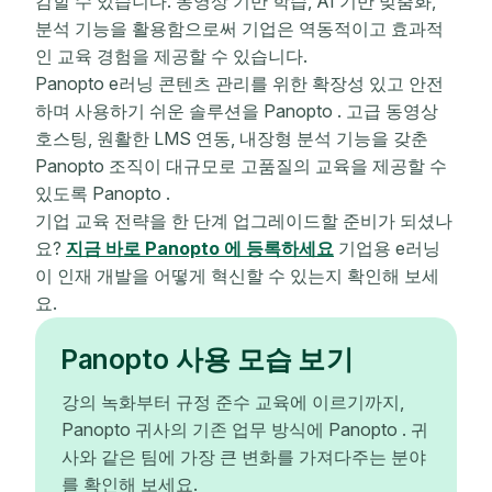
감할 수 있습니다. 동영상 기반 학습, AI 기반 맞춤화,
분석 기능을 활용함으로써 기업은 역동적이고 효과적
인 교육 경험을 제공할 수 있습니다.
Panopto e러닝 콘텐츠 관리를 위한 확장성 있고 안전
하며 사용하기 쉬운 솔루션을 Panopto . 고급 동영상
호스팅, 원활한 LMS 연동, 내장형 분석 기능을 갖춘
Panopto 조직이 대규모로 고품질의 교육을 제공할 수
있도록 Panopto .
기업 교육 전략을 한 단계 업그레이드할 준비가 되셨나
요?
지금 바로 Panopto 에 등록하세요
기업용 e러닝
이 인재 개발을 어떻게 혁신할 수 있는지 확인해 보세
요.
Panopto 사용 모습 보기
강의 녹화부터 규정 준수 교육에 이르기까지,
Panopto 귀사의 기존 업무 방식에 Panopto . 귀
사와 같은 팀에 가장 큰 변화를 가져다주는 분야
를 확인해 보세요.