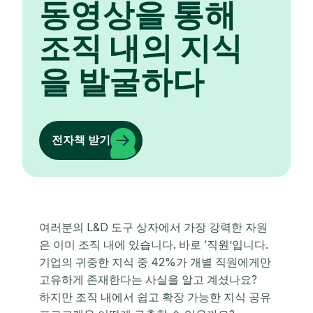
동영상을 통해
조직 내의 지식
을 발굴하다
전자책 받기
여러분의 L&D 도구 상자에서 가장 강력한 자원
은 이미 조직 내에 있습니다. 바로 ‘직원’입니다.
기업의 귀중한 지식 중 42%가 개별 직원에게만
고유하게 존재한다는 사실을 알고 계셨나요?
하지만 조직 내에서 쉽고 확장 가능한 지식 공유