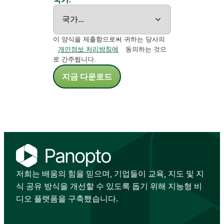
이 양식을 제출함으로써 귀하는 당사의
개인정보 처리방침에
동의하는 것으
로 간주됩니다.
지금 다운로드
저희는 배움의 힘을 믿으며, 기업들이 교육, 지도 및 지
식 공유 방식을 개선할 수 있도록 돕기 위해 지능형 비
디오 플랫폼을 구축했습니다.