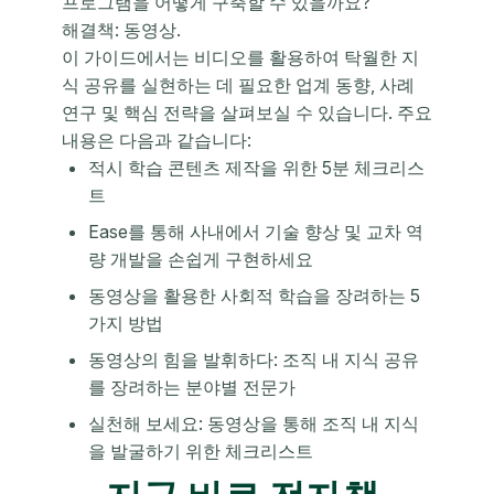
프로그램을 어떻게 구축할 수 있을까요?
해결책: 동영상.
이 가이드에서는 비디오를 활용하여 탁월한 지
식 공유를 실현하는 데 필요한 업계 동향, 사례
연구 및 핵심 전략을 살펴보실 수 있습니다. 주요
내용은 다음과 같습니다:
적시 학습 콘텐츠 제작을 위한 5분 체크리스
트
Ease를 통해 사내에서 기술 향상 및 교차 역
량 개발을 손쉽게 구현하세요
동영상을 활용한 사회적 학습을 장려하는 5
가지 방법
동영상의 힘을 발휘하다: 조직 내 지식 공유
를 장려하는 분야별 전문가
실천해 보세요: 동영상을 통해 조직 내 지식
을 발굴하기 위한 체크리스트