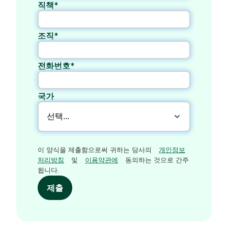
직책*
조직*
전화번호*
국가
이 양식을 제출함으로써 귀하는 당사의
개인정보
처리방침
및
이용약관에
동의하는 것으로 간주
됩니다.
제출