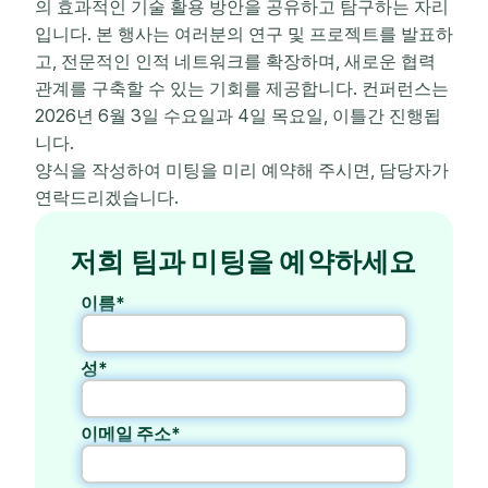
의 효과적인 기술 활용 방안을 공유하고 탐구하는 자리
입니다. 본 행사는 여러분의 연구 및 프로젝트를 발표하
고, 전문적인 인적 네트워크를 확장하며, 새로운 협력
관계를 구축할 수 있는 기회를 제공합니다. 컨퍼런스는
2026년 6월 3일 수요일과 4일 목요일, 이틀간 진행됩
니다.
양식을 작성하여 미팅을 미리 예약해 주시면, 담당자가
연락드리겠습니다.
저희 팀과 미팅을 예약하세요
이름*
성*
이메일 주소*