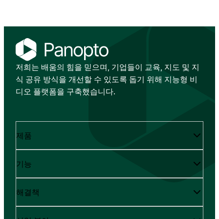
저희는 배움의 힘을 믿으며, 기업들이 교육, 지도 및 지
식 공유 방식을 개선할 수 있도록 돕기 위해 지능형 비
디오 플랫폼을 구축했습니다.
제품
기능
해결책