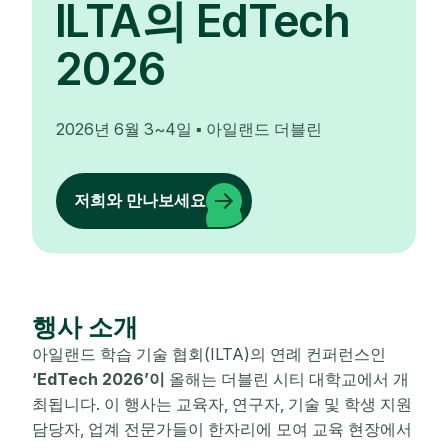
ILTA의 EdTech
2026
2026년 6월 3~4일 ▪ 아일랜드 더블린
저희와 만나보세요
행사 소개
아일랜드 학습 기술 협회(ILTA)의 연례 컨퍼런스인
‘EdTech 2026’이
올해는 더블린 시티 대학교에서 개
최됩니다. 이 행사는 교육자, 연구자, 기술 및 학생 지원
담당자, 업계 전문가들이 한자리에 모여 교육 현장에서