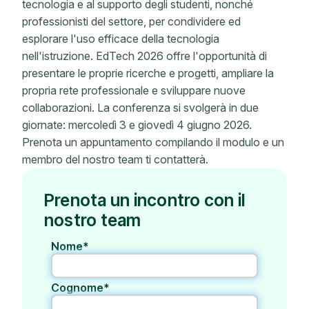
tecnologia e al supporto degli studenti, nonché
professionisti del settore, per condividere ed
esplorare l'uso efficace della tecnologia
nell'istruzione. EdTech 2026 offre l'opportunità di
presentare le proprie ricerche e progetti, ampliare la
propria rete professionale e sviluppare nuove
collaborazioni. La conferenza si svolgerà in due
giornate: mercoledì 3 e giovedì 4 giugno 2026.
Prenota un appuntamento compilando il modulo e un
membro del nostro team ti contatterà.
Prenota un incontro con il
nostro team
Nome*
Cognome*