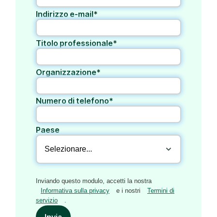
Indirizzo e-mail*
Titolo professionale*
Organizzazione*
Numero di telefono*
Paese
Inviando questo modulo, accetti la nostra
Informativa sulla privacy
e i nostri
Termini di
servizio
.
Invia