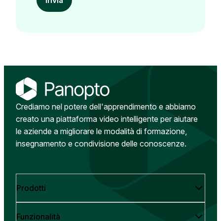
Crediamo nel potere dell'apprendimento e abbiamo
creato una piattaforma video intelligente per aiutare
le aziende a migliorare le modalità di formazione,
insegnamento e condivisione delle conoscenze.
Prodotti
Funzionalità