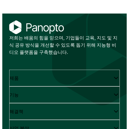
저희는 배움의 힘을 믿으며, 기업들이 교육, 지도 및 지
식 공유 방식을 개선할 수 있도록 돕기 위해 지능형 비
디오 플랫폼을 구축했습니다.
제품
기능
해결책
산업 분야