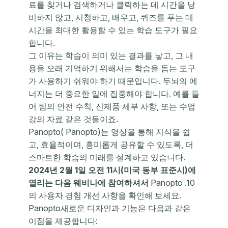
료를 찾거나 검색하거나 클릭하는 데 시간을 낭
비하지 않고, 시청하고, 배우고, 퀴즈를 푸는 데
시간을 최대한 활용할 수 있는 학습 도구가 필요
합니다.
그 이유는 학습이 의미 있는 결과를 낳고, 그 내
용을 오래 기억하기 위해서는 학습을 돕는 도구
가 사용하기 쉬워야 하기 때문입니다. 두뇌의 에
너지는 더 중요한 일에 집중해야 합니다. 예를 들
어 팀의 안전 수칙, 신제품 세부 사항, 또는 수업
강의 자료 같은 것들이죠.
Panopto( Panopto)는 영상을 통해 지식을 쉽
고, 효율적이며, 흥미롭게 공유할 수 있도록, 더
스마트한 학습의 미래를 설계하고 있습니다.
2024년 2월 1일 오전 11시(미국 동부 표준시)에
열리는 다음 웨비나에 참여하셔서
Panopto .10
의 사용자 경험 개선 사항을 확인해 보세요.
Panopto새로운 디자인과 기능은 다음과 같은
이점을 제공합니다: