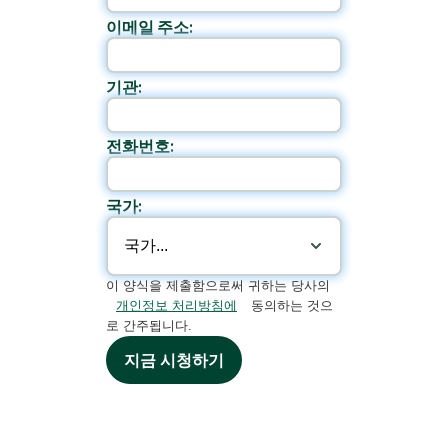
이메일 주소:
기관:
전화번호:
국가:
이 양식을 제출함으로써 귀하는 당사의
개인정보 처리방침에
동의하는 것으
로 간주됩니다.
지금 시청하기