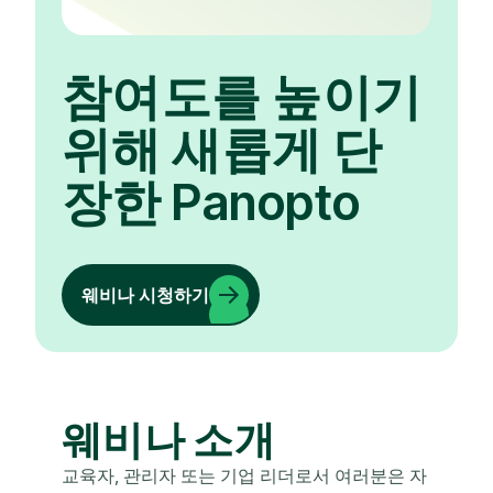
참여도를 높이기
위해 새롭게 단
장한 Panopto
웨비나 시청하기
웨비나 소개
교육자, 관리자 또는 기업 리더로서 여러분은 자