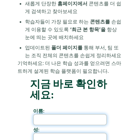
새롭게 단장한
홈페이지에서
콘텐츠를 더 쉽
게 검색하고 찾아보세요
학습자들이 가장 필요로 하는
콘텐츠를
손쉽
게 이용할 수 있도록
‘최근 본 항목’을
항상
눈에 띄는 곳에 배치하세요
업데이트된
폴더 페이지를
통해 부서, 팀 또
는 조직 전체의 콘텐츠를 손쉽게 정리하세요
기억하세요: 더 나은 학습 성과를 얻으려면 스마
트하게 설계된 학습 플랫폼이 필요합니다.
지금 바로 확인하
세요:
이름:
성: